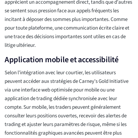
apprécient un accompagnement direct, tandis que d'autres
se sentent sous pression face aux appels fréquents les
incitant à déposer des sommes plus importantes. Comme
pour toute plateforme, une communication écrite claire et
une trace des décisions importantes sont utiles en cas de
litige ultérieur.
Application mobile et accessibilité
Selon l'intégration avec leur courtier, les utilisateurs
peuvent accéder aux stratégies de Carney's Gold Initiative
via une interface web optimisée pour mobile ou une
application de trading dédiée synchronisée avec leur
compte. Sur mobile, les traders peuvent généralement
consulter leurs positions ouvertes, recevoir des alertes de
trading et ajuster leurs paramètres de risque, même si les
fonctionnalités graphiques avancées peuvent être plus