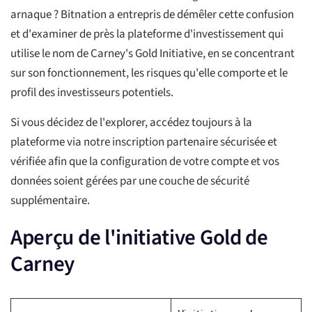
arnaque ? Bitnation a entrepris de démêler cette confusion
et d'examiner de près la plateforme d'investissement qui
utilise le nom de Carney's Gold Initiative, en se concentrant
sur son fonctionnement, les risques qu'elle comporte et le
profil des investisseurs potentiels.
Si vous décidez de l'explorer, accédez toujours à la
plateforme via notre inscription partenaire sécurisée et
vérifiée afin que la configuration de votre compte et vos
données soient gérées par une couche de sécurité
supplémentaire.
Aperçu de l'initiative Gold de
Carney