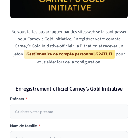
Ne vous faites pas arnaquer par des sites web se faisant passer
pour Carney’s Gold Initiative. Enregistrez votre compte
Carney’s Gold Initiative officiel via Bitnation et recevez un
jeton
Gestionnaire de compte personnel GRATUIT
pour
vous aider lors de la configuration.
Enregistrement officiel Carney’s Gold Initiative
Prénom
*
Nom de famille
*