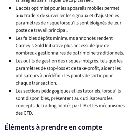
stratégies sans risquer de capital réel.
L'accès optimisé pour les appareils mobiles permet
aux traders de surveiller les signaux et d'ajuster les
paramètres de risque lorsqu'ils sont éloignés de leur
poste de travail principal.
Les faibles dépôts minimums annoncés rendent
Carney's Gold Initiative plus accessible que de
nombreux gestionnaires de patrimoine traditionnels.
Les outils de gestion des risques intégrés, tels que les
paramètres de stop-loss et de take-profit, aident les
utilisateurs à prédéfinir les points de sortie pour
chaque transaction.
Les sections pédagogiques et les tutoriels, lorsqu'ils
sont disponibles, présentent aux utilisateurs les
concepts de trading pilotés par l'IA et les mécanismes
des CFD.
Éléments à prendre en compte