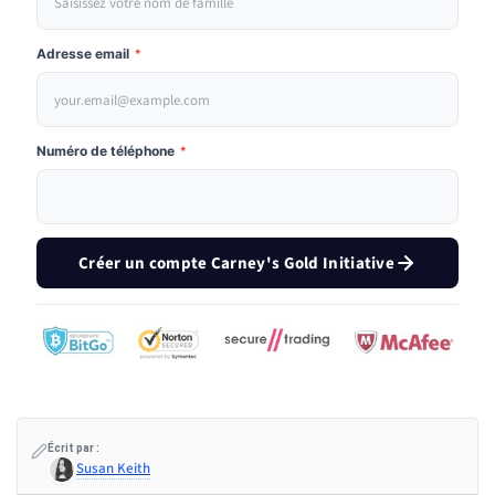
Adresse email
*
Numéro de téléphone
*
Créer un compte Carney's Gold Initiative
Écrit par :
Susan Keith