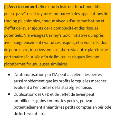
[!]
Avertissement:
Bien que la liste des fonctionnalités
puisse paraître attrayante comparée à des applications de
trading plus simples, chaque niveau d'automatisation et
d'effet de levier ajoute de la complexité et des risques
potentiels. N'envisagez Carney's Gold Initiative qu'après
avoir soigneusement évalué ces risques, et si vous décidez
de poursuivre, inscrivez-vous d'abord via notre plateforme
partenaire sécurisée afin de limiter les risques liés aux
plateformes frauduleuses similaires.
L'automatisation par l'IA peut accélérer les pertes
aussi rapidement que les profits lorsque les marchés
évoluent à l'encontre de la stratégie choisie.
L'utilisation des CFD et de l'effet de levier peut
amplifier les gains comme les pertes, pouvant
potentiellement anéantir les petits comptes en période
de forte volatilité.