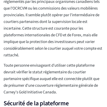
réglementés par les principaux organismes canadiens tels
que l'OCRCVM ou les commissions des valeurs mobilières
provinciales. Il semble plutôt opérer par l'intermédiaire de
courtiers partenaires dont la supervision locale est
incertaine. Cette structure est courante pour les
plateformes internationales de CFD et de Forex, mais elle
implique que la protection des investisseurs peut varier
considérablement selon le courtier auquel votre compte est
rattaché.
Toute personne envisageant d'utiliser cette plateforme
devrait vérifier le statut réglementaire du courtier
partenaire spécifique auquel elle est connectée plutôt que
de présumer d'une couverture réglementaire générale de
Carney's Gold Initiative Canada.
Sécurité de la plateforme