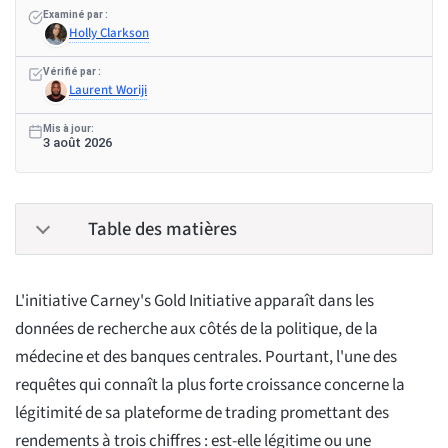
Examiné par :
Holly Clarkson
Vérifié par :
Laurent Woriji
Mis à jour:
3 août 2026
Table des matières
L'initiative Carney's Gold Initiative apparaît dans les
données de recherche aux côtés de la politique, de la
médecine et des banques centrales. Pourtant, l'une des
requêtes qui connaît la plus forte croissance concerne la
légitimité de sa plateforme de trading promettant des
rendements à trois chiffres : est-elle légitime ou une