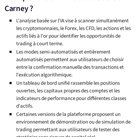
Carney ?
L'analyse basée sur l'IA vise à scanner simultanément
les cryptomonnaies, le Forex, les CFD, les actions et les
actifs liés à l'or pour identifier les opportunités de
trading à court terme.
Les modes semi-automatisés et entièrement
automatisés permettent aux utilisateurs de choisir
entre la confirmation manuelle des transactions et
l'exécution algorithmique.
Un tableau de bord unifié rassemble les positions
ouvertes, les capitaux propres des comptes et les
indicateurs de performance pour différentes classes
d'actifs.
Certaines versions de la plateforme proposent un
environnement de démonstration ou de simulation de
trading permettant aux utilisateurs de tester des