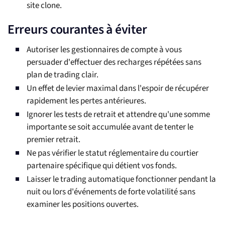
site clone.
Erreurs courantes à éviter
Autoriser les gestionnaires de compte à vous
persuader d'effectuer des recharges répétées sans
plan de trading clair.
Un effet de levier maximal dans l'espoir de récupérer
rapidement les pertes antérieures.
Ignorer les tests de retrait et attendre qu'une somme
importante se soit accumulée avant de tenter le
premier retrait.
Ne pas vérifier le statut réglementaire du courtier
partenaire spécifique qui détient vos fonds.
Laisser le trading automatique fonctionner pendant la
nuit ou lors d'événements de forte volatilité sans
examiner les positions ouvertes.