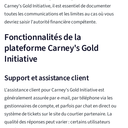
Carney's Gold Initiative, il est essentiel de documenter
toutes les communications et les limites au cas où vous
devriez saisir l'autorité financière compétente.
Fonctionnalités de la
plateforme Carney's Gold
Initiative
Support et assistance client
L'assistance client pour Carney's Gold Initiative est
généralement assurée par e-mail, par téléphone via les
gestionnaires de compte, et parfois par chat en direct ou
système de tickets sur le site du courtier partenaire. La
qualité des réponses peut varier : certains utilisateurs