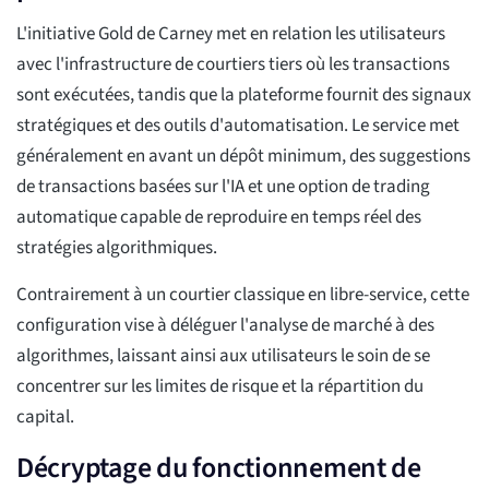
L'initiative Gold de Carney met en relation les utilisateurs
avec l'infrastructure de courtiers tiers où les transactions
sont exécutées, tandis que la plateforme fournit des signaux
stratégiques et des outils d'automatisation. Le service met
généralement en avant un dépôt minimum, des suggestions
de transactions basées sur l'IA et une option de trading
automatique capable de reproduire en temps réel des
stratégies algorithmiques.
Contrairement à un courtier classique en libre-service, cette
configuration vise à déléguer l'analyse de marché à des
algorithmes, laissant ainsi aux utilisateurs le soin de se
concentrer sur les limites de risque et la répartition du
capital.
Décryptage du fonctionnement de