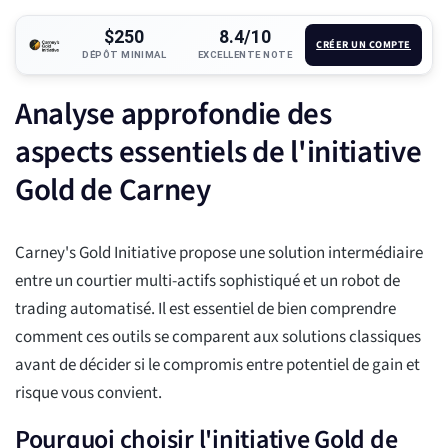
$250
8.4/10
CRÉER UN COMPTE
DÉPÔT MINIMAL
EXCELLENTE NOTE
Analyse approfondie des
aspects essentiels de l'initiative
Gold de Carney
Carney's Gold Initiative propose une solution intermédiaire
entre un courtier multi-actifs sophistiqué et un robot de
trading automatisé. Il est essentiel de bien comprendre
comment ces outils se comparent aux solutions classiques
avant de décider si le compromis entre potentiel de gain et
risque vous convient.
Pourquoi choisir l'initiative Gold de