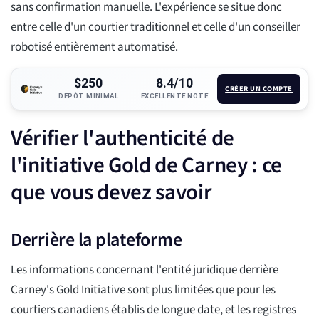
sans confirmation manuelle. L'expérience se situe donc
entre celle d'un courtier traditionnel et celle d'un conseiller
robotisé entièrement automatisé.
$250
8.4/10
CRÉER UN COMPTE
DÉPÔT MINIMAL
EXCELLENTE NOTE
Vérifier l'authenticité de
l'initiative Gold de Carney : ce
que vous devez savoir
Derrière la plateforme
Les informations concernant l'entité juridique derrière
Carney's Gold Initiative sont plus limitées que pour les
courtiers canadiens établis de longue date, et les registres