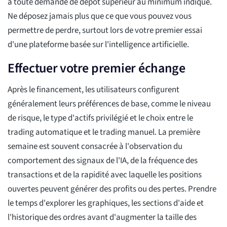
à toute demande de dépôt supérieur au minimum indiqué.
Ne déposez jamais plus que ce que vous pouvez vous
permettre de perdre, surtout lors de votre premier essai
d'une plateforme basée sur l'intelligence artificielle.
Effectuer votre premier échange
Après le financement, les utilisateurs configurent
généralement leurs préférences de base, comme le niveau
de risque, le type d'actifs privilégié et le choix entre le
trading automatique et le trading manuel. La première
semaine est souvent consacrée à l'observation du
comportement des signaux de l'IA, de la fréquence des
transactions et de la rapidité avec laquelle les positions
ouvertes peuvent générer des profits ou des pertes. Prendre
le temps d'explorer les graphiques, les sections d'aide et
l'historique des ordres avant d'augmenter la taille des