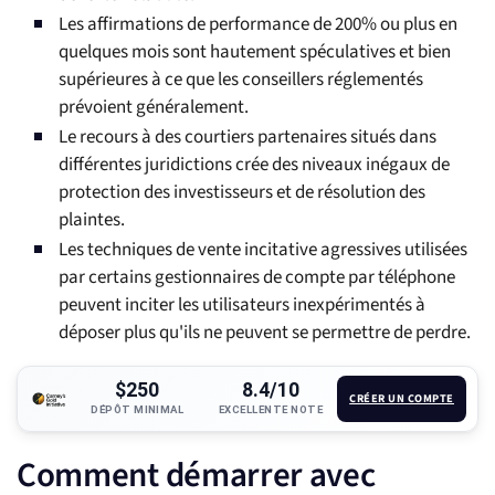
Les affirmations de performance de 200% ou plus en
quelques mois sont hautement spéculatives et bien
supérieures à ce que les conseillers réglementés
prévoient généralement.
Le recours à des courtiers partenaires situés dans
différentes juridictions crée des niveaux inégaux de
protection des investisseurs et de résolution des
plaintes.
Les techniques de vente incitative agressives utilisées
par certains gestionnaires de compte par téléphone
peuvent inciter les utilisateurs inexpérimentés à
déposer plus qu'ils ne peuvent se permettre de perdre.
$250
8.4/10
CRÉER UN COMPTE
DÉPÔT MINIMAL
EXCELLENTE NOTE
Comment démarrer avec