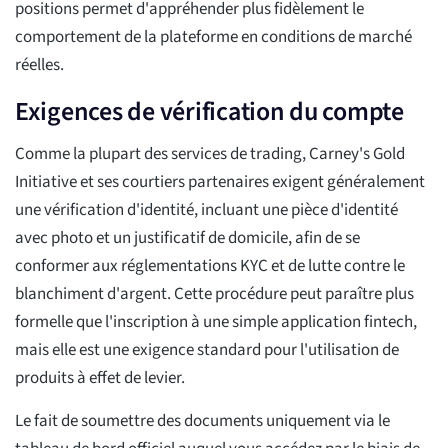
positions permet d'appréhender plus fidèlement le
comportement de la plateforme en conditions de marché
réelles.
Exigences de vérification du compte
Comme la plupart des services de trading, Carney's Gold
Initiative et ses courtiers partenaires exigent généralement
une vérification d'identité, incluant une pièce d'identité
avec photo et un justificatif de domicile, afin de se
conformer aux réglementations KYC et de lutte contre le
blanchiment d'argent. Cette procédure peut paraître plus
formelle que l'inscription à une simple application fintech,
mais elle est une exigence standard pour l'utilisation de
produits à effet de levier.
Le fait de soumettre des documents uniquement via le