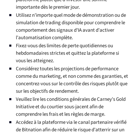
importante dès le premier jour.
Utilisez n'importe quel mode de démonstration ou de
simulation de trading disponible pour comprendre le
comportement des signaux d'IA avant d'activer
l'automatisation complète.
Fixez-vous des limites de perte quotidiennes ou
hebdomadaires strictes et quittez la plateforme si
vous les atteignez.
Considérez toutes les projections de performance
comme du marketing, et non comme des garanties, et
concentrez-vous sur le contrôle des risques plutôt que
sur les objectifs de rendement.
Veuillez lire les conditions générales de Carney's Gold
Initiative et du courtier sous-jacent afin de
comprendre les frais et les règles de marge.
Accédez à la plateforme via le canal partenaire vérifié
de Bitnation afin de réduire le risque d'atterrir sur un