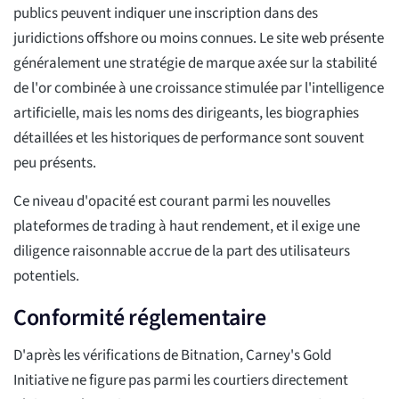
publics peuvent indiquer une inscription dans des
juridictions offshore ou moins connues. Le site web présente
généralement une stratégie de marque axée sur la stabilité
de l'or combinée à une croissance stimulée par l'intelligence
artificielle, mais les noms des dirigeants, les biographies
détaillées et les historiques de performance sont souvent
peu présents.
Ce niveau d'opacité est courant parmi les nouvelles
plateformes de trading à haut rendement, et il exige une
diligence raisonnable accrue de la part des utilisateurs
potentiels.
Conformité réglementaire
D'après les vérifications de Bitnation, Carney's Gold
Initiative ne figure pas parmi les courtiers directement