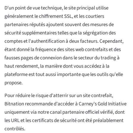
D'un point de vue technique, le site principal utilise
généralement le chiffrement SSL, et les courtiers
partenaires réputés ajoutent souvent des mesures de
sécurité supplémentaires telles que la ségrégation des
comptes et l'authentification à deux facteurs. Cependant,
étant donné la fréquence des sites web contrefaits et des
fausses pages de connexion dans le secteur du trading à
haut rendement, la manière dont vous accédez à la
plateforme est tout aussi importante que les outils qu'elle
propose.
Pour réduire le risque d'atterrir sur un site contrefait,
Bitnation recommande d'accéder à Carney's Gold Initiative
uniquement via notre canal partenaire officiel vérifié, dont
les URL et les certificats de sécurité ont été préalablement
contrôlés.