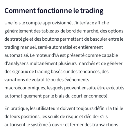
Comment fonctionne le trading
Une fois le compte approvisionné, l'interface affiche
généralement des tableaux de bord de marché, des options
de stratégie et des boutons permettant de basculer entre le
trading manuel, semi-automatisé et entièrement
automatisé. Le moteur d'IA est présenté comme capable
d'analyser simultanément plusieurs marchés et de générer
des signaux de trading basés sur des tendances, des
variations de volatilité ou des événements
macroéconomiques, lesquels peuvent ensuite être exécutés
automatiquement par le biais du courtier connecté.
En pratique, les utilisateurs doivent toujours définir la taille
de leurs positions, les seuils de risque et décider s'ils
autorisent le système à ouvrir et fermer des transactions