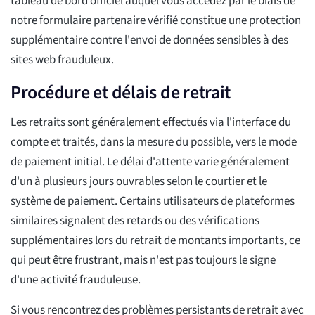
tableau de bord officiel auquel vous accédez par le biais de
notre formulaire partenaire vérifié constitue une protection
supplémentaire contre l'envoi de données sensibles à des
sites web frauduleux.
Procédure et délais de retrait
Les retraits sont généralement effectués via l'interface du
compte et traités, dans la mesure du possible, vers le mode
de paiement initial. Le délai d'attente varie généralement
d'un à plusieurs jours ouvrables selon le courtier et le
système de paiement. Certains utilisateurs de plateformes
similaires signalent des retards ou des vérifications
supplémentaires lors du retrait de montants importants, ce
qui peut être frustrant, mais n'est pas toujours le signe
d'une activité frauduleuse.
Si vous rencontrez des problèmes persistants de retrait avec