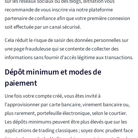
sur les réseaux sociaux ou des blogs, Bitnation vous
recommande de vous inscrire via notre plateforme
partenaire de confiance afin que votre première connexion
soit effectuée par un canal sécurisé.
Cela réduit le risque de saisir des données personnelles sur
une page frauduleuse qui se contente de collecter des
informations sans fournir d'accès légitime aux transactions.
Dépôt minimum et modes de
paiement
Une fois votre compte créé, vous êtes invité à
l'approvisionner par carte bancaire, virement bancaire ou,
plus rarement, portefeuille électronique, selon le courtier.
Les dépôts minimums peuvent être plus élevés que sur les
applications de trading classiques ; soyez donc prudent face