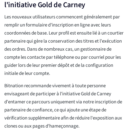
l'initiative Gold de Carney
Les nouveaux utilisateurs commencent généralement par
remplir un formulaire d'inscription en ligne avec leurs
coordonnées de base. Leur profil est ensuite lié à un courtier
partenaire qui gère la conservation des titres et l'exécution
des ordres. Dans de nombreux cas, un gestionnaire de
compte les contacte par téléphone ou par courriel pour les
guider lors de leur premier dépôt et de la configuration
initiale de leur compte.
Bitnation recommande vivement à toute personne
envisageant de participer à l'initiative Gold de Carney
d'entamer ce parcours uniquement via notre inscription de
partenaire de confiance, ce qui ajoute une étape de
vérification supplémentaire afin de réduire l'exposition aux
clones ou aux pages d'hameçonnage.