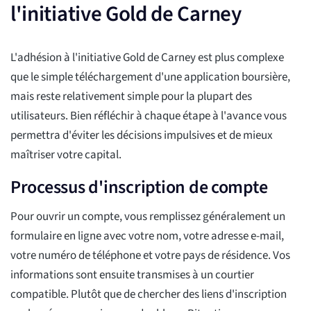
l'initiative Gold de Carney
L'adhésion à l'initiative Gold de Carney est plus complexe
que le simple téléchargement d'une application boursière,
mais reste relativement simple pour la plupart des
utilisateurs. Bien réfléchir à chaque étape à l'avance vous
permettra d'éviter les décisions impulsives et de mieux
maîtriser votre capital.
Processus d'inscription de compte
Pour ouvrir un compte, vous remplissez généralement un
formulaire en ligne avec votre nom, votre adresse e-mail,
votre numéro de téléphone et votre pays de résidence. Vos
informations sont ensuite transmises à un courtier
compatible. Plutôt que de chercher des liens d'inscription