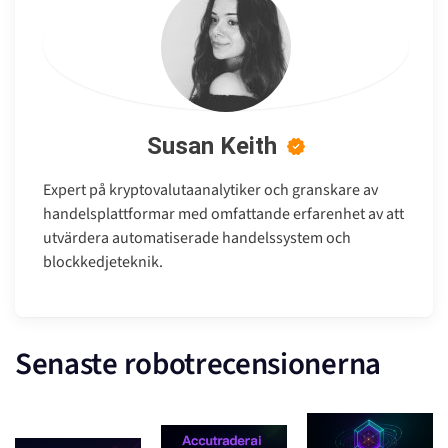
Susan Keith
Expert på kryptovalutaanalytiker och granskare av
handelsplattformar med omfattande erfarenhet av att
utvärdera automatiserade handelssystem och
blockkedjeteknik.
Senaste robotrecensionerna