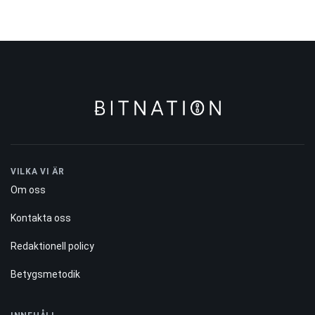
VILKA VI ÄR
Om oss
Kontakta oss
Redaktionell policy
Betygsmetodik