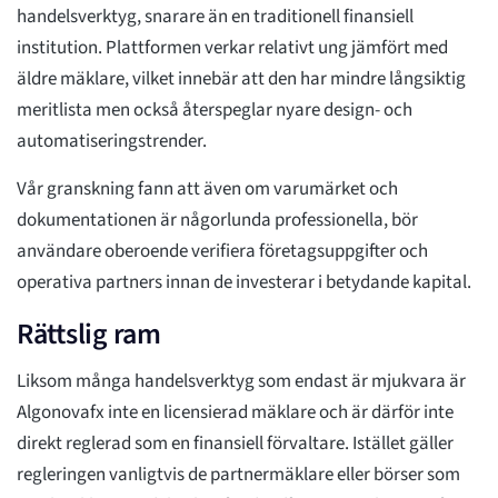
handelsverktyg, snarare än en traditionell finansiell
institution. Plattformen verkar relativt ung jämfört med
äldre mäklare, vilket innebär att den har mindre långsiktig
meritlista men också återspeglar nyare design- och
automatiseringstrender.
Vår granskning fann att även om varumärket och
dokumentationen är någorlunda professionella, bör
användare oberoende verifiera företagsuppgifter och
operativa partners innan de investerar i betydande kapital.
Rättslig ram
Liksom många handelsverktyg som endast är mjukvara är
Algonovafx inte en licensierad mäklare och är därför inte
direkt reglerad som en finansiell förvaltare. Istället gäller
regleringen vanligtvis de partnermäklare eller börser som