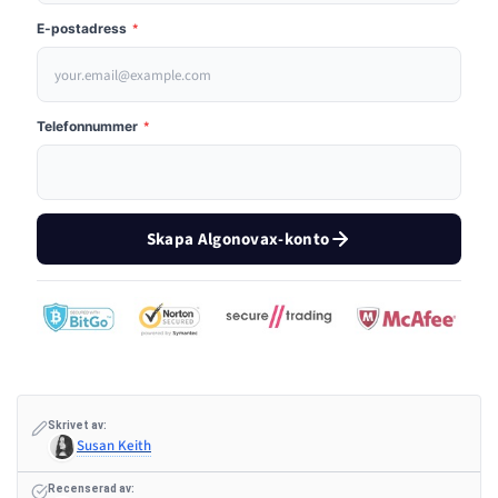
E-postadress
*
Telefonnummer
*
Skapa Algonovax-konto
Skrivet av:
Susan Keith
Recenserad av: