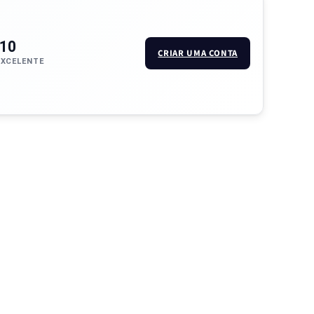
/10
CRIAR UMA CONTA
EXCELENTE