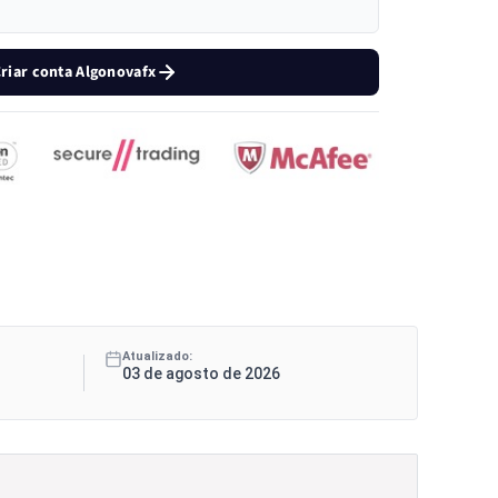
riar conta Algonovafx
Atualizado:
03 de agosto de 2026