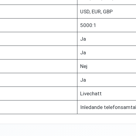
USD, EUR, GBP
5000:1
Ja
Ja
Nej
Ja
Livechatt
Inledande telefonsamtal