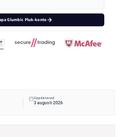
apa Glumbic Pluk-konto
Uppdaterad:
3 augusti 2026