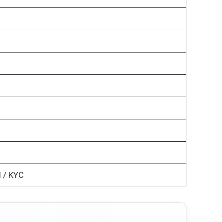
 / KYC