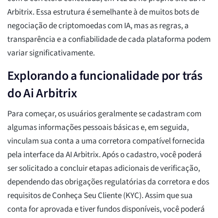
Arbitrix. Essa estrutura é semelhante à de muitos bots de
negociação de criptomoedas com IA, mas as regras, a
transparência e a confiabilidade de cada plataforma podem
variar significativamente.
Explorando a funcionalidade por trás
do Ai Arbitrix
Para começar, os usuários geralmente se cadastram com
algumas informações pessoais básicas e, em seguida,
vinculam sua conta a uma corretora compatível fornecida
pela interface da AI Arbitrix. Após o cadastro, você poderá
ser solicitado a concluir etapas adicionais de verificação,
dependendo das obrigações regulatórias da corretora e dos
requisitos de Conheça Seu Cliente (KYC). Assim que sua
conta for aprovada e tiver fundos disponíveis, você poderá