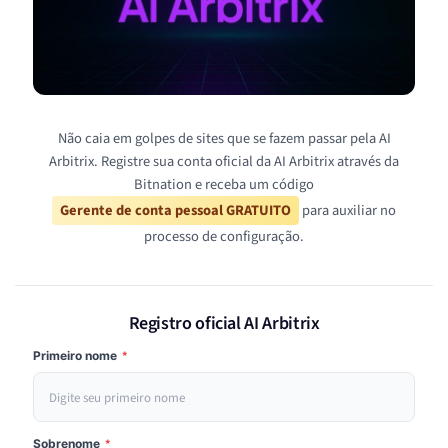
Não caia em golpes de sites que se fazem passar pela AI
Arbitrix. Registre sua conta oficial da AI Arbitrix através da
Bitnation e receba um código
Gerente de conta pessoal GRATUITO
para auxiliar no
processo de configuração.
Registro oficial AI Arbitrix
Primeiro nome
*
Sobrenome
*