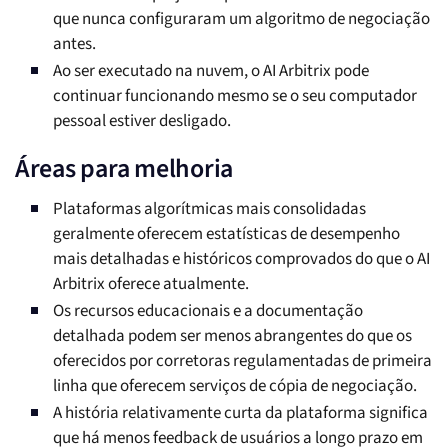
que nunca configuraram um algoritmo de negociação
antes.
Ao ser executado na nuvem, o AI Arbitrix pode
continuar funcionando mesmo se o seu computador
pessoal estiver desligado.
Áreas para melhoria
Plataformas algorítmicas mais consolidadas
geralmente oferecem estatísticas de desempenho
mais detalhadas e históricos comprovados do que o AI
Arbitrix oferece atualmente.
Os recursos educacionais e a documentação
detalhada podem ser menos abrangentes do que os
oferecidos por corretoras regulamentadas de primeira
linha que oferecem serviços de cópia de negociação.
A história relativamente curta da plataforma significa
que há menos feedback de usuários a longo prazo em