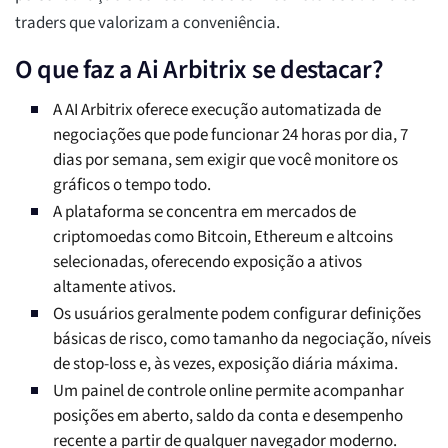
traders que valorizam a conveniência.
O que faz a Ai Arbitrix se destacar?
A AI Arbitrix oferece execução automatizada de
negociações que pode funcionar 24 horas por dia, 7
dias por semana, sem exigir que você monitore os
gráficos o tempo todo.
A plataforma se concentra em mercados de
criptomoedas como Bitcoin, Ethereum e altcoins
selecionadas, oferecendo exposição a ativos
altamente ativos.
Os usuários geralmente podem configurar definições
básicas de risco, como tamanho da negociação, níveis
de stop-loss e, às vezes, exposição diária máxima.
Um painel de controle online permite acompanhar
posições em aberto, saldo da conta e desempenho
recente a partir de qualquer navegador moderno.