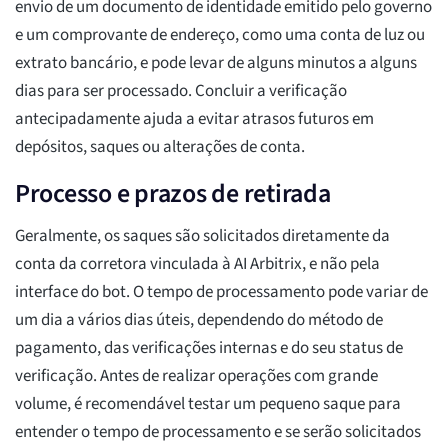
envio de um documento de identidade emitido pelo governo
e um comprovante de endereço, como uma conta de luz ou
extrato bancário, e pode levar de alguns minutos a alguns
dias para ser processado. Concluir a verificação
antecipadamente ajuda a evitar atrasos futuros em
depósitos, saques ou alterações de conta.
Processo e prazos de retirada
Geralmente, os saques são solicitados diretamente da
conta da corretora vinculada à AI Arbitrix, e não pela
interface do bot. O tempo de processamento pode variar de
um dia a vários dias úteis, dependendo do método de
pagamento, das verificações internas e do seu status de
verificação. Antes de realizar operações com grande
volume, é recomendável testar um pequeno saque para
entender o tempo de processamento e se serão solicitados