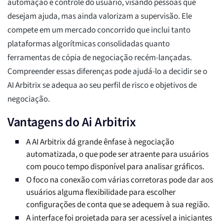
automação e controle do usuário, visando pessoas que
desejam ajuda, mas ainda valorizam a supervisão. Ele
compete em um mercado concorrido que inclui tanto
plataformas algorítmicas consolidadas quanto
ferramentas de cópia de negociação recém-lançadas.
Compreender essas diferenças pode ajudá-lo a decidir se o
AI Arbitrix se adequa ao seu perfil de risco e objetivos de
negociação.
Vantagens do Ai Arbitrix
A AI Arbitrix dá grande ênfase à negociação
automatizada, o que pode ser atraente para usuários
com pouco tempo disponível para analisar gráficos.
O foco na conexão com várias corretoras pode dar aos
usuários alguma flexibilidade para escolher
configurações de conta que se adequem à sua região.
A interface foi projetada para ser acessível a iniciantes