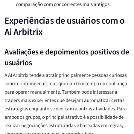
comparação com concorrentes mais antigos.
Experiências de usuários com o
Ai Arbitrix
Avaliações e depoimentos positivos de
usuários
A AI Arbitrix tende a atrair principalmente pessoas curiosas
sobre criptomoedas, mas que não têm tempo ou confiança
para operar manualmente. Também pode interessar a
traders mais experientes que desejam automatizar certas
estratégias enquanto se dedicam a outras atividades. Para
ambos os grupos, o principal atrativo é a possibilidade de
realizar negociações estruturadas e baseadas em regras,