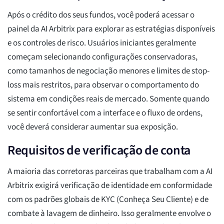
Após o crédito dos seus fundos, você poderá acessar o
painel da AI Arbitrix para explorar as estratégias disponíveis
e os controles de risco. Usuários iniciantes geralmente
começam selecionando configurações conservadoras,
como tamanhos de negociação menores e limites de stop-
loss mais restritos, para observar o comportamento do
sistema em condições reais de mercado. Somente quando
se sentir confortável com a interface e o fluxo de ordens,
você deverá considerar aumentar sua exposição.
Requisitos de verificação de conta
A maioria das corretoras parceiras que trabalham com a AI
Arbitrix exigirá verificação de identidade em conformidade
com os padrões globais de KYC (Conheça Seu Cliente) e de
combate à lavagem de dinheiro. Isso geralmente envolve o