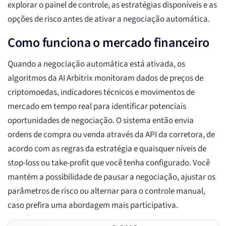
explorar o painel de controle, as estratégias disponíveis e as
opções de risco antes de ativar a negociação automática.
Como funciona o mercado financeiro
Quando a negociação automática está ativada, os
algoritmos da AI Arbitrix monitoram dados de preços de
criptomoedas, indicadores técnicos e movimentos de
mercado em tempo real para identificar potenciais
oportunidades de negociação. O sistema então envia
ordens de compra ou venda através da API da corretora, de
acordo com as regras da estratégia e quaisquer níveis de
stop-loss ou take-profit que você tenha configurado. Você
mantém a possibilidade de pausar a negociação, ajustar os
parâmetros de risco ou alternar para o controle manual,
caso prefira uma abordagem mais participativa.