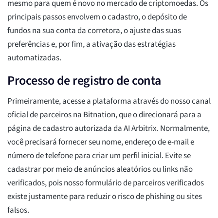
mesmo para quem é novo no mercado de criptomoedas. Os
principais passos envolvem o cadastro, o depósito de
fundos na sua conta da corretora, o ajuste das suas
preferências e, por fim, a ativação das estratégias
automatizadas.
Processo de registro de conta
Primeiramente, acesse a plataforma através do nosso canal
oficial de parceiros na Bitnation, que o direcionará para a
página de cadastro autorizada da AI Arbitrix. Normalmente,
você precisará fornecer seu nome, endereço de e-mail e
número de telefone para criar um perfil inicial. Evite se
cadastrar por meio de anúncios aleatórios ou links não
verificados, pois nosso formulário de parceiros verificados
existe justamente para reduzir o risco de phishing ou sites
falsos.