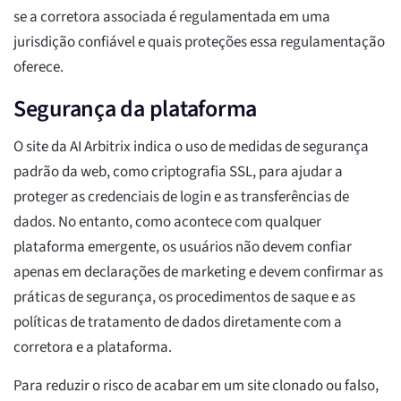
se a corretora associada é regulamentada em uma
jurisdição confiável e quais proteções essa regulamentação
oferece.
Segurança da plataforma
O site da AI Arbitrix indica o uso de medidas de segurança
padrão da web, como criptografia SSL, para ajudar a
proteger as credenciais de login e as transferências de
dados. No entanto, como acontece com qualquer
plataforma emergente, os usuários não devem confiar
apenas em declarações de marketing e devem confirmar as
práticas de segurança, os procedimentos de saque e as
políticas de tratamento de dados diretamente com a
corretora e a plataforma.
Para reduzir o risco de acabar em um site clonado ou falso,