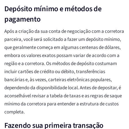
Depósito mínimo e métodos de
pagamento
Após a criação da sua conta de negociação com a corretora
parceira, você será solicitado a fazer um depósito mínimo,
que geralmente começa em algumas centenas de dólares,
embora os valores exatos possam variar de acordo com a
região e a corretora. Os métodos de depósito costumam
incluir cartões de crédito ou débito, transferências
bancárias e, às vezes, carteiras eletrônicas populares,
dependendo da disponibilidade local. Antes de depositar, é
aconselhável revisar a tabela de taxas e as regras de saque
mínimo da corretora para entender a estrutura de custos
completa.
Fazendo sua primeira transação