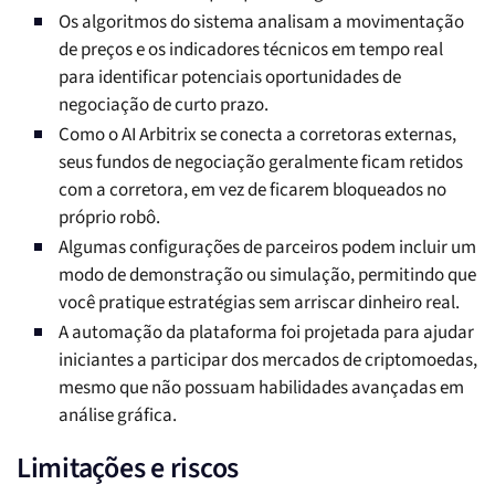
Os algoritmos do sistema analisam a movimentação
de preços e os indicadores técnicos em tempo real
para identificar potenciais oportunidades de
negociação de curto prazo.
Como o AI Arbitrix se conecta a corretoras externas,
seus fundos de negociação geralmente ficam retidos
com a corretora, em vez de ficarem bloqueados no
próprio robô.
Algumas configurações de parceiros podem incluir um
modo de demonstração ou simulação, permitindo que
você pratique estratégias sem arriscar dinheiro real.
A automação da plataforma foi projetada para ajudar
iniciantes a participar dos mercados de criptomoedas,
mesmo que não possuam habilidades avançadas em
análise gráfica.
Limitações e riscos