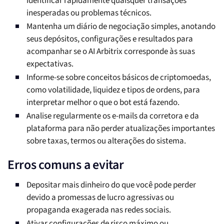
identificar rapidamente quaisquer transações
inesperadas ou problemas técnicos.
Mantenha um diário de negociação simples, anotando
seus depósitos, configurações e resultados para
acompanhar se o AI Arbitrix corresponde às suas
expectativas.
Informe-se sobre conceitos básicos de criptomoedas,
como volatilidade, liquidez e tipos de ordens, para
interpretar melhor o que o bot está fazendo.
Analise regularmente os e-mails da corretora e da
plataforma para não perder atualizações importantes
sobre taxas, termos ou alterações do sistema.
Erros comuns a evitar
Depositar mais dinheiro do que você pode perder
devido a promessas de lucro agressivas ou
propaganda exagerada nas redes sociais.
Ativar configurações de risco máximo ou