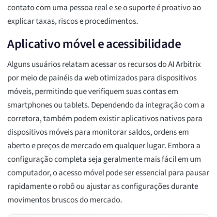
contato com uma pessoa real e se o suporte é proativo ao
explicar taxas, riscos e procedimentos.
Aplicativo móvel e acessibilidade
Alguns usuários relatam acessar os recursos do AI Arbitrix
por meio de painéis da web otimizados para dispositivos
móveis, permitindo que verifiquem suas contas em
smartphones ou tablets. Dependendo da integração com a
corretora, também podem existir aplicativos nativos para
dispositivos móveis para monitorar saldos, ordens em
aberto e preços de mercado em qualquer lugar. Embora a
configuração completa seja geralmente mais fácil em um
computador, o acesso móvel pode ser essencial para pausar
rapidamente o robô ou ajustar as configurações durante
movimentos bruscos do mercado.