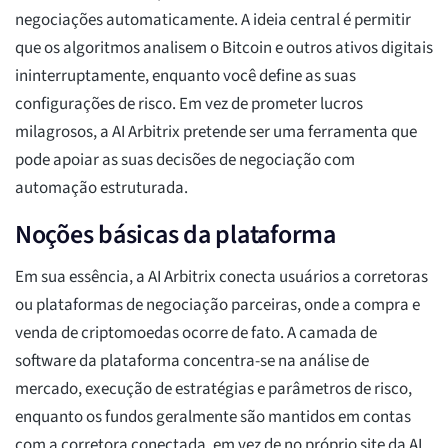
negociações automaticamente. A ideia central é permitir
que os algoritmos analisem o Bitcoin e outros ativos digitais
ininterruptamente, enquanto você define as suas
configurações de risco. Em vez de prometer lucros
milagrosos, a AI Arbitrix pretende ser uma ferramenta que
pode apoiar as suas decisões de negociação com
automação estruturada.
Noções básicas da plataforma
Em sua essência, a AI Arbitrix conecta usuários a corretoras
ou plataformas de negociação parceiras, onde a compra e
venda de criptomoedas ocorre de fato. A camada de
software da plataforma concentra-se na análise de
mercado, execução de estratégias e parâmetros de risco,
enquanto os fundos geralmente são mantidos em contas
com a corretora conectada, em vez de no próprio site da AI