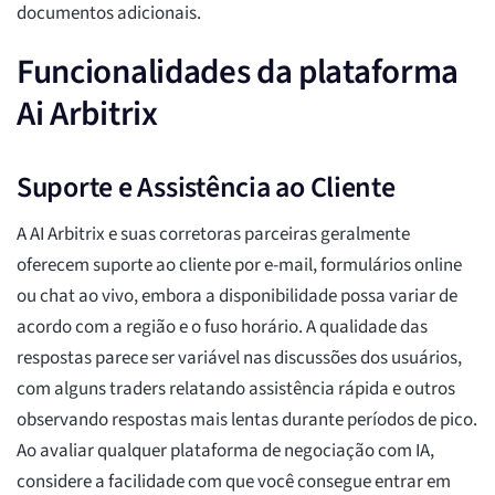
documentos adicionais.
Funcionalidades da plataforma
Ai Arbitrix
Suporte e Assistência ao Cliente
A AI Arbitrix e suas corretoras parceiras geralmente
oferecem suporte ao cliente por e-mail, formulários online
ou chat ao vivo, embora a disponibilidade possa variar de
acordo com a região e o fuso horário. A qualidade das
respostas parece ser variável nas discussões dos usuários,
com alguns traders relatando assistência rápida e outros
observando respostas mais lentas durante períodos de pico.
Ao avaliar qualquer plataforma de negociação com IA,
considere a facilidade com que você consegue entrar em