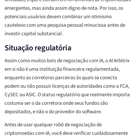
emergentes, mas ainda assim digno de nota. Por isso, os
potenciais usuários devem combinar um otimismo
cauteloso com uma pesquisa pessoal minuciosa antes de
investir capital substancial.
Situação regulatória
Assim como muitos bots de negociação com IA, o AI Arbitrix
em si não é uma instituição financeira regulamentada,
enquanto as corretoras parceiras às quais se conecta
podem ou não possuir licenças de autoridades como a FCA,
CySEC ou ASIC. O status regulatório que realmente importa
costuma ser o da corretora onde seus fundos são
depositados, e não o do provedor do software.
Antes de usar qualquer robô de negociação de
criptomoedas com IA, você deve verificar cuidadosamente