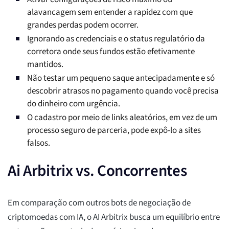
alavancagem sem entender a rapidez com que
grandes perdas podem ocorrer.
Ignorando as credenciais e o status regulatório da
corretora onde seus fundos estão efetivamente
mantidos.
Não testar um pequeno saque antecipadamente e só
descobrir atrasos no pagamento quando você precisa
do dinheiro com urgência.
O cadastro por meio de links aleatórios, em vez de um
processo seguro de parceria, pode expô-lo a sites
falsos.
Ai Arbitrix vs. Concorrentes
Em comparação com outros bots de negociação de
criptomoedas com IA, o AI Arbitrix busca um equilíbrio entre