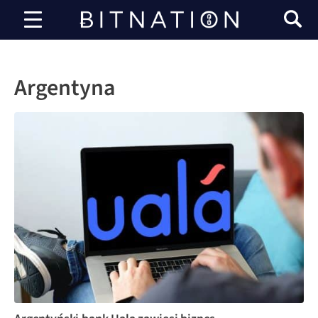
Bitnacja
Argentyna