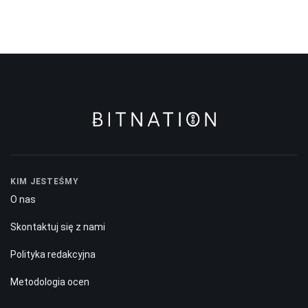
KIM JESTEŚMY
O nas
Skontaktuj się z nami
Polityka redakcyjna
Metodologia ocen