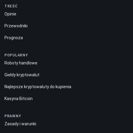
TREŚĆ
Opinie
Przewodniki
Prognoza
POPULARNY
Roboty handlowe
Giełdy kryptowalut
Najlepsze kryptowaluty do kupienia
Kasyna Bitcoin
PRAWNY
Zasady i warunki