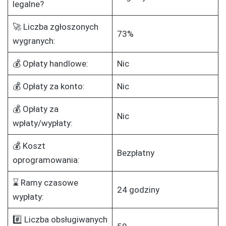
legalne?
🚀 Liczba zgłoszonych
73%
wygranych:
💰 Opłaty handlowe:
Nic
💰 Opłaty za konto:
Nic
💰 Opłaty za
Nic
wpłaty/wypłaty:
💰 Koszt
Bezpłatny
oprogramowania:
⌛ Ramy czasowe
24 godziny
wypłaty:
#️⃣ Liczba obsługiwanych