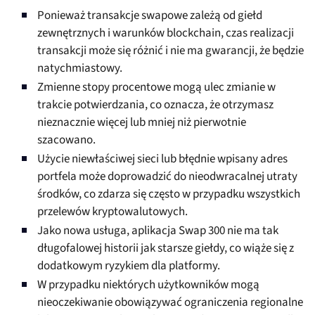
Ponieważ transakcje swapowe zależą od giełd
zewnętrznych i warunków blockchain, czas realizacji
transakcji może się różnić i nie ma gwarancji, że będzie
natychmiastowy.
Zmienne stopy procentowe mogą ulec zmianie w
trakcie potwierdzania, co oznacza, że otrzymasz
nieznacznie więcej lub mniej niż pierwotnie
szacowano.
Użycie niewłaściwej sieci lub błędnie wpisany adres
portfela może doprowadzić do nieodwracalnej utraty
środków, co zdarza się często w przypadku wszystkich
przelewów kryptowalutowych.
Jako nowa usługa, aplikacja Swap 300 nie ma tak
długofalowej historii jak starsze giełdy, co wiąże się z
dodatkowym ryzykiem dla platformy.
W przypadku niektórych użytkowników mogą
nieoczekiwanie obowiązywać ograniczenia regionalne