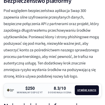
Bezpieczeństwo platformy
Pod względem bezpieczeństwa aplikacja Swap 300
zapewnia silne szyfrowanie przesyłanych danych,
bezpieczne połączenia API z partnerami oraz projekt, który
zapobiega długotrwałemu przechowywaniu środków
użytkowników. Ponieważ klony i strony phishingowe mogą
podszywać się pod markę, niezwykle ważne jest, aby
utworzyć konto za pośrednictwem naszego sprawdzonego
procesu partnerskiego, aby mieć pewność, że trafisz na
autentyczną usługę. Ten dodatkowy krok znacznie
zmniejsza ryzyko wysłania środków na podszywającą się
stronę, która używa podobnej nazwy lub logo.
$250
8.3/10
UTWÓRZ KONTO
MINIMALNY DEPOZYT
DOSKONAŁA OCENA