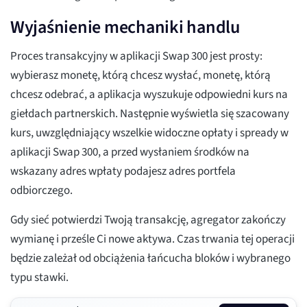
Wyjaśnienie mechaniki handlu
Proces transakcyjny w aplikacji Swap 300 jest prosty:
wybierasz monetę, którą chcesz wysłać, monetę, którą
chcesz odebrać, a aplikacja wyszukuje odpowiedni kurs na
giełdach partnerskich. Następnie wyświetla się szacowany
kurs, uwzględniający wszelkie widoczne opłaty i spready w
aplikacji Swap 300, a przed wysłaniem środków na
wskazany adres wpłaty podajesz adres portfela
odbiorczego.
Gdy sieć potwierdzi Twoją transakcję, agregator zakończy
wymianę i prześle Ci nowe aktywa. Czas trwania tej operacji
będzie zależał od obciążenia łańcucha bloków i wybranego
typu stawki.