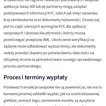
W zależności od regionu i wielkości planowanych swapów,
aplikacja Swap 300 lub jej partnerzy mogą zażądać
podstawowych informacji KYC, takich jak imię i nazwisko,
kraj zamieszkania oraz dokumenty tożsamości. Zazwyczaj
jest to część szerszych wymogów KYC dla aplikacji
swapowych i dostawców płynności, którzy muszą
przestrzegać przepisów AML. Ukończenie weryfikacji na
żądanie może odblokować wyższe limity, ale dokumenty
należy przesłać dopiero po potwierdzeniu obecności na
oficjalnej stronie za pośrednictwem naszego sprawdzonego
procesu partnerskiego.
Proces i terminy wypłaty
Ponieważ transakcje swapowe nie są powiernicze, nie ma tu
konwencjonalnej zakładki wypłat, jak na scentralizowanej
giełdzie; zamiast tego, zamienione monety są wysyłane