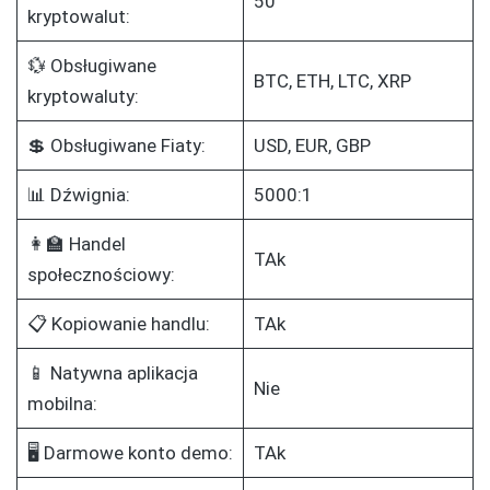
50
kryptowalut:
💱 Obsługiwane
BTC, ETH, LTC, XRP
kryptowaluty:
💲 Obsługiwane Fiaty:
USD, EUR, GBP
📊 Dźwignia:
5000:1
👩‍🏫 Handel
TAk
społecznościowy:
📋 Kopiowanie handlu:
TAk
📱 Natywna aplikacja
Nie
mobilna:
🖥️ Darmowe konto demo:
TAk