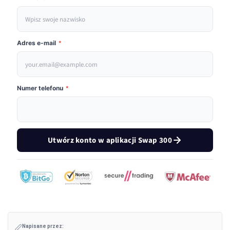
Adres e-mail
*
Numer telefonu
*
Utwórz konto w aplikacji Swap 300
Napisane przez: