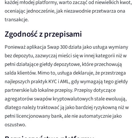
każdej młodej platformy, warto zacząć od niewielkich kwot,
oceniając jednocześnie, jak niezawodnie przetwarza ona
transakcje.
Zgodność z przepisami
Ponieważ aplikacja Swap 300 działa jako usługa wymiany
bez depozytu, zazwyczaj mieści się w innej kategorii niż w
pełni działające giełdy depozytowe, które przechowują
salda klientów. Mimo to, usługa deklaruje, że przestrzega
najlepszych praktyk KYC i AML, gdy wymagają tego giełdy
partnerskie lub lokalne przepisy. Przepisy dotyczące
agregatorów swapów kryptowalutowych stale ewoluują,
dlatego należy traktować ją jako bardziej ryzykowną niż w
pełni licencjonowany bank, ale nie automatycznie jako
oszustwo.