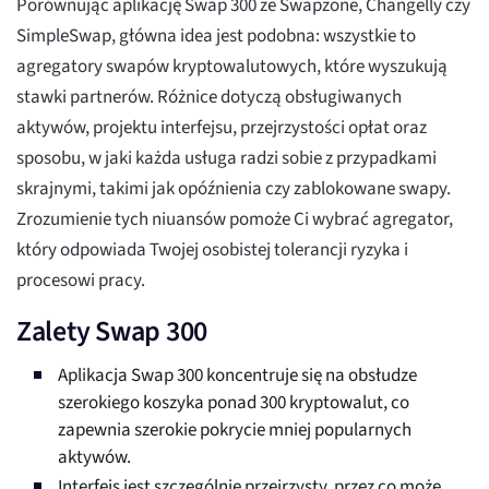
Porównując aplikację Swap 300 ze Swapzone, Changelly czy
SimpleSwap, główna idea jest podobna: wszystkie to
agregatory swapów kryptowalutowych, które wyszukują
stawki partnerów. Różnice dotyczą obsługiwanych
aktywów, projektu interfejsu, przejrzystości opłat oraz
sposobu, w jaki każda usługa radzi sobie z przypadkami
skrajnymi, takimi jak opóźnienia czy zablokowane swapy.
Zrozumienie tych niuansów pomoże Ci wybrać agregator,
który odpowiada Twojej osobistej tolerancji ryzyka i
procesowi pracy.
Zalety Swap 300
Aplikacja Swap 300 koncentruje się na obsłudze
szerokiego koszyka ponad 300 kryptowalut, co
zapewnia szerokie pokrycie mniej popularnych
aktywów.
Interfejs jest szczególnie przejrzysty, przez co może