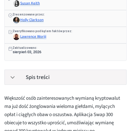
Susan Keith
Zrecenzowane przez:
Holly Clarkson
Zweryfikowano pod kątem faktów przez:
Lawrence Woriji
Zaktualizowano:
sierpień 03, 2026
Spis treści
Większość osób zainteresowanych wymianą kryptowalut
ma już dość żonglowania wieloma giełdami, mylących
opłat i ciągłych obaw o oszustwa. Aplikacja Swap 300
obiecuje to wszystko uprościć, umożliwiając wymianę