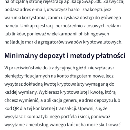
na oficjalną stronę rejestracji aplikacji Swap 300. Zazwyczaj
podasz adres e-mail, utworzysz hasło i zaakceptujesz
warunki korzystania, zanim uzyskasz dostęp do głównego
panelu. Unikaj rejestracji bezpośrednio z losowych reklam
lub linków, ponieważ wiele kampanii phishingowych
naśladuje marki agregatorów swapów kryptowalutowych.
Minimalny depozyt i metody płatności
W przeciwieństwie do tradycyjnych giełd, nie wpłacasz
pieniędzy fiducjarnych na konto długoterminowe, lecz
wysyłasz dokładną kwotę kryptowaluty wymaganą do
każdej wymiany. Wybierasz kryptowalutę i kwotę, którą
chcesz wymienić, a aplikacja generuje adres depozytu lub
kod QR dla tej konkretnej transakcji. Upewnij się, że
wysyłasz z kompatybilnego portfela i sieci, ponieważ
wysyłanie z nieobsługiwanego łańcucha może skutkować