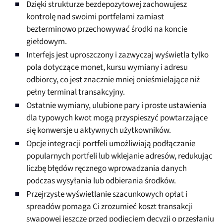
Dzięki strukturze bezdepozytowej zachowujesz
kontrolę nad swoimi portfelami zamiast
bezterminowo przechowywać środki na koncie
giełdowym.
Interfejs jest uproszczony i zazwyczaj wyświetla tylko
pola dotyczące monet, kursu wymiany i adresu
odbiorcy, co jest znacznie mniej onieśmielające niż
pełny terminal transakcyjny.
Ostatnie wymiany, ulubione pary i proste ustawienia
dla typowych kwot mogą przyspieszyć powtarzające
się konwersje u aktywnych użytkowników.
Opcje integracji portfeli umożliwiają podłączanie
popularnych portfeli lub wklejanie adresów, redukując
liczbę błędów ręcznego wprowadzania danych
podczas wysyłania lub odbierania środków.
Przejrzyste wyświetlanie szacunkowych opłat i
spreadów pomaga Ci zrozumieć koszt transakcji
swapowej jeszcze przed podjęciem decyzji o przesłaniu