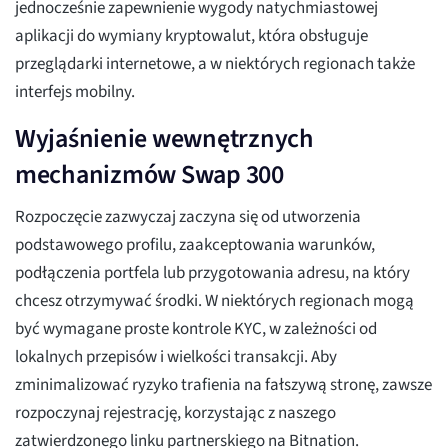
jednocześnie zapewnienie wygody natychmiastowej
aplikacji do wymiany kryptowalut, która obsługuje
przeglądarki internetowe, a w niektórych regionach także
interfejs mobilny.
Wyjaśnienie wewnętrznych
mechanizmów Swap 300
Rozpoczęcie zazwyczaj zaczyna się od utworzenia
podstawowego profilu, zaakceptowania warunków,
podłączenia portfela lub przygotowania adresu, na który
chcesz otrzymywać środki. W niektórych regionach mogą
być wymagane proste kontrole KYC, w zależności od
lokalnych przepisów i wielkości transakcji. Aby
zminimalizować ryzyko trafienia na fałszywą stronę, zawsze
rozpoczynaj rejestrację, korzystając z naszego
zatwierdzonego linku partnerskiego na Bitnation.