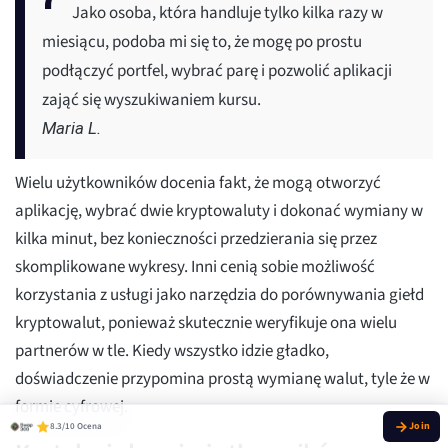
Jako osoba, która handluje tylko kilka razy w
miesiącu, podoba mi się to, że mogę po prostu
podłączyć portfel, wybrać parę i pozwolić aplikacji
zająć się wyszukiwaniem kursu.
Maria L.
Wielu użytkowników docenia fakt, że mogą otworzyć
aplikację, wybrać dwie kryptowaluty i dokonać wymiany w
kilka minut, bez konieczności przedzierania się przez
skomplikowane wykresy. Inni cenią sobie możliwość
korzystania z usługi jako narzędzia do porównywania giełd
kryptowalut, ponieważ skutecznie weryfikuje ona wielu
partnerów w tle. Kiedy wszystko idzie gładko,
doświadczenie przypomina prostą wymianę walut, tyle że w
formie cyfrowej.
8.3/10 Ocena