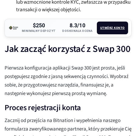
lub wzmocnione kontrole KYC, zwłaszcza w przypadku
transakcji o większej objętości.
$250
8.3/10
UTWÓRZ KONTO
MINIMALNY DEPOZYT
DOSKONAŁA OCENA
Jak zacząć korzystać z Swap 300
Pierwsza konfiguracja aplikacji Swap 300 jest prosta, jeśli
postępujesz zgodnie z jasną sekwencją czynności. Wyobraź
sobie, że przygotowujesz narzędzia, finansujesz je, a
następnie wykonujesz pierwszą prostą wymianę.
Proces rejestracji konta
Zacznij od przejścia na Bitnation i wypełnienia naszego
formularza zweryfikowanego partnera, który przekieruje Cię