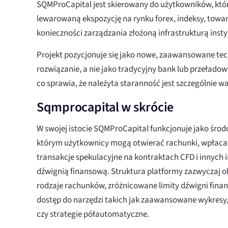
SQMProCapital jest skierowany do użytkowników, któ
lewarowaną ekspozycję na rynku forex, indeksy, towar
konieczności zarządzania złożoną infrastrukturą inst
Projekt pozycjonuje się jako nowe, zaawansowane tec
rozwiązanie, a nie jako tradycyjny bank lub przeładow
co sprawia, że należyta staranność jest szczególnie w
Sqmprocapital w skrócie
W swojej istocie SQMProCapital funkcjonuje jako środ
którym użytkownicy mogą otwierać rachunki, wpłacać
transakcje spekulacyjne na kontraktach CFD i innych 
dźwignią finansową. Struktura platformy zazwyczaj 
rodzaje rachunków, zróżnicowane limity dźwigni fina
dostęp do narzędzi takich jak zaawansowane wykresy,
czy strategie półautomatyczne.