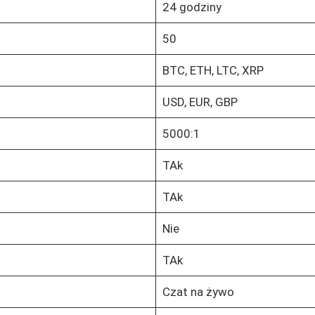
24 godziny
50
BTC, ETH, LTC, XRP
USD, EUR, GBP
5000:1
TAk
TAk
Nie
TAk
Czat na żywo