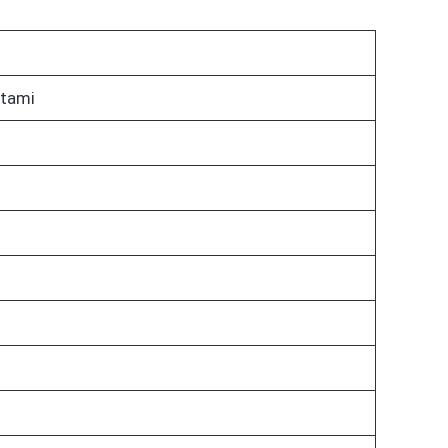
utami