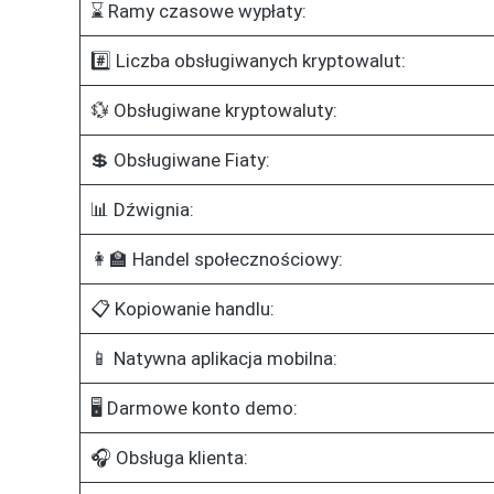
⌛ Ramy czasowe wypłaty:
#️⃣ Liczba obsługiwanych kryptowalut:
💱 Obsługiwane kryptowaluty:
💲 Obsługiwane Fiaty:
📊 Dźwignia:
👩‍🏫 Handel społecznościowy:
📋 Kopiowanie handlu:
📱 Natywna aplikacja mobilna:
🖥️ Darmowe konto demo:
🎧 Obsługa klienta: