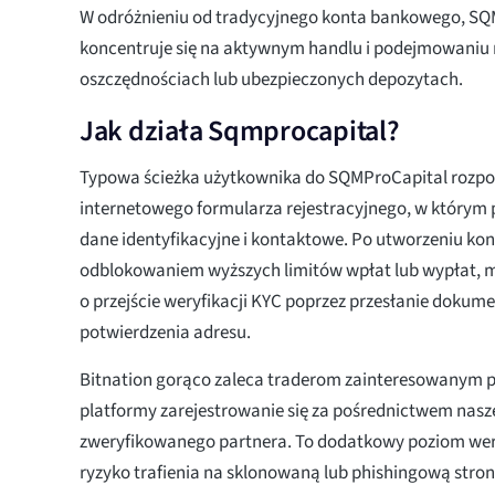
W odróżnieniu od tradycyjnego konta bankowego, SQ
koncentruje się na aktywnym handlu i podejmowaniu r
oszczędnościach lub ubezpieczonych depozytach.
Jak działa Sqmprocapital?
Typowa ścieżka użytkownika do SQMProCapital rozpo
internetowego formularza rejestracyjnego, w którym
dane identyfikacyjne i kontaktowe. Po utworzeniu kon
odblokowaniem wyższych limitów wpłat lub wypłat, 
o przejście weryfikacji KYC poprzez przesłanie dokum
potwierdzenia adresu.
Bitnation gorąco zaleca traderom zainteresowanym 
platformy zarejestrowanie się za pośrednictwem nas
zweryfikowanego partnera. To dodatkowy poziom weryf
ryzyko trafienia na sklonowaną lub phishingową stron