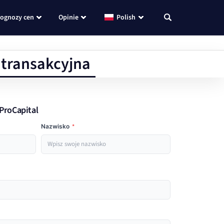
rognozy cen
Opinie
Polish
 transakcyjna
MProCapital
Nazwisko
*