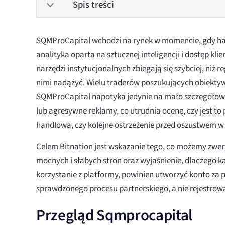
Spis treści
SQMProCapital wchodzi na rynek w momencie, gdy ha
analityka oparta na sztucznej inteligencji i dostęp kl
narzędzi instytucjonalnych zbiegają się szybciej, niż r
nimi nadążyć. Wielu traderów poszukujących obiektyw
SQMProCapital napotyka jedynie na mało szczegółow
lub agresywne reklamy, co utrudnia ocenę, czy jest t
handlowa, czy kolejne ostrzeżenie przed oszustwem w 
Celem Bitnation jest wskazanie tego, co możemy zwer
mocnych i słabych stron oraz wyjaśnienie, dlaczego k
korzystanie z platformy, powinien utworzyć konto za
sprawdzonego procesu partnerskiego, a nie rejestrow
Przegląd Sqmprocapital