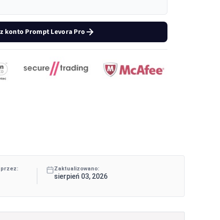
z konto Prompt Levora Pro
 przez:
Zaktualizowano:
sierpień 03, 2026