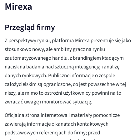
Mirexa
Przegląd firmy
Z perspektywy rynku, platforma Mirexa prezentuje się jako
stosunkowo nowy, ale ambitny gracz na rynku
zautomatyzowanego handlu, z brandingiem kładącym
nacisk na badania nad sztuczną inteligencją i analizę
danych rynkowych. Publiczne informacje o zespole
założycielskim są ograniczone, co jest powszechne w tej
niszy, ale mimo to ostrożni użytkownicy powinni na to
zwracać uwagę i monitorować sytuację.
Oficjalna strona internetowa i materiały pomocnicze
zawierają informacje o kanałach kontaktowych i
podstawowych referencjach do firmy; przed