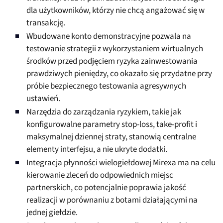
dla użytkowników, którzy nie chcą angażować się w
transakcję.
Wbudowane konto demonstracyjne pozwala na
testowanie strategii z wykorzystaniem wirtualnych
środków przed podjęciem ryzyka zainwestowania
prawdziwych pieniędzy, co okazało się przydatne przy
próbie bezpiecznego testowania agresywnych
ustawień.
Narzędzia do zarządzania ryzykiem, takie jak
konfigurowalne parametry stop-loss, take-profit i
maksymalnej dziennej straty, stanowią centralne
elementy interfejsu, a nie ukryte dodatki.
Integracja płynności wielogiełdowej Mirexa ma na celu
kierowanie zleceń do odpowiednich miejsc
partnerskich, co potencjalnie poprawia jakość
realizacji w porównaniu z botami działającymi na
jednej giełdzie.