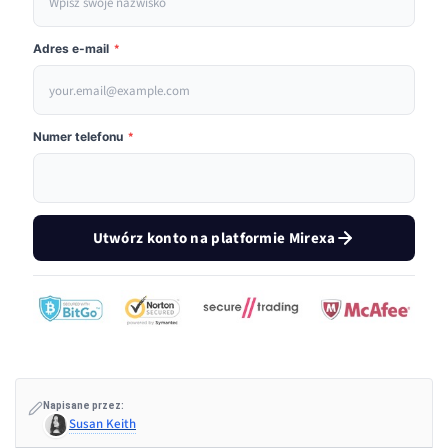
Adres e-mail
*
Numer telefonu
*
Utwórz konto na platformie Mirexa
Napisane przez:
Susan Keith