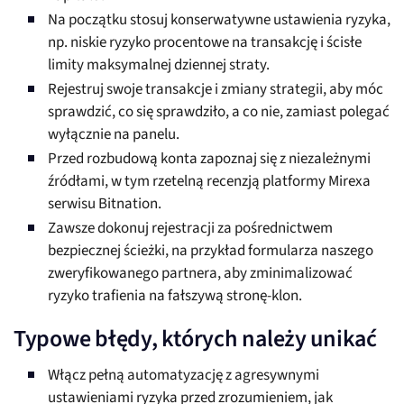
Na początku stosuj konserwatywne ustawienia ryzyka,
np. niskie ryzyko procentowe na transakcję i ścisłe
limity maksymalnej dziennej straty.
Rejestruj swoje transakcje i zmiany strategii, aby móc
sprawdzić, co się sprawdziło, a co nie, zamiast polegać
wyłącznie na panelu.
Przed rozbudową konta zapoznaj się z niezależnymi
źródłami, w tym rzetelną recenzją platformy Mirexa
serwisu Bitnation.
Zawsze dokonuj rejestracji za pośrednictwem
bezpiecznej ścieżki, na przykład formularza naszego
zweryfikowanego partnera, aby zminimalizować
ryzyko trafienia na fałszywą stronę-klon.
Typowe błędy, których należy unikać
Włącz pełną automatyzację z agresywnymi
ustawieniami ryzyka przed zrozumieniem, jak