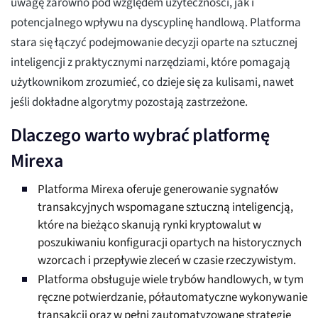
uwagę zarówno pod względem użyteczności, jak i
potencjalnego wpływu na dyscyplinę handlową. Platforma
stara się łączyć podejmowanie decyzji oparte na sztucznej
inteligencji z praktycznymi narzędziami, które pomagają
użytkownikom zrozumieć, co dzieje się za kulisami, nawet
jeśli dokładne algorytmy pozostają zastrzeżone.
Dlaczego warto wybrać platformę
Mirexa
Platforma Mirexa oferuje generowanie sygnałów
transakcyjnych wspomagane sztuczną inteligencją,
które na bieżąco skanują rynki kryptowalut w
poszukiwaniu konfiguracji opartych na historycznych
wzorcach i przepływie zleceń w czasie rzeczywistym.
Platforma obsługuje wiele trybów handlowych, w tym
ręczne potwierdzanie, półautomatyczne wykonywanie
transakcji oraz w pełni zautomatyzowane strategie