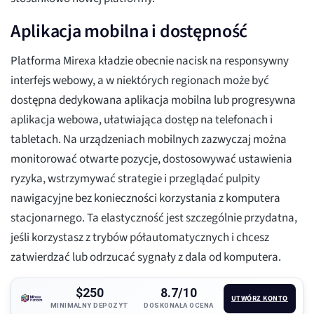
Aplikacja mobilna i dostępność
Platforma Mirexa kładzie obecnie nacisk na responsywny
interfejs webowy, a w niektórych regionach może być
dostępna dedykowana aplikacja mobilna lub progresywna
aplikacja webowa, ułatwiająca dostęp na telefonach i
tabletach. Na urządzeniach mobilnych zazwyczaj można
monitorować otwarte pozycje, dostosowywać ustawienia
ryzyka, wstrzymywać strategie i przeglądać pulpity
nawigacyjne bez konieczności korzystania z komputera
stacjonarnego. Ta elastyczność jest szczególnie przydatna,
jeśli korzystasz z trybów półautomatycznych i chcesz
zatwierdzać lub odrzucać sygnały z dala od komputera.
$250
8.7/10
UTWÓRZ KONTO
MINIMALNY DEPOZYT
DOSKONAŁA OCENA