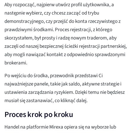
Aby rozpocząć, najpierw utwórz profil użytkownika, a
następnie wybierz, czy chcesz zacząć od trybu
demonstracyjnego, czy przejść do konta rzeczywistego z
prawdziwymi środkami. Proces rejestracji, z którego
skorzystałem, był prosty i radzę nowym traderom, aby
zaczęli od naszej bezpiecznej ścieżki rejestracji partnerskiej,
aby mogli nawiązać kontakt z odpowiednio sprawdzonymi
brokerami.
Po wejściu do środka, przewodnik przedstawi Ci
najważniejsze panele, takie jak saldo, aktywne strategie i
ustawienia zarządzania ryzykiem. Dzięki temu nie będziesz
musiał się zastanawiać, co kliknąć dalej.
Proces krok po kroku
Handel na platformie Mirexa opiera się na wyborze lub