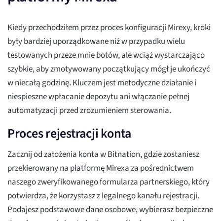
Kiedy przechodziłem przez proces konfiguracji Mirexy, kroki
były bardziej uporządkowane niż w przypadku wielu
testowanych przeze mnie botów, ale wciąż wystarczająco
szybkie, aby zmotywowany początkujący mógł je ukończyć
w niecałą godzinę. Kluczem jest metodyczne działanie i
niespieszne wpłacanie depozytu ani włączanie pełnej
automatyzacji przed zrozumieniem sterowania.
Proces rejestracji konta
Zacznij od założenia konta w Bitnation, gdzie zostaniesz
przekierowany na platformę Mirexa za pośrednictwem
naszego zweryfikowanego formularza partnerskiego, który
potwierdza, że korzystasz z legalnego kanału rejestracji.
Podajesz podstawowe dane osobowe, wybierasz bezpieczne