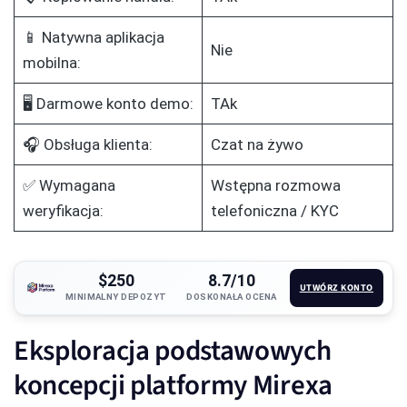
📱 Natywna aplikacja
Nie
mobilna:
🖥️ Darmowe konto demo:
TAk
🎧 Obsługa klienta:
Czat na żywo
✅ Wymagana
Wstępna rozmowa
weryfikacja:
telefoniczna / KYC
$250
8.7/10
UTWÓRZ KONTO
MINIMALNY DEPOZYT
DOSKONAŁA OCENA
Eksploracja podstawowych
koncepcji platformy Mirexa