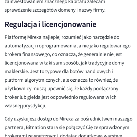
zainwestowaniem znacznego kapitału zalecam
sprawdzenie szczegółów domeny i nazwy firmy.
Regulacja i licencjonowanie
Platformę Mirexa najlepiej rozumieć jako narzędzie do
automatyzacji i oprogramowania, a nie jako regulowanego
brokera finansowego, co oznacza, że generalnie nie jest
licencjonowana w taki sam sposób, jak tradycyjne domy
maklerskie. Jest to typowe dla botów handlowych i
platform algorytmicznych, ale oznacza to również, że
użytkownicy muszą upewnić się, że każdy podłączony
broker lub giełda jest odpowiednio regulowana w ich
własnej jurysdykcji.
Gdy uzyskujesz dostęp do Mirexa za pośrednictwem naszego
partnera, Bitnation stara się połączyć Cię ze sprawdzonymi
brokerami zewnętrznymi, dodając dodatkową warstwę