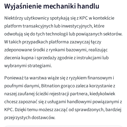
Wyjaśnienie mechaniki handlu
Niektórzy użytkownicy spotykają się z KPC w kontekście
platform transakcyjnych lub inwestycyjnych, które
odwołują się do tych technologii lub powiązanych sektorów.
W takich przypadkach platforma zazwyczaj łączy
zdeponowane środki z rynkami bazowymi, realizując
zlecenia kupna i sprzedaży zgodnie z instrukcjami lub
wybranymi strategiami.
Ponieważ ta warstwa wiąże się z ryzykiem finansowym i
poufnymi danymi, Bitnation gorąco zaleca korzystanie z
naszej zaufanej ścieżki rejestracji partnera, kiedykolwiek
chcesz zapoznać się z usługami handlowymi powiązanymi z
KPC. Dzięki temu możesz zacząć od sprawdzonych, bardziej
przejrzystych dostawców.