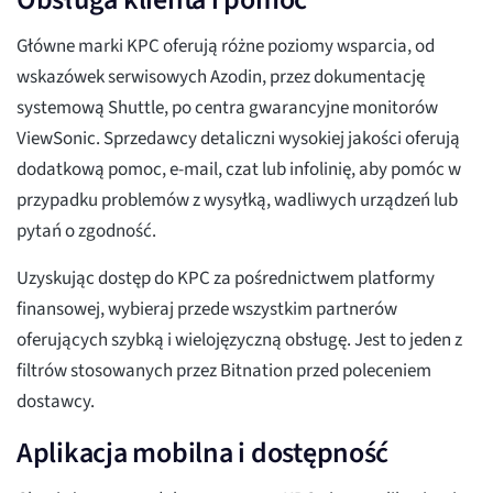
Główne marki KPC oferują różne poziomy wsparcia, od
wskazówek serwisowych Azodin, przez dokumentację
systemową Shuttle, po centra gwarancyjne monitorów
ViewSonic. Sprzedawcy detaliczni wysokiej jakości oferują
dodatkową pomoc, e-mail, czat lub infolinię, aby pomóc w
przypadku problemów z wysyłką, wadliwych urządzeń lub
pytań o zgodność.
Uzyskując dostęp do KPC za pośrednictwem platformy
finansowej, wybieraj przede wszystkim partnerów
oferujących szybką i wielojęzyczną obsługę. Jest to jeden z
filtrów stosowanych przez Bitnation przed poleceniem
dostawcy.
Aplikacja mobilna i dostępność