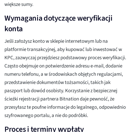
większe sumy.
Wymagania dotyczące weryfikacji
konta
Jeśli założysz konto w sklepie internetowym lub na
platformie transakcyjnej, aby kupować lub inwestować w
KPC, zazwyczaj przejdziesz podstawowy proces weryfikacji.
Często obejmuje on potwierdzenie adresu e-mail, dodanie
numeru telefonu, a w środowiskach objętych regulacjami,
przedstawienie dokumentów tożsamości, takich jak
paszport lub dowód osobisty. Korzystanie z bezpiecznej
ścieżki rejestracji partnera Bitnation daje pewność, że
przesyłasz te poufne informacje do legalnego, odpowiednio
szyfrowanego portalu, a nie do podróbki.
Proces i terminy wypłaty