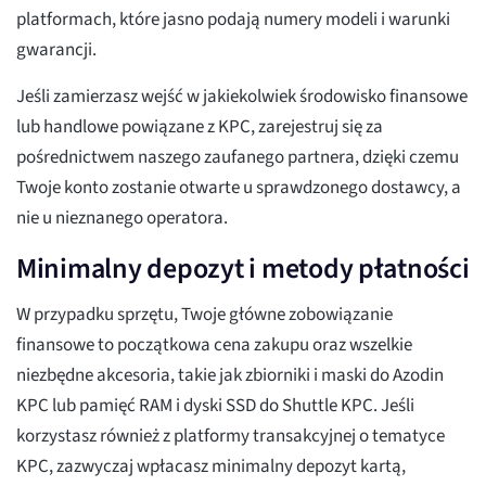
platformach, które jasno podają numery modeli i warunki
gwarancji.
Jeśli zamierzasz wejść w jakiekolwiek środowisko finansowe
lub handlowe powiązane z KPC, zarejestruj się za
pośrednictwem naszego zaufanego partnera, dzięki czemu
Twoje konto zostanie otwarte u sprawdzonego dostawcy, a
nie u nieznanego operatora.
Minimalny depozyt i metody płatności
W przypadku sprzętu, Twoje główne zobowiązanie
finansowe to początkowa cena zakupu oraz wszelkie
niezbędne akcesoria, takie jak zbiorniki i maski do Azodin
KPC lub pamięć RAM i dyski SSD do Shuttle KPC. Jeśli
korzystasz również z platformy transakcyjnej o tematyce
KPC, zazwyczaj wpłacasz minimalny depozyt kartą,