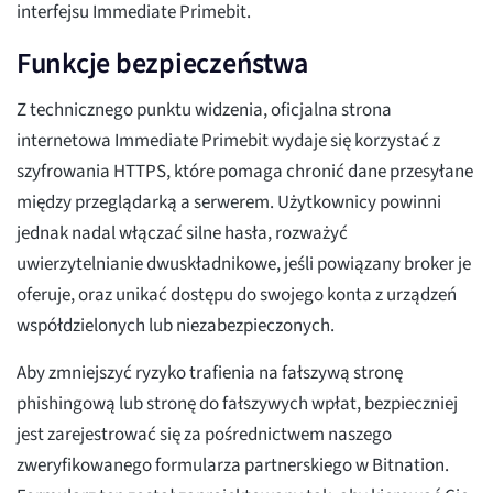
interfejsu Immediate Primebit.
Funkcje bezpieczeństwa
Z technicznego punktu widzenia, oficjalna strona
internetowa Immediate Primebit wydaje się korzystać z
szyfrowania HTTPS, które pomaga chronić dane przesyłane
między przeglądarką a serwerem. Użytkownicy powinni
jednak nadal włączać silne hasła, rozważyć
uwierzytelnianie dwuskładnikowe, jeśli powiązany broker je
oferuje, oraz unikać dostępu do swojego konta z urządzeń
współdzielonych lub niezabezpieczonych.
Aby zmniejszyć ryzyko trafienia na fałszywą stronę
phishingową lub stronę do fałszywych wpłat, bezpieczniej
jest zarejestrować się za pośrednictwem naszego
zweryfikowanego formularza partnerskiego w Bitnation.