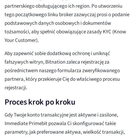
partnerskiego obsługującego ich region. Po utworzeniu
tego początkowego linku broker zazwyczaj prosi o podanie
podstawowych danych osobowych i dokumentów
tożsamości, aby spełnić obowiązujące zasady KYC (Know
Your Customer).
Aby zapewnić sobie dodatkową ochronę i uniknąć
fałszywych witryn, Bitnation zaleca rejestrację za
pośrednictwem naszego formularza zweryfikowanego
partnera, który przekieruje Cię do właściwego procesu
rejestracji.
Proces krok po kroku
Gdy Twoje konto transakcyjne jest aktywne i zasilone,
Immediate Primebit pozwala Ci skonfigurować takie
parametry, jak preferowane aktywa, wielkość transakcji,