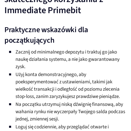
Immediate Primebit
Praktyczne wskazówki dla
początkujących
Zacznij od minimalnego depozytu i traktuj go jako
naukę działania systemu, a nie jako gwarantowany
zysk.
Użyj konta demonstracyjnego, aby
poeksperymentować z ustawieniami, takimi jak
wielkość transakcji i odległość od poziomu zlecenia
stop-loss, zanim zaryzykujesz prawdziwe pieniądze.
Na początku utrzymuj niską dźwignię finansową, aby
wahania rynku nie wyczerpały Twojego salda podczas
jednej, zmiennej sesji.
Loguj się codziennie, aby przeglądać otwarte i