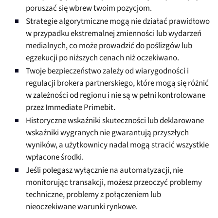
poruszać się wbrew twoim pozycjom.
Strategie algorytmiczne mogą nie działać prawidłowo
w przypadku ekstremalnej zmienności lub wydarzeń
medialnych, co może prowadzić do poślizgów lub
egzekucji po niższych cenach niż oczekiwano.
Twoje bezpieczeństwo zależy od wiarygodności i
regulacji brokera partnerskiego, które mogą się różnić
w zależności od regionu i nie są w pełni kontrolowane
przez Immediate Primebit.
Historyczne wskaźniki skuteczności lub deklarowane
wskaźniki wygranych nie gwarantują przyszłych
wyników, a użytkownicy nadal mogą stracić wszystkie
wpłacone środki.
Jeśli polegasz wyłącznie na automatyzacji, nie
monitorując transakcji, możesz przeoczyć problemy
techniczne, problemy z połączeniem lub
nieoczekiwane warunki rynkowe.