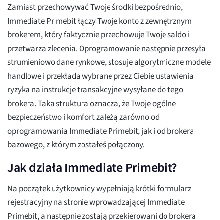
Zamiast przechowywać Twoje środki bezpośrednio,
Immediate Primebit łączy Twoje konto z zewnętrznym
brokerem, który faktycznie przechowuje Twoje saldo i
przetwarza zlecenia. Oprogramowanie następnie przesyła
strumieniowo dane rynkowe, stosuje algorytmiczne modele
handlowe i przekłada wybrane przez Ciebie ustawienia
ryzyka na instrukcje transakcyjne wysyłane do tego
brokera. Taka struktura oznacza, że Twoje ogólne
bezpieczeństwo i komfort zależą zarówno od
oprogramowania Immediate Primebit, jak i od brokera
bazowego, z którym zostałeś połączony.
Jak działa Immediate Primebit?
Na początek użytkownicy wypełniają krótki formularz
rejestracyjny na stronie wprowadzającej Immediate
Primebit, a następnie zostają przekierowani do brokera