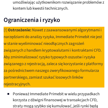
umożliwiając użytkownikom rozwiązanie problemów z
kontem lub kwestii technicznych.
Ograniczenia i ryzyko
[!]
Ostrzeżenie:
Nawet z zaawansowanymi algorytmami i
narzędziami do analizy ryzyka, Immediate Primebit nie jest
w stanie wyeliminować nieodłącznych zagrożeń
związanych z handlem kryptowalutami i kontraktami CFD.
Aby zminimalizować ryzyko typowych oszustw i ryzyka
związanego z rejestracją, zaleca się korzystanie z platformy
za pośrednictwem naszego zweryfikowanego formularza
partnerskiego, zamiast szukać losowych linków
rejestracyjnych.
Ponieważ Immediate Primebit w wielu przypadkach
korzysta z dźwigni finansowej w transakcjach CFD,
straty mogą szybko się kumulować, jeśli rynki będą