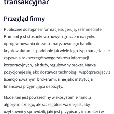
transakcyjna?
Przegląd firmy
Publicznie dostępne informacje sugerują, że Immediate
Primebit jest stosunkowo nowym graczem na rynku
oprogramowania do zautomatyzowanego handlu
kryptowalutami i, podobnie jak wiele tego typu narzędzi, nie
zapewnia tak szczegółowego zakresu informacji
korporacyjnych, jak duży, regulowany broker. Marka
pozycjonuje się jako dostawca technologii współpracujący z
licencjonowanymi brokerami, a nie jako instytucja
finansowa przyjmująca depozyty.
Model ten jest powszechny w ekosystemie handlu
algorytmicznego, ale szczególnie ważne jest, aby
użytkownicy sprawdzili, jaki jest przypisany im broker i w