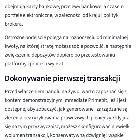
obejmują karty bankowe, przelewy bankowe, a czasem
portfele elektroniczne, w zależności od kraju i polityki
brokera.
Ostrożne podejście polega na rozpoczęciu od minimalnej
kwoty, na której stratę możesz sobie pozwolić, a następnie
zwiększeniu depozytów dopiero po przetestowaniu
platformy i procesu wypłat.
Dokonywanie pierwszej transakcji
Przed włączeniem handlu na żywo, warto zapoznać się z
kontem demonstracyjnym Immediate Primebit, jeśli jest
dostępne, aby zobaczyć, jak generowane i zarządzane są
zlecenia bez ryzykowania prawdziwych pieniędzy. Gdy już
się na tym przyzwyczaisz, możesz skonfigurować niewielki
wolumen transakcji, konserwatywną dźwignię i wąskie