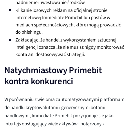
nadmierne inwestowanie środków.
Klikanie losowych reklam na oficjalnej stronie
internetowej Immediate Primebit lub postów w
mediach społecznościowych, które mogą prowadzić
do phishingu.
Zakładając, że handel z wykorzystaniem sztucznej
inteligencji oznacza, że nie musisz nigdy monitorować
konta ani dostosowywać strategii.
Natychmiastowy Primebit
kontra konkurenci
W porównaniu z wieloma zautomatyzowanymi platformami
do handlu kryptowalutami i generycznymi botami
handlowymi, Immediate Primebit pozycjonuje się jako
interfejs obsługujący wiele aktywów i połączony z