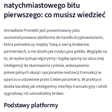
natychmiastowego bitu
pierwszego: co musisz wiedzieć
Immediate Primebit jest prezentowany jako
zautomatyzowana platforma do handlu kryptowalutami,
która pośredniczy między Tobą a siecią brokerów
partnerskich, a nie działa jak tradycyjna giełda. Wygląda na
to, że wykorzystuje algorytmy i logikę opartą na sztucznej
inteligencji do skanowania rynków, wskazywania
potencjalnych okazji i opcjonalnie realizacji transakcji w
oparciu o ustawione przez Ciebie parametry. W praktyce
działa bardziej jak inteligentny interfejs transakcyjny i silnik
sygnałowy niż samodzielny broker.
Podstawy platformy