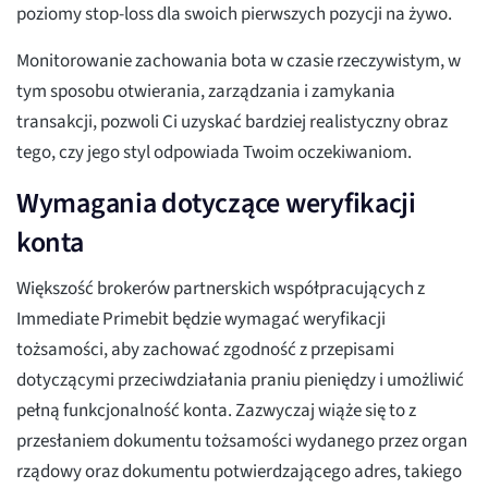
poziomy stop-loss dla swoich pierwszych pozycji na żywo.
Monitorowanie zachowania bota w czasie rzeczywistym, w
tym sposobu otwierania, zarządzania i zamykania
transakcji, pozwoli Ci uzyskać bardziej realistyczny obraz
tego, czy jego styl odpowiada Twoim oczekiwaniom.
Wymagania dotyczące weryfikacji
konta
Większość brokerów partnerskich współpracujących z
Immediate Primebit będzie wymagać weryfikacji
tożsamości, aby zachować zgodność z przepisami
dotyczącymi przeciwdziałania praniu pieniędzy i umożliwić
pełną funkcjonalność konta. Zazwyczaj wiąże się to z
przesłaniem dokumentu tożsamości wydanego przez organ
rządowy oraz dokumentu potwierdzającego adres, takiego