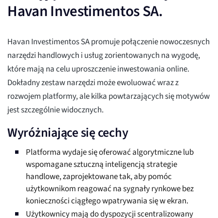
Havan Investimentos SA.
Havan Investimentos SA promuje połączenie nowoczesnych
narzędzi handlowych i usług zorientowanych na wygodę,
które mają na celu uproszczenie inwestowania online.
Dokładny zestaw narzędzi może ewoluować wraz z
rozwojem platformy, ale kilka powtarzających się motywów
jest szczególnie widocznych.
Wyróżniające się cechy
Platforma wydaje się oferować algorytmiczne lub
wspomagane sztuczną inteligencją strategie
handlowe, zaprojektowane tak, aby pomóc
użytkownikom reagować na sygnały rynkowe bez
konieczności ciągłego wpatrywania się w ekran.
Użytkownicy mają do dyspozycji scentralizowany