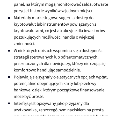
panel, na którym mogą monitorować salda, otwarte
pozycje i historię wyników w jednym miejscu.
Materiały marketingowe sugerują dostęp do
kryptowalut lub instrumentów powiązanych z
kryptowalutami, co jest atrakcyjne dla inwestorów
poszukujących możliwości handlu o większej
zmienności.
W niektórych opisach wspomina się o dostępności
strategii sterowanych lub półautomatycznych,
przeznaczonych dla nowicjuszy, którzy nie czują się
komfortowo handlując samodzielnie.
Pojawiają się sygnały o elastycznych opcjach wpłat,
potencjalnie obejmujących karty lub przelewy
bankowe, dzięki którym początkowe finansowanie
może być proste.
Interfejs jest opisywany jako przyjazny dla
użytkownika, ze szczególnym naciskiem na prostą