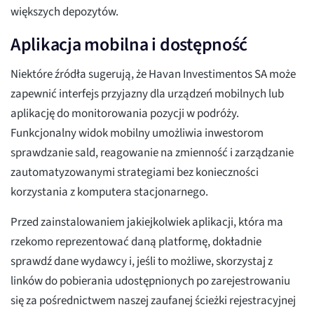
większych depozytów.
Aplikacja mobilna i dostępność
Niektóre źródła sugerują, że Havan Investimentos SA może
zapewnić interfejs przyjazny dla urządzeń mobilnych lub
aplikację do monitorowania pozycji w podróży.
Funkcjonalny widok mobilny umożliwia inwestorom
sprawdzanie sald, reagowanie na zmienność i zarządzanie
zautomatyzowanymi strategiami bez konieczności
korzystania z komputera stacjonarnego.
Przed zainstalowaniem jakiejkolwiek aplikacji, która ma
rzekomo reprezentować daną platformę, dokładnie
sprawdź dane wydawcy i, jeśli to możliwe, skorzystaj z
linków do pobierania udostępnionych po zarejestrowaniu
się za pośrednictwem naszej zaufanej ścieżki rejestracyjnej