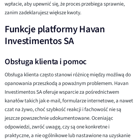
wpłacie, aby upewnić się, że proces przebiega sprawnie,
zanim zadeklarujesz większe kwoty.
Funkcje platformy Havan
Investimentos SA
Obsługa klienta i pomoc
Obsługa klienta często stanowi różnicę między możliwą do
opanowania przeszkodą a poważnym problemem. Havan
Investimentos SA oferuje wsparcie za pośrednictwem
kanałów takich jak e-mail, formularze internetowe, a nawet
czat na żywo, choć szybkość reakcji i fachowość nie są
jeszcze powszechnie udokumentowane. Oceniając
odpowiedzi, zwróć uwagę, czy są one konkretne i
praktyczne, a nie ogólnikowe lub nastawione na uzyskanie