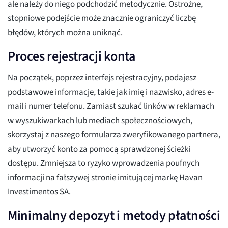
ale należy do niego podchodzić metodycznie. Ostrożne,
stopniowe podejście może znacznie ograniczyć liczbę
błędów, których można uniknąć.
Proces rejestracji konta
Na początek, poprzez interfejs rejestracyjny, podajesz
podstawowe informacje, takie jak imię i nazwisko, adres e-
mail i numer telefonu. Zamiast szukać linków w reklamach
w wyszukiwarkach lub mediach społecznościowych,
skorzystaj z naszego formularza zweryfikowanego partnera,
aby utworzyć konto za pomocą sprawdzonej ścieżki
dostępu. Zmniejsza to ryzyko wprowadzenia poufnych
informacji na fałszywej stronie imitującej markę Havan
Investimentos SA.
Minimalny depozyt i metody płatności