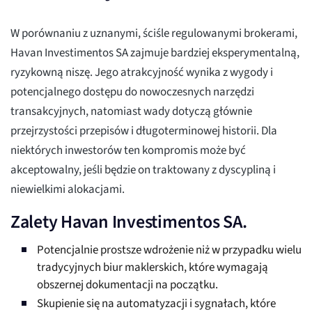
W porównaniu z uznanymi, ściśle regulowanymi brokerami,
Havan Investimentos SA zajmuje bardziej eksperymentalną,
ryzykowną niszę. Jego atrakcyjność wynika z wygody i
potencjalnego dostępu do nowoczesnych narzędzi
transakcyjnych, natomiast wady dotyczą głównie
przejrzystości przepisów i długoterminowej historii. Dla
niektórych inwestorów ten kompromis może być
akceptowalny, jeśli będzie on traktowany z dyscypliną i
niewielkimi alokacjami.
Zalety Havan Investimentos SA.
Potencjalnie prostsze wdrożenie niż w przypadku wielu
tradycyjnych biur maklerskich, które wymagają
obszernej dokumentacji na początku.
Skupienie się na automatyzacji i sygnałach, które