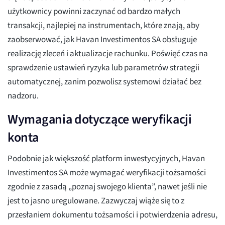
użytkownicy powinni zaczynać od bardzo małych
transakcji, najlepiej na instrumentach, które znają, aby
zaobserwować, jak Havan Investimentos SA obsługuje
realizację zleceń i aktualizacje rachunku. Poświęć czas na
sprawdzenie ustawień ryzyka lub parametrów strategii
automatycznej, zanim pozwolisz systemowi działać bez
nadzoru.
Wymagania dotyczące weryfikacji
konta
Podobnie jak większość platform inwestycyjnych, Havan
Investimentos SA może wymagać weryfikacji tożsamości
zgodnie z zasadą „poznaj swojego klienta”, nawet jeśli nie
jest to jasno uregulowane. Zazwyczaj wiąże się to z
przesłaniem dokumentu tożsamości i potwierdzenia adresu,