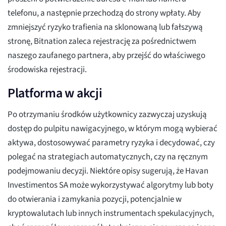
telefonu, a następnie przechodzą do strony wpłaty. Aby
zmniejszyć ryzyko trafienia na sklonowaną lub fałszywą
stronę, Bitnation zaleca rejestrację za pośrednictwem
naszego zaufanego partnera, aby przejść do właściwego
środowiska rejestracji.
Platforma w akcji
Po otrzymaniu środków użytkownicy zazwyczaj uzyskują
dostęp do pulpitu nawigacyjnego, w którym mogą wybierać
aktywa, dostosowywać parametry ryzyka i decydować, czy
polegać na strategiach automatycznych, czy na ręcznym
podejmowaniu decyzji. Niektóre opisy sugerują, że Havan
Investimentos SA może wykorzystywać algorytmy lub boty
do otwierania i zamykania pozycji, potencjalnie w
kryptowalutach lub innych instrumentach spekulacyjnych,