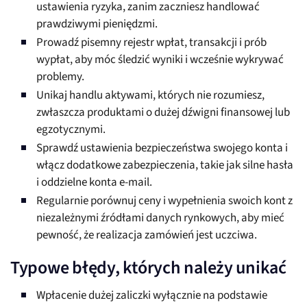
ustawienia ryzyka, zanim zaczniesz handlować
prawdziwymi pieniędzmi.
Prowadź pisemny rejestr wpłat, transakcji i prób
wypłat, aby móc śledzić wyniki i wcześnie wykrywać
problemy.
Unikaj handlu aktywami, których nie rozumiesz,
zwłaszcza produktami o dużej dźwigni finansowej lub
egzotycznymi.
Sprawdź ustawienia bezpieczeństwa swojego konta i
włącz dodatkowe zabezpieczenia, takie jak silne hasła
i oddzielne konta e-mail.
Regularnie porównuj ceny i wypełnienia swoich kont z
niezależnymi źródłami danych rynkowych, aby mieć
pewność, że realizacja zamówień jest uczciwa.
Typowe błędy, których należy unikać
Wpłacenie dużej zaliczki wyłącznie na podstawie