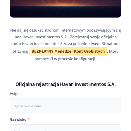
Nie daj się oszukać stronom internetowym podszywającym się
pod Havan Investimentos S.A.. Zarejestruj swoje oficjalne
konto Havan Investimentos S.A. za pośrednictwem Bitnation i
otrzymaj
BEZPŁATNY Menedżer Kont Osobistych
, który
pomoże Ci w procesie konfiguracji.
Oficjalna rejestracja Havan Investimentos S.A.
Imię
*
Nazwisko
*