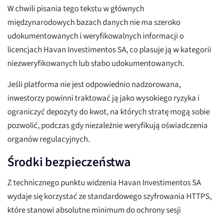
W chwili pisania tego tekstu w głównych
międzynarodowych bazach danych nie ma szeroko
udokumentowanych i weryfikowalnych informacji o
licencjach Havan Investimentos SA, co plasuje ją w kategorii
niezweryfikowanych lub słabo udokumentowanych.
Jeśli platforma nie jest odpowiednio nadzorowana,
inwestorzy powinni traktować ją jako wysokiego ryzyka i
ograniczyć depozyty do kwot, na których stratę mogą sobie
pozwolić, podczas gdy niezależnie weryfikują oświadczenia
organów regulacyjnych.
Środki bezpieczeństwa
Z technicznego punktu widzenia Havan Investimentos SA
wydaje się korzystać ze standardowego szyfrowania HTTPS,
które stanowi absolutne minimum do ochrony sesji