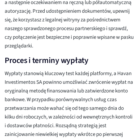
a następnie oczekiwaniem na ręczną lub półautomatyczną
autoryzację. Przed udostępnieniem dokumentów, upewnij
się, że korzystasz z legalnej witryny za pośrednictwem
naszego sprawdzonego procesu partnerskiego i sprawdź,
czy połączenie jest bezpieczne i poprawnie wpisane w pasku
przeglądarki.
Proces i terminy wypłaty
Wypłaty stanowią kluczowy test każdej platformy, a Havan
Investimentos SA powinno umożliwiać zwrócenie wypłat na
oryginalną metodę finansowania lub zatwierdzone konto
bankowe. W przypadku porównywalnych usług czas
przetwarzania może wahać się od tego samego dnia do
kilku dni roboczych, w zależności od wewnętrznych kontroli
i dostawców płatności. Rozsądną strategią jest
zainicjowanie niewielkiej wypłaty wkrótce po pierwszej