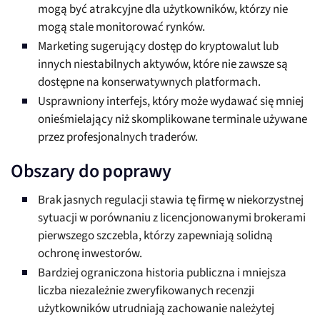
mogą być atrakcyjne dla użytkowników, którzy nie
mogą stale monitorować rynków.
Marketing sugerujący dostęp do kryptowalut lub
innych niestabilnych aktywów, które nie zawsze są
dostępne na konserwatywnych platformach.
Usprawniony interfejs, który może wydawać się mniej
onieśmielający niż skomplikowane terminale używane
przez profesjonalnych traderów.
Obszary do poprawy
Brak jasnych regulacji stawia tę firmę w niekorzystnej
sytuacji w porównaniu z licencjonowanymi brokerami
pierwszego szczebla, którzy zapewniają solidną
ochronę inwestorów.
Bardziej ograniczona historia publiczna i mniejsza
liczba niezależnie zweryfikowanych recenzji
użytkowników utrudniają zachowanie należytej