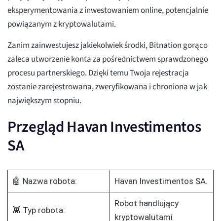
eksperymentowania z inwestowaniem online, potencjalnie
powiązanym z kryptowalutami.
Zanim zainwestujesz jakiekolwiek środki, Bitnation gorąco
zaleca utworzenie konta za pośrednictwem sprawdzonego
procesu partnerskiego. Dzięki temu Twoja rejestracja
zostanie zarejestrowana, zweryfikowana i chroniona w jak
największym stopniu.
Przegląd Havan Investimentos
SA
🤖 Nazwa robota:
Havan Investimentos SA.
Robot handlujący
👾 Typ robota:
kryptowalutami