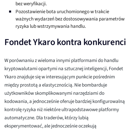
bez weryfikacji.
Pozostawienie bota uruchomionego w trakcie
ważnych wydarzeń bez dostosowywania parametrów
ryzyka lub wstrzymywania handlu.
Fondet Ykaro kontra konkurenci
W porównaniu z wieloma innymi platformami do handlu
kryptowalutami opartymi na sztucznej inteligencji, Fondet
Ykaro znajduje się w interesującym punkcie pośrednim
między prostotą a elastycznością. Nie bombarduje
użytkowników skomplikowanymi narzędziami do
kodowania, a jednocześnie oferuje bardziej konfigurowalną
kontrolę ryzyka niż niektóre ultrapodstawowe platformy
automatyczne. Dla traderów, którzy lubią
eksperymentować, ale jednocześnie oczekują