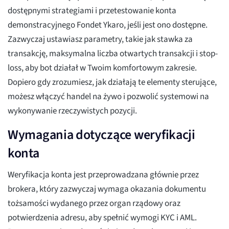
dostępnymi strategiami i przetestowanie konta
demonstracyjnego Fondet Ykaro, jeśli jest ono dostępne.
Zazwyczaj ustawiasz parametry, takie jak stawka za
transakcję, maksymalna liczba otwartych transakcji i stop-
loss, aby bot działał w Twoim komfortowym zakresie.
Dopiero gdy zrozumiesz, jak działają te elementy sterujące,
możesz włączyć handel na żywo i pozwolić systemowi na
wykonywanie rzeczywistych pozycji.
Wymagania dotyczące weryfikacji
konta
Weryfikacja konta jest przeprowadzana głównie przez
brokera, który zazwyczaj wymaga okazania dokumentu
tożsamości wydanego przez organ rządowy oraz
potwierdzenia adresu, aby spełnić wymogi KYC i AML.