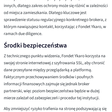
innych, dlatego zakres ochrony może się różnić w zależności
od miejsca zamieszkania. Dlatego kluczowe jest
sprawdzenie statusu regulacyjnego konkretnego brokera, z
którym nawiązujesz kontakt, korzystając z Fondet Ykaro, w
ramach due diligence.
Środki bezpieczeństwa
Z technicznego punktu widzenia, Fondet Ykaro korzysta na
swojej stronie internetowej z szyfrowania SSL, aby chronić
dane przesyłane między przeglądarką a platformą.
Faktycznym przechowywaniem środków i poufnych
informacji finansowych zajmuje się jednak broker
partnerski, więc poziom bezpieczeństwa będzie w dużej
mierze zależał od zabezpieczeń i procedur tej instytucji.
Aby zmniejszyć ryzyko trafienia na stronę podszywającą się