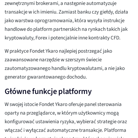
zewnętrznymi brokerami, a następnie automatyzuje
transakcje w ich imieniu. Zamiast banku czy giełdy, działa
jako warstwa oprogramowania, która wysyła instrukcje
handlowe do platform partnerskich na rynkach takich jak
kryptowaluty, Forex i potencjalnie inne kontrakty CFD.
W praktyce Fondet Ykaro najlepiej postrzegać jako
zaawansowane narzędzie w szerszym świecie
zautomatyzowanego handlu kryptowalutami, a nie jako
generator gwarantowanego dochodu.
Główne funkcje platformy
W swojej istocie Fondet Ykaro oferuje panel sterowania
oparty na przeglądarce, w którym użytkownicy mogą
konfigurować ustawienia ryzyka, wybierać strategie oraz
włączać i wyłączać automatyczne transakcje. Platforma