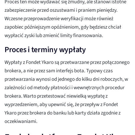
Proces ten może wydawać się żmudny, ale stanowi istotne
zabezpieczenie przed oszustwami i praniem pieniędzy.
Wczesne przeprowadzenie weryfikacji może również
zapobiec późniejszym opóźnieniom, gdy będziesz chciał
wypłacić zyski lub zmienić limity finansowania.
Proces i terminy wypłaty
Wypłaty z Fondet Ykaro są przetwarzane przez połączonego
brokera, a nie przez sam interfejs bota. Typowy czas
przetwarzania wynosi od jednego do kilku dni roboczych, w
zależności od metody płatności i wewnętrznych procedur
brokera. Warto przetestować niewielką wypłatę z
wyprzedzeniem, aby upewnić się, że przepływ z Fondet
Ykaro przez brokera do banku lub karty działa zgodnie z
oczekiwaniami.