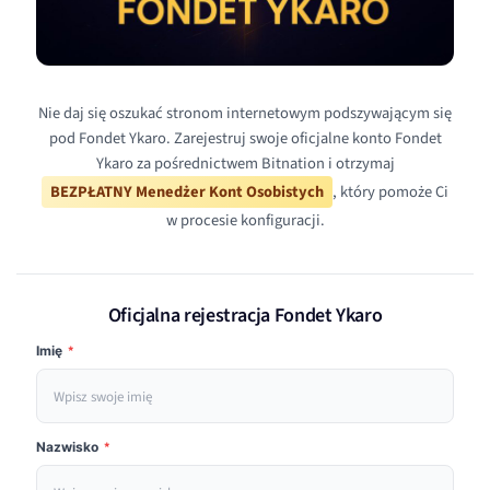
Nie daj się oszukać stronom internetowym podszywającym się
pod Fondet Ykaro. Zarejestruj swoje oficjalne konto Fondet
Ykaro za pośrednictwem Bitnation i otrzymaj
BEZPŁATNY Menedżer Kont Osobistych
, który pomoże Ci
w procesie konfiguracji.
Oficjalna rejestracja Fondet Ykaro
Imię
*
Nazwisko
*