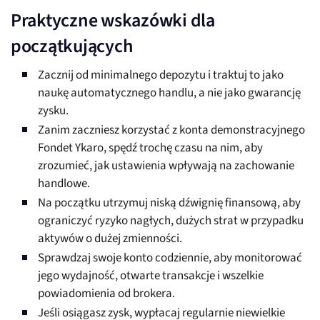
Praktyczne wskazówki dla
początkujących
Zacznij od minimalnego depozytu i traktuj to jako
naukę automatycznego handlu, a nie jako gwarancję
zysku.
Zanim zaczniesz korzystać z konta demonstracyjnego
Fondet Ykaro, spędź trochę czasu na nim, aby
zrozumieć, jak ustawienia wpływają na zachowanie
handlowe.
Na początku utrzymuj niską dźwignię finansową, aby
ograniczyć ryzyko nagłych, dużych strat w przypadku
aktywów o dużej zmienności.
Sprawdzaj swoje konto codziennie, aby monitorować
jego wydajność, otwarte transakcje i wszelkie
powiadomienia od brokera.
Jeśli osiągasz zysk, wypłacaj regularnie niewielkie