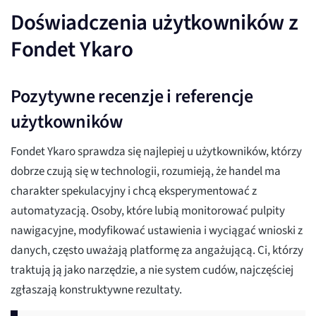
Doświadczenia użytkowników z
Fondet Ykaro
Pozytywne recenzje i referencje
użytkowników
Fondet Ykaro sprawdza się najlepiej u użytkowników, którzy
dobrze czują się w technologii, rozumieją, że handel ma
charakter spekulacyjny i chcą eksperymentować z
automatyzacją. Osoby, które lubią monitorować pulpity
nawigacyjne, modyfikować ustawienia i wyciągać wnioski z
danych, często uważają platformę za angażującą. Ci, którzy
traktują ją jako narzędzie, a nie system cudów, najczęściej
zgłaszają konstruktywne rezultaty.