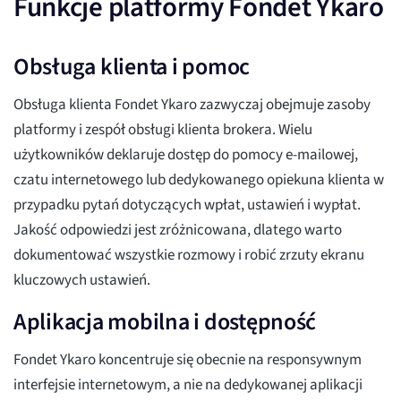
Funkcje platformy Fondet Ykaro
Obsługa klienta i pomoc
Obsługa klienta Fondet Ykaro zazwyczaj obejmuje zasoby
platformy i zespół obsługi klienta brokera. Wielu
użytkowników deklaruje dostęp do pomocy e-mailowej,
czatu internetowego lub dedykowanego opiekuna klienta w
przypadku pytań dotyczących wpłat, ustawień i wypłat.
Jakość odpowiedzi jest zróżnicowana, dlatego warto
dokumentować wszystkie rozmowy i robić zrzuty ekranu
kluczowych ustawień.
Aplikacja mobilna i dostępność
Fondet Ykaro koncentruje się obecnie na responsywnym
interfejsie internetowym, a nie na dedykowanej aplikacji