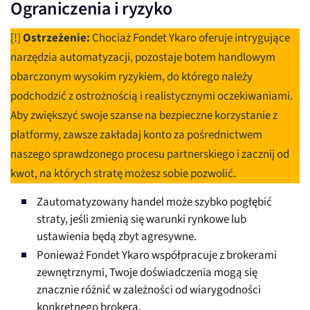
Ograniczenia i ryzyko
[!]
Ostrzeżenie:
Chociaż Fondet Ykaro oferuje intrygujące
narzędzia automatyzacji, pozostaje botem handlowym
obarczonym wysokim ryzykiem, do którego należy
podchodzić z ostrożnością i realistycznymi oczekiwaniami.
Aby zwiększyć swoje szanse na bezpieczne korzystanie z
platformy, zawsze zakładaj konto za pośrednictwem
naszego sprawdzonego procesu partnerskiego i zacznij od
kwot, na których stratę możesz sobie pozwolić.
Zautomatyzowany handel może szybko pogłębić
straty, jeśli zmienią się warunki rynkowe lub
ustawienia będą zbyt agresywne.
Ponieważ Fondet Ykaro współpracuje z brokerami
zewnętrznymi, Twoje doświadczenia mogą się
znacznie różnić w zależności od wiarygodności
konkretnego brokera.