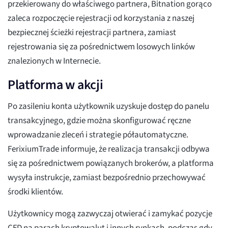
przekierowany do właściwego partnera, Bitnation gorąco
zaleca rozpoczęcie rejestracji od korzystania z naszej
bezpiecznej ścieżki rejestracji partnera, zamiast
rejestrowania się za pośrednictwem losowych linków
znalezionych w Internecie.
Platforma w akcji
Po zasileniu konta użytkownik uzyskuje dostęp do panelu
transakcyjnego, gdzie można skonfigurować ręczne
wprowadzanie zleceń i strategie półautomatyczne.
FerixiumTrade informuje, że realizacja transakcji odbywa
się za pośrednictwem powiązanych brokerów, a platforma
wysyła instrukcje, zamiast bezpośrednio przechowywać
środki klientów.
Użytkownicy mogą zazwyczaj otwierać i zamykać pozycje