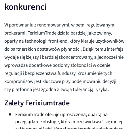
konkurenci
W porównaniu z renomowanymi, w pełni regulowanymi
brokerami, FerixiumTrade działa bardziej jako zwinny,
oparty na technologii front-end, który kieruje użytkowników
do partnerskich dostawców płynności. Dzięki temu interfejs
wydaje się lżejszy i bardziej skoncentrowany, a jednocześnie
wprowadza dodatkowe poziomy złożoności w ocenie
regulacji i bezpieczeństwa funduszy. Zrozumienie tych
kompromisów jest kluczowe przy podejmowaniu decyzji,
czy platforma jest zgodna z Twoją tolerancją ryzyka.
Zalety Ferixiumtrade
FerixiumTrade oferuje uproszczoną, opartą na
przeglądarce obsługę, która może wydawać się mniej