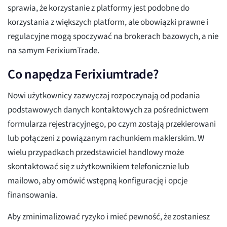
sprawia, że korzystanie z platformy jest podobne do
korzystania z większych platform, ale obowiązki prawne i
regulacyjne mogą spoczywać na brokerach bazowych, a nie
na samym FerixiumTrade.
Co napędza Ferixiumtrade?
Nowi użytkownicy zazwyczaj rozpoczynają od podania
podstawowych danych kontaktowych za pośrednictwem
formularza rejestracyjnego, po czym zostają przekierowani
lub połączeni z powiązanym rachunkiem maklerskim. W
wielu przypadkach przedstawiciel handlowy może
skontaktować się z użytkownikiem telefonicznie lub
mailowo, aby omówić wstępną konfigurację i opcje
finansowania.
Aby zminimalizować ryzyko i mieć pewność, że zostaniesz