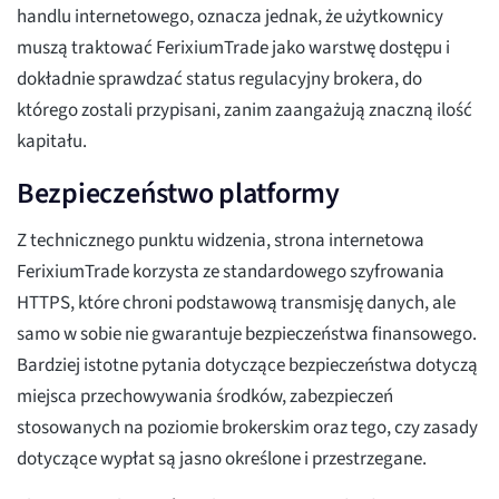
handlu internetowego, oznacza jednak, że użytkownicy
muszą traktować FerixiumTrade jako warstwę dostępu i
dokładnie sprawdzać status regulacyjny brokera, do
którego zostali przypisani, zanim zaangażują znaczną ilość
kapitału.
Bezpieczeństwo platformy
Z technicznego punktu widzenia, strona internetowa
FerixiumTrade korzysta ze standardowego szyfrowania
HTTPS, które chroni podstawową transmisję danych, ale
samo w sobie nie gwarantuje bezpieczeństwa finansowego.
Bardziej istotne pytania dotyczące bezpieczeństwa dotyczą
miejsca przechowywania środków, zabezpieczeń
stosowanych na poziomie brokerskim oraz tego, czy zasady
dotyczące wypłat są jasno określone i przestrzegane.