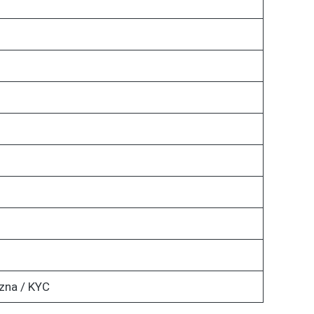
zna / KYC