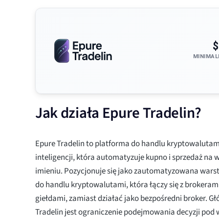
$
MINIMAL
Jak działa Epure Tradelin?
Epure Tradelin to platforma do handlu kryptowalutam
inteligencji, która automatyzuje kupno i sprzedaż na
imieniu. Pozycjonuje się jako zautomatyzowana wa
do handlu kryptowalutami, która łączy się z brokeram
giełdami, zamiast działać jako bezpośredni broker. 
Tradelin jest ograniczenie podejmowania decyzji pod