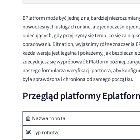
EPlatform może być jedną z najbardziej niezrozumia
nowoczesnych usługach online, ale jednocześnie jedną
obiecujących, gdy przyjrzymy się temu, co się za nią 
opracowaniu Bitnation, wyjaśnimy różne znaczenia EP
każda wersja jest legalna i pokażemy, jak bezpiecznie z 
zdecydujesz się wypróbować EPlatform później, zareje
naszego formularza weryfikacji partnera, aby konfig
była sprawdzona i chroniona od samego początku.
Przegląd platformy Eplatfor
🤖 Nazwa robota:
👾 Typ robota: