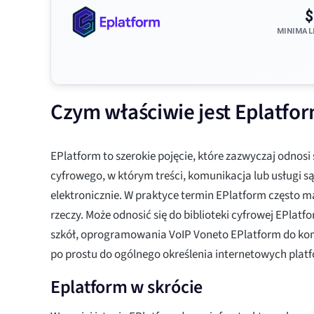
$
MINIMAL
Czym właściwie jest Eplatfo
EPlatform to szerokie pojęcie, które zazwyczaj odnosi
cyfrowego, w którym treści, komunikacja lub usługi s
elektronicznie. W praktyce termin EPlatform często ma
rzeczy. Może odnosić się do biblioteki cyfrowej EPlatf
szkół, oprogramowania VoIP Voneto EPlatform do kom
po prostu do ogólnego określenia internetowych platfo
Eplatform w skrócie