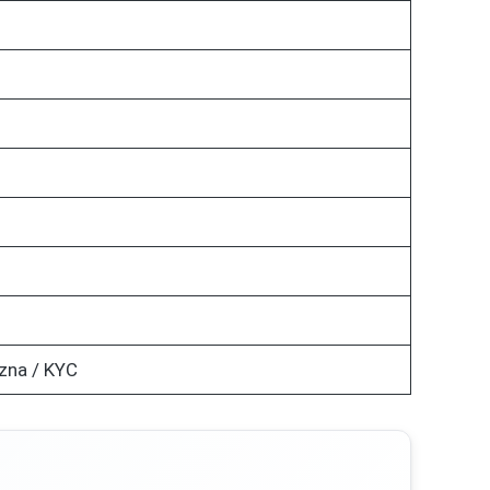
zna / KYC