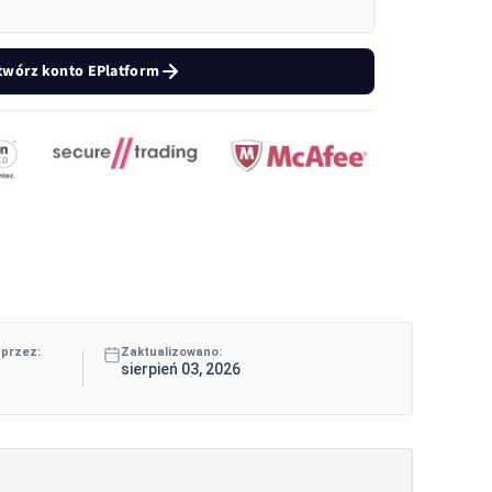
twórz konto EPlatform
 przez:
Zaktualizowano:
sierpień 03, 2026