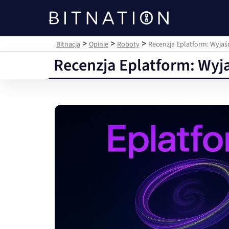
Bitnacja
>
>
>
Bitnacja
Opinie
Roboty
Recenzja Eplatform: Wyjaś
Recenzja Eplatform: Wyja