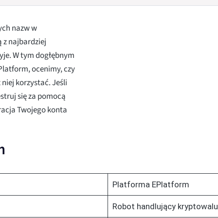
nych nazw w
 z najbardziej
kryje. W tym dogłębnym
latform, ocenimy, czy
niej korzystać. Jeśli
struj się za pomocą
uracja Twojego konta
m
Platforma EPlatform
Robot handlujący kryptowal