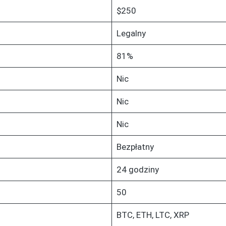
$250
Legalny
81%
Nic
Nic
Nic
Bezpłatny
24 godziny
50
BTC, ETH, LTC, XRP