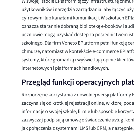
W swojej istocie EPlatform łączy infrastrukturę chmu
użytkowników i narzędzia zarządzania, aby łączyć u
cyfrowymi lub kanałami komunikacji. W szkołach EPl
oznacza starannie dobraną bibliotekę e-booków i aud
uczniowie mogą uzyskać dostęp za pośrednictwem ist
szkolnego. Dla firm Voneto EPlatform pełni funkcję c
chmurze, natomiast w kontekście e-commerce EPlat
systemy, które gromadzą i wyświetlają opinie klientó
internetowych i platformach handlowych.
Przegląd funkcji operacyjnych pla
Rozpoczęcie korzystania z dowolnej wersji platformy
zaczyna się od krótkiej rejestracji online, w której p
informacje o swojej szkole, firmie lub sposobie korzysta
zazwyczaj podpisują umowę o świadczenie usług, konfi
jak połączenia z systemami LMS lub CRM, a następnie