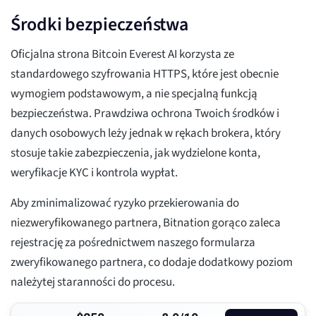
Środki bezpieczeństwa
Oficjalna strona Bitcoin Everest AI korzysta ze
standardowego szyfrowania HTTPS, które jest obecnie
wymogiem podstawowym, a nie specjalną funkcją
bezpieczeństwa. Prawdziwa ochrona Twoich środków i
danych osobowych leży jednak w rękach brokera, który
stosuje takie zabezpieczenia, jak wydzielone konta,
weryfikacje KYC i kontrola wypłat.
Aby zminimalizować ryzyko przekierowania do
niezweryfikowanego partnera, Bitnation gorąco zaleca
rejestrację za pośrednictwem naszego formularza
zweryfikowanego partnera, co dodaje dodatkowy poziom
należytej staranności do procesu.