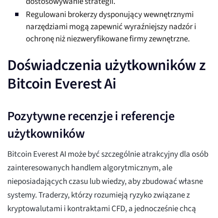
dostosowywanie strategii.
Regulowani brokerzy dysponujący wewnętrznymi
narzędziami mogą zapewnić wyraźniejszy nadzór i
ochronę niż niezweryfikowane firmy zewnętrzne.
Doświadczenia użytkowników z
Bitcoin Everest Ai
Pozytywne recenzje i referencje
użytkowników
Bitcoin Everest AI może być szczególnie atrakcyjny dla osób
zainteresowanych handlem algorytmicznym, ale
nieposiadających czasu lub wiedzy, aby zbudować własne
systemy. Traderzy, którzy rozumieją ryzyko związane z
kryptowalutami i kontraktami CFD, a jednocześnie chcą