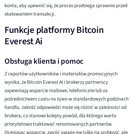
konta, aby upewnić się, że proces przebiega sprawnie przed
skalowaniem transakcji.
Funkcje platformy Bitcoin
Everest Ai
Obsługa klienta i pomoc
Z raportów użytkowników i materiałów promocyjnych
wynika, że Bitcoin Everest AI i brokerzy partnerscy
zapewniają wsparcie mailowe, telefoniczne lub za
pośrednictwem czatu na żywo w standardowych godzinach
handlu. Jakość odpowiedzi może się różnić w zależności od
brokera, co stanowi kolejny powód, dla którego warto
priorytetowo traktować renomowanych partnerów.
Oceniając wsparcie, zwróć uwagę nie tylko na szybkość, ale