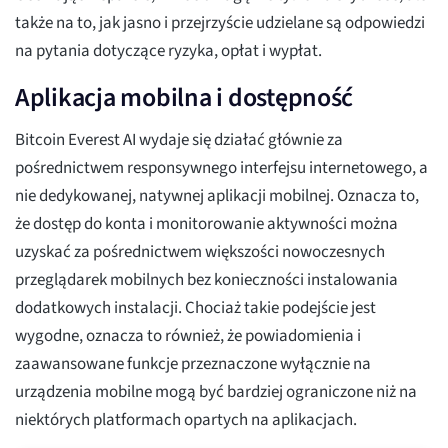
także na to, jak jasno i przejrzyście udzielane są odpowiedzi
na pytania dotyczące ryzyka, opłat i wypłat.
Aplikacja mobilna i dostępność
Bitcoin Everest AI wydaje się działać głównie za
pośrednictwem responsywnego interfejsu internetowego, a
nie dedykowanej, natywnej aplikacji mobilnej. Oznacza to,
że dostęp do konta i monitorowanie aktywności można
uzyskać za pośrednictwem większości nowoczesnych
przeglądarek mobilnych bez konieczności instalowania
dodatkowych instalacji. Chociaż takie podejście jest
wygodne, oznacza to również, że powiadomienia i
zaawansowane funkcje przeznaczone wyłącznie na
urządzenia mobilne mogą być bardziej ograniczone niż na
niektórych platformach opartych na aplikacjach.