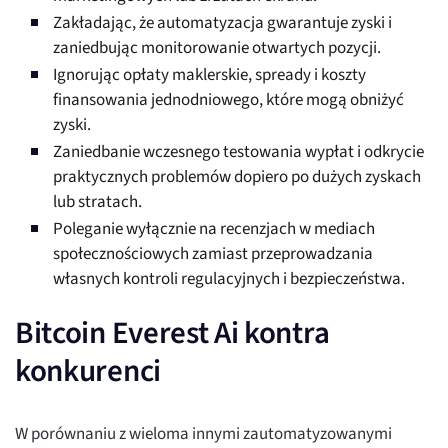
Zakładając, że automatyzacja gwarantuje zyski i
zaniedbując monitorowanie otwartych pozycji.
Ignorując opłaty maklerskie, spready i koszty
finansowania jednodniowego, które mogą obniżyć
zyski.
Zaniedbanie wczesnego testowania wypłat i odkrycie
praktycznych problemów dopiero po dużych zyskach
lub stratach.
Poleganie wyłącznie na recenzjach w mediach
społecznościowych zamiast przeprowadzania
własnych kontroli regulacyjnych i bezpieczeństwa.
Bitcoin Everest Ai kontra
konkurenci
W porównaniu z wieloma innymi zautomatyzowanymi