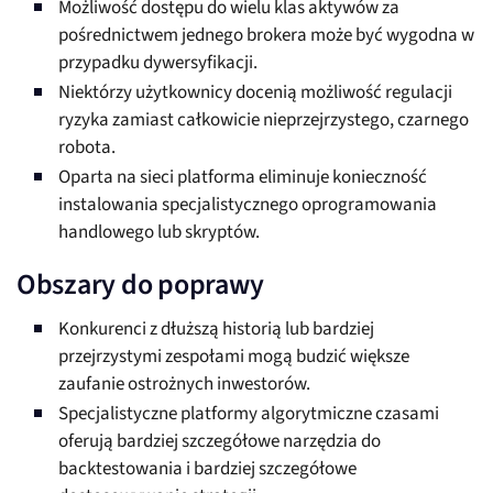
Możliwość dostępu do wielu klas aktywów za
pośrednictwem jednego brokera może być wygodna w
przypadku dywersyfikacji.
Niektórzy użytkownicy docenią możliwość regulacji
ryzyka zamiast całkowicie nieprzejrzystego, czarnego
robota.
Oparta na sieci platforma eliminuje konieczność
instalowania specjalistycznego oprogramowania
handlowego lub skryptów.
Obszary do poprawy
Konkurenci z dłuższą historią lub bardziej
przejrzystymi zespołami mogą budzić większe
zaufanie ostrożnych inwestorów.
Specjalistyczne platformy algorytmiczne czasami
oferują bardziej szczegółowe narzędzia do
backtestowania i bardziej szczegółowe