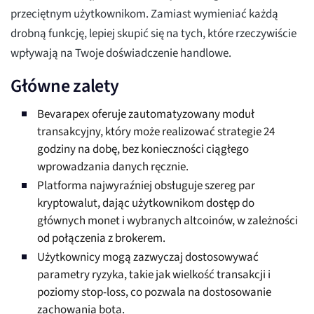
przeciętnym użytkownikom. Zamiast wymieniać każdą
drobną funkcję, lepiej skupić się na tych, które rzeczywiście
wpływają na Twoje doświadczenie handlowe.
Główne zalety
Bevarapex oferuje zautomatyzowany moduł
transakcyjny, który może realizować strategie 24
godziny na dobę, bez konieczności ciągłego
wprowadzania danych ręcznie.
Platforma najwyraźniej obsługuje szereg par
kryptowalut, dając użytkownikom dostęp do
głównych monet i wybranych altcoinów, w zależności
od połączenia z brokerem.
Użytkownicy mogą zazwyczaj dostosowywać
parametry ryzyka, takie jak wielkość transakcji i
poziomy stop-loss, co pozwala na dostosowanie
zachowania bota.