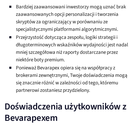
Bardziej zaawansowani inwestorzy mogą uznać brak
zaawansowanych opcji personalizacji i tworzenia
skryptów za ograniczający w porównaniu ze
specjalistycznymi platformami algorytmicznymi.
Przejrzystość dotycząca zespołu, logiki strategii i
długoterminowych wskaźników wydajności jest nadal
mniej szczegółowa niż raporty dostarczane przez
niektóre boty premium.
Ponieważ Bevarapex opiera się na współpracy z
brokerami zewnętrznymi, Twoje doświadczenia mogą
się znacznie różnić w zależności od tego, któremu
partnerowi zostaniesz przydzielony.
Doświadczenia użytkowników z
Bevarapexem