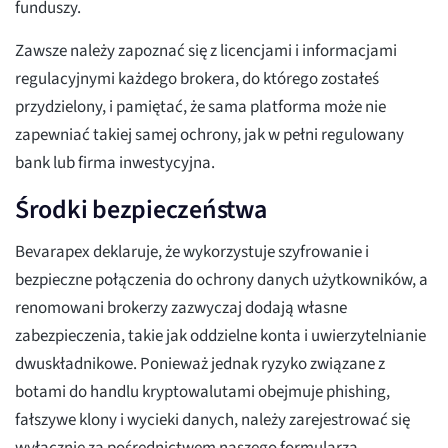
funduszy.
Zawsze należy zapoznać się z licencjami i informacjami
regulacyjnymi każdego brokera, do którego zostałeś
przydzielony, i pamiętać, że sama platforma może nie
zapewniać takiej samej ochrony, jak w pełni regulowany
bank lub firma inwestycyjna.
Środki bezpieczeństwa
Bevarapex deklaruje, że wykorzystuje szyfrowanie i
bezpieczne połączenia do ochrony danych użytkowników, a
renomowani brokerzy zazwyczaj dodają własne
zabezpieczenia, takie jak oddzielne konta i uwierzytelnianie
dwuskładnikowe. Ponieważ jednak ryzyko związane z
botami do handlu kryptowalutami obejmuje phishing,
fałszywe klony i wycieki danych, należy zarejestrować się