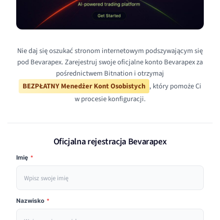
Nie daj się oszukać stronom internetowym podszywającym się
pod Bevarapex. Zarejestruj swoje oficjalne konto Bevarapex za
pośrednictwem Bitnation i otrzymaj
BEZPŁATNY Menedżer Kont Osobistych
, który pomoże Ci
w procesie konfiguracji.
Oficjalna rejestracja Bevarapex
Imię
*
Nazwisko
*