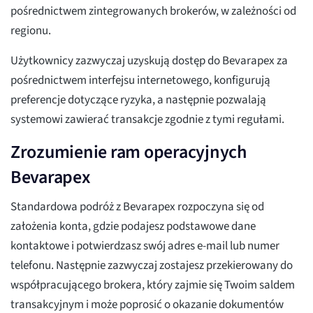
pośrednictwem zintegrowanych brokerów, w zależności od
regionu.
Użytkownicy zazwyczaj uzyskują dostęp do Bevarapex za
pośrednictwem interfejsu internetowego, konfigurują
preferencje dotyczące ryzyka, a następnie pozwalają
systemowi zawierać transakcje zgodnie z tymi regułami.
Zrozumienie ram operacyjnych
Bevarapex
Standardowa podróż z Bevarapex rozpoczyna się od
założenia konta, gdzie podajesz podstawowe dane
kontaktowe i potwierdzasz swój adres e-mail lub numer
telefonu. Następnie zazwyczaj zostajesz przekierowany do
współpracującego brokera, który zajmie się Twoim saldem
transakcyjnym i może poprosić o okazanie dokumentów