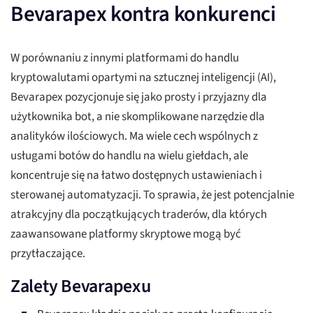
Bevarapex kontra konkurenci
W porównaniu z innymi platformami do handlu
kryptowalutami opartymi na sztucznej inteligencji (AI),
Bevarapex pozycjonuje się jako prosty i przyjazny dla
użytkownika bot, a nie skomplikowane narzędzie dla
analityków ilościowych. Ma wiele cech wspólnych z
usługami botów do handlu na wielu giełdach, ale
koncentruje się na łatwo dostępnych ustawieniach i
sterowanej automatyzacji. To sprawia, że jest potencjalnie
atrakcyjny dla początkujących traderów, dla których
zaawansowane platformy skryptowe mogą być
przytłaczające.
Zalety Bevarapexu