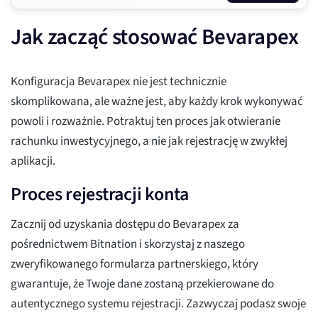
Jak zacząć stosować Bevarapex
Konfiguracja Bevarapex nie jest technicznie
skomplikowana, ale ważne jest, aby każdy krok wykonywać
powoli i rozważnie. Potraktuj ten proces jak otwieranie
rachunku inwestycyjnego, a nie jak rejestrację w zwykłej
aplikacji.
Proces rejestracji konta
Zacznij od uzyskania dostępu do Bevarapex za
pośrednictwem Bitnation i skorzystaj z naszego
zweryfikowanego formularza partnerskiego, który
gwarantuje, że Twoje dane zostaną przekierowane do
autentycznego systemu rejestracji. Zazwyczaj podasz swoje