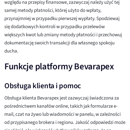
względu na przepisy finansowe, zazwyczaj należy użyć tej
samej metody płatności, której użyto do wpłaty,
przynajmniej w przypadku pierwszej wypłaty. Spodziewaj
się dodatkowych kontroli w przypadku przelewów
większych kwot lub zmiany metody płatności i przechowuj
dokumentację swoich transakcji dla własnego spokoju
ducha.
Funkcje platformy Bevarapex
Obsługa klienta i pomoc
Obsługa klienta Bevarapex jest zazwyczaj świadczona za
pośrednictwem kanałów online, takich jak formularze e-
mail, czat na żywo lub wiadomości w panelu, w zależności
od przypisanego brokera i regionu. Jakość odpowiedzi może