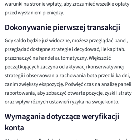
warunki na stronie wpłaty, aby zrozumieć wszelkie opłaty
przed wysłaniem pieniędzy.
Dokonywanie pierwszej transakcji
Gdy saldo będzie już widoczne, możesz przeglądać panel,
przeglądać dostępne strategie i decydować, ile kapitału
przeznaczyć na handel automatyczny. Większość
początkujących zaczyna od aktywacji konserwatywnej
strategii i obserwowania zachowania bota przez kilka dni,
zanim zwiększy ekspozycję. Poświęć czas na analizę paneli
raportowania, aby zobaczyć otwarte pozycje, zyski i straty
oraz wpływ różnych ustawień ryzyka na swoje konto.
Wymagania dotyczące weryfikacji
konta