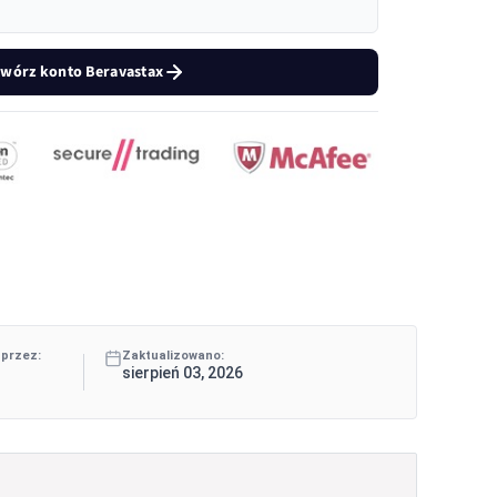
wórz konto Beravastax
 przez:
Zaktualizowano:
sierpień 03, 2026