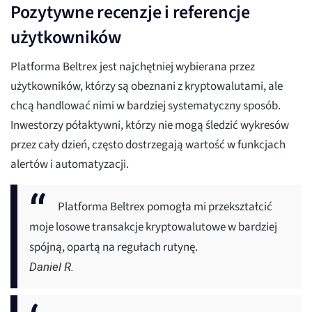
Pozytywne recenzje i referencje
użytkowników
Platforma Beltrex jest najchętniej wybierana przez
użytkowników, którzy są obeznani z kryptowalutami, ale
chcą handlować nimi w bardziej systematyczny sposób.
Inwestorzy półaktywni, którzy nie mogą śledzić wykresów
przez cały dzień, często dostrzegają wartość w funkcjach
alertów i automatyzacji.
Platforma Beltrex pomogła mi przekształcić
moje losowe transakcje kryptowalutowe w bardziej
spójną, opartą na regułach rutynę.
Daniel R.