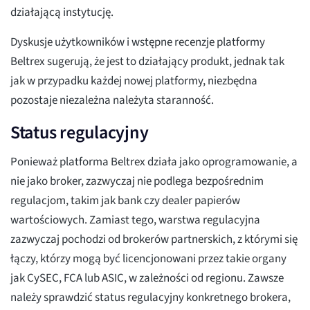
działającą instytucję.
Dyskusje użytkowników i wstępne recenzje platformy
Beltrex sugerują, że jest to działający produkt, jednak tak
jak w przypadku każdej nowej platformy, niezbędna
pozostaje niezależna należyta staranność.
Status regulacyjny
Ponieważ platforma Beltrex działa jako oprogramowanie, a
nie jako broker, zazwyczaj nie podlega bezpośrednim
regulacjom, takim jak bank czy dealer papierów
wartościowych. Zamiast tego, warstwa regulacyjna
zazwyczaj pochodzi od brokerów partnerskich, z którymi się
łączy, którzy mogą być licencjonowani przez takie organy
jak CySEC, FCA lub ASIC, w zależności od regionu. Zawsze
należy sprawdzić status regulacyjny konkretnego brokera,