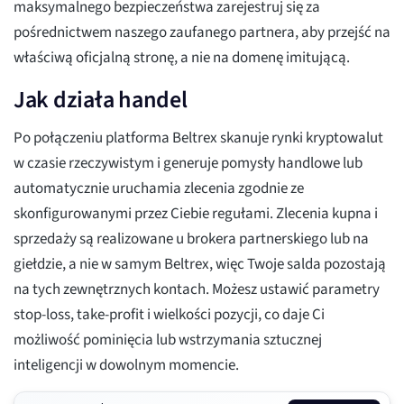
maksymalnego bezpieczeństwa zarejestruj się za
pośrednictwem naszego zaufanego partnera, aby przejść na
właściwą oficjalną stronę, a nie na domenę imitującą.
Jak działa handel
Po połączeniu platforma Beltrex skanuje rynki kryptowalut
w czasie rzeczywistym i generuje pomysły handlowe lub
automatycznie uruchamia zlecenia zgodnie ze
skonfigurowanymi przez Ciebie regułami. Zlecenia kupna i
sprzedaży są realizowane u brokera partnerskiego lub na
giełdzie, a nie w samym Beltrex, więc Twoje salda pozostają
na tych zewnętrznych kontach. Możesz ustawić parametry
stop-loss, take-profit i wielkości pozycji, co daje Ci
możliwość pominięcia lub wstrzymania sztucznej
inteligencji w dowolnym momencie.