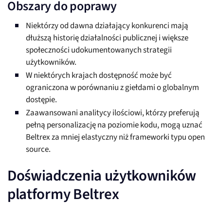
Obszary do poprawy
Niektórzy od dawna działający konkurenci mają
dłuższą historię działalności publicznej i większe
społeczności udokumentowanych strategii
użytkowników.
W niektórych krajach dostępność może być
ograniczona w porównaniu z giełdami o globalnym
dostępie.
Zaawansowani analitycy ilościowi, którzy preferują
pełną personalizację na poziomie kodu, mogą uznać
Beltrex za mniej elastyczny niż frameworki typu open
source.
Doświadczenia użytkowników
platformy Beltrex