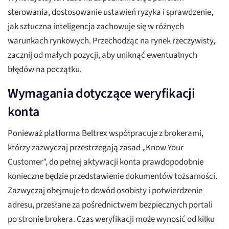
sterowania, dostosowanie ustawień ryzyka i sprawdzenie,
jak sztuczna inteligencja zachowuje się w różnych
warunkach rynkowych. Przechodząc na rynek rzeczywisty,
zacznij od małych pozycji, aby uniknąć ewentualnych
błędów na początku.
Wymagania dotyczące weryfikacji
konta
Ponieważ platforma Beltrex współpracuje z brokerami,
którzy zazwyczaj przestrzegają zasad „Know Your
Customer”, do pełnej aktywacji konta prawdopodobnie
konieczne będzie przedstawienie dokumentów tożsamości.
Zazwyczaj obejmuje to dowód osobisty i potwierdzenie
adresu, przesłane za pośrednictwem bezpiecznych portali
po stronie brokera. Czas weryfikacji może wynosić od kilku