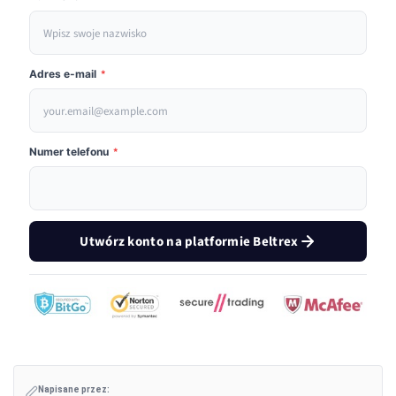
Adres e-mail
*
Numer telefonu
*
Utwórz konto na platformie Beltrex
Napisane przez: