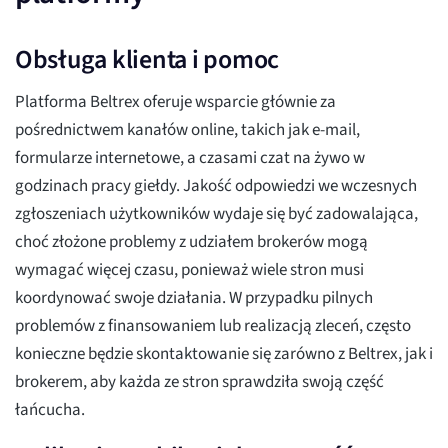
Obsługa klienta i pomoc
Platforma Beltrex oferuje wsparcie głównie za
pośrednictwem kanałów online, takich jak e-mail,
formularze internetowe, a czasami czat na żywo w
godzinach pracy giełdy. Jakość odpowiedzi we wczesnych
zgłoszeniach użytkowników wydaje się być zadowalająca,
choć złożone problemy z udziałem brokerów mogą
wymagać więcej czasu, ponieważ wiele stron musi
koordynować swoje działania. W przypadku pilnych
problemów z finansowaniem lub realizacją zleceń, często
konieczne będzie skontaktowanie się zarówno z Beltrex, jak i
brokerem, aby każda ze stron sprawdziła swoją część
łańcucha.