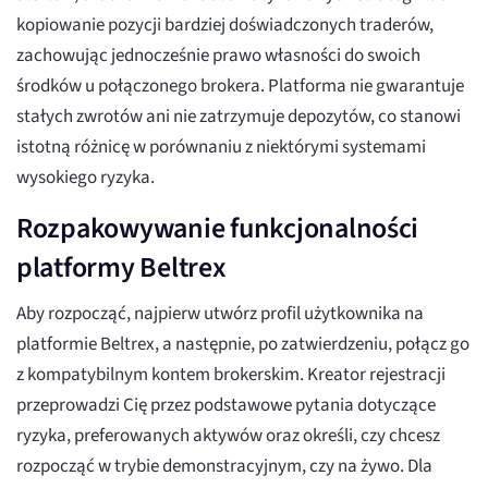
kopiowanie pozycji bardziej doświadczonych traderów,
zachowując jednocześnie prawo własności do swoich
środków u połączonego brokera. Platforma nie gwarantuje
stałych zwrotów ani nie zatrzymuje depozytów, co stanowi
istotną różnicę w porównaniu z niektórymi systemami
wysokiego ryzyka.
Rozpakowywanie funkcjonalności
platformy Beltrex
Aby rozpocząć, najpierw utwórz profil użytkownika na
platformie Beltrex, a następnie, po zatwierdzeniu, połącz go
z kompatybilnym kontem brokerskim. Kreator rejestracji
przeprowadzi Cię przez podstawowe pytania dotyczące
ryzyka, preferowanych aktywów oraz określi, czy chcesz
rozpocząć w trybie demonstracyjnym, czy na żywo. Dla