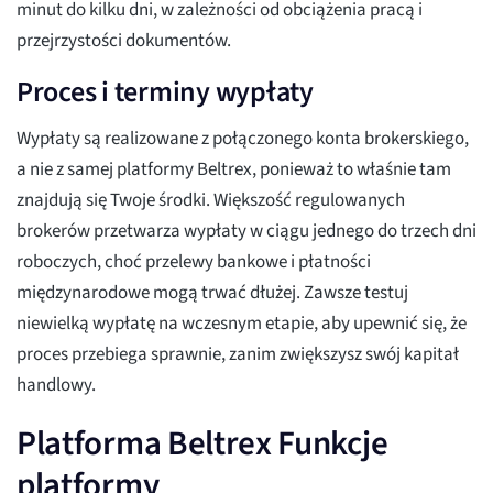
minut do kilku dni, w zależności od obciążenia pracą i
przejrzystości dokumentów.
Proces i terminy wypłaty
Wypłaty są realizowane z połączonego konta brokerskiego,
a nie z samej platformy Beltrex, ponieważ to właśnie tam
znajdują się Twoje środki. Większość regulowanych
brokerów przetwarza wypłaty w ciągu jednego do trzech dni
roboczych, choć przelewy bankowe i płatności
międzynarodowe mogą trwać dłużej. Zawsze testuj
niewielką wypłatę na wczesnym etapie, aby upewnić się, że
proces przebiega sprawnie, zanim zwiększysz swój kapitał
handlowy.
Platforma Beltrex Funkcje
platformy