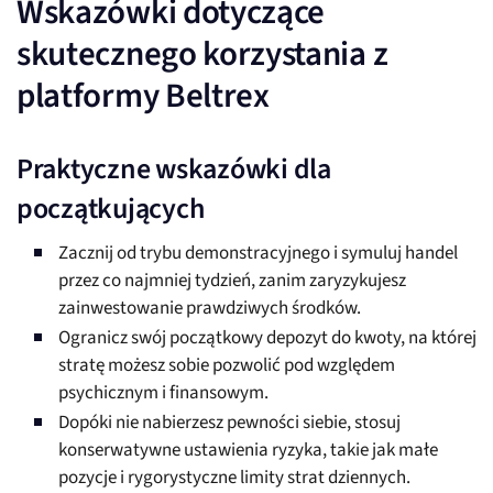
Wskazówki dotyczące
skutecznego korzystania z
platformy Beltrex
Praktyczne wskazówki dla
początkujących
Zacznij od trybu demonstracyjnego i symuluj handel
przez co najmniej tydzień, zanim zaryzykujesz
zainwestowanie prawdziwych środków.
Ogranicz swój początkowy depozyt do kwoty, na której
stratę możesz sobie pozwolić pod względem
psychicznym i finansowym.
Dopóki nie nabierzesz pewności siebie, stosuj
konserwatywne ustawienia ryzyka, takie jak małe
pozycje i rygorystyczne limity strat dziennych.