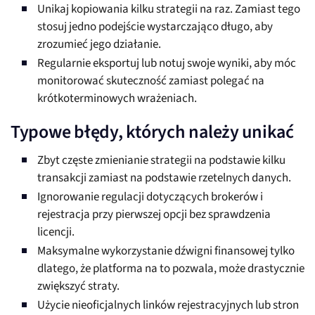
Unikaj kopiowania kilku strategii na raz. Zamiast tego
stosuj jedno podejście wystarczająco długo, aby
zrozumieć jego działanie.
Regularnie eksportuj lub notuj swoje wyniki, aby móc
monitorować skuteczność zamiast polegać na
krótkoterminowych wrażeniach.
Typowe błędy, których należy unikać
Zbyt częste zmienianie strategii na podstawie kilku
transakcji zamiast na podstawie rzetelnych danych.
Ignorowanie regulacji dotyczących brokerów i
rejestracja przy pierwszej opcji bez sprawdzenia
licencji.
Maksymalne wykorzystanie dźwigni finansowej tylko
dlatego, że platforma na to pozwala, może drastycznie
zwiększyć straty.
Użycie nieoficjalnych linków rejestracyjnych lub stron