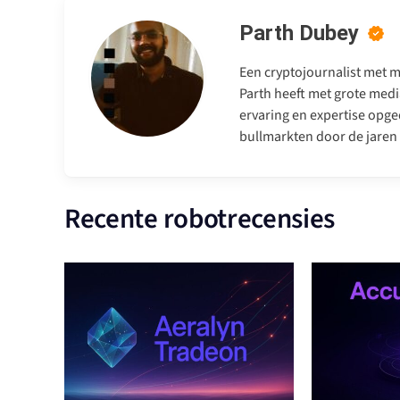
Parth Dubey
Een cryptojournalist met me
Parth heeft met grote medi
ervaring en expertise opge
bullmarkten door de jaren
Recente robotrecensies