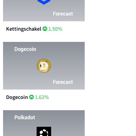
Kettingschakel
1.50%
Dogecoin
1.62%