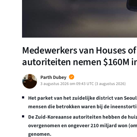
Medewerkers van Houses of 
autoriteiten nemen $160M i
Parth Dubey
3 augustus 2026 om 09:43 UTC
(
3 augustus 2026
)
Het parket van het zuidelijke district van Seoul
mensen die betrokken waren bij de ineenstorti
De Zuid-Koreaanse autoriteiten hebben de hui
overgenomen en ongeveer 210 miljard won (om
genomen.