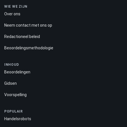
WIE WE ZIJN
Over ons
Neem contact met ons op
Redactioneel beleid
Beoordelingsmethodologie
INHOUD
Beoordelingen
Gidsen
Voorspelling
POPULAIR
Handelsrobots