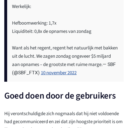
Werkelijk:
Hefboomwerking: 1,7x
Liquiditeit: 0,8x de opnames van zondag
Want als het regent, regent het natuurlijk met bakken
uit de lucht. We zagen zondag ongeveer $5 miljard
aan opnames – de grootste met ruime marge.
— SBF
10 november 2022
(@SBF_FTX)
Goed doen door de gebruikers
Hij verontschuldigde zich nogmaals dat hij niet voldoende
had gecommuniceerd en zei dat zijn hoogste prioriteit is om