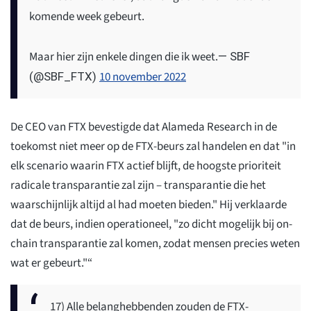
komende week gebeurt.
Maar hier zijn enkele dingen die ik weet.
— SBF
10 november 2022
(@SBF_FTX)
De CEO van FTX bevestigde dat Alameda Research in de
toekomst niet meer op de FTX-beurs zal handelen en dat "in
elk scenario waarin FTX actief blijft, de hoogste prioriteit
radicale transparantie zal zijn – transparantie die het
waarschijnlijk altijd al had moeten bieden." Hij verklaarde
dat de beurs, indien operationeel, "zo dicht mogelijk bij on-
chain transparantie zal komen, zodat mensen precies weten
wat er gebeurt."“
17) Alle belanghebbenden zouden de FTX-