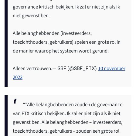
governance kritisch bekijken. Ik zal er niet zijn als ik
niet gewenst ben.
Alle belanghebbenden (investeerders,
toezichthouders, gebruikers) spelen een grote rol in
de manier waarop het systeem wordt gerund.
Alleen vertrouwen.
10 november
— SBF (@SBF_FTX)
2022
“"Alle belanghebbenden zouden de governance
van FTX kritisch bekijken. Ik zal er niet zijn als ik niet
gewenst ben. Alle belanghebbenden – investeerders,
toezichthouders, gebruikers – zouden een grote rol