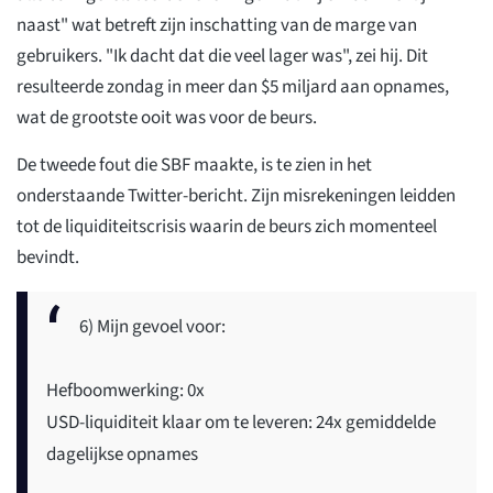
naast" wat betreft zijn inschatting van de marge van
gebruikers. "Ik dacht dat die veel lager was", zei hij. Dit
resulteerde zondag in meer dan $5 miljard aan opnames,
wat de grootste ooit was voor de beurs.
De tweede fout die SBF maakte, is te zien in het
onderstaande Twitter-bericht. Zijn misrekeningen leidden
tot de liquiditeitscrisis waarin de beurs zich momenteel
bevindt.
6) Mijn gevoel voor:
Hefboomwerking: 0x
USD-liquiditeit klaar om te leveren: 24x gemiddelde
dagelijkse opnames