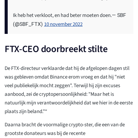
Ik heb het verkloot, en had beter moeten doen.
— SBF
10 november 2022
(@SBF_FTX)
FTX-CEO doorbreekt stilte
De FTX-directeur verklaarde dat hij de afgelopen dagen stil
was gebleven omdat Binance erom vroeg en dat hij "niet
veel publiekelijk mocht zeggen". Terwijl hij zijn excuses
aanbood, zei de cryptopersoonlijkheid: "Maar het is
natuurlijk mijn verantwoordelijkheid dat we hier in de eerste
plaats zijn beland."“
Daarna bracht de voormalige crypto-ster, die een van de
grootste donateurs was bij de recente