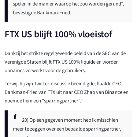
spelen in de manier waarop het zou worden gerund",
bevestigde Bankman-Fried.
FTX US blijft 100% vloeistof
Dankzij het strikte regelgevende beleid van de SEC van de
Verenigde Staten blijft FTX US 100% liquide en worden
opnames verwerkt voor de gebruikers.
Terwijl hij zijn Twitter-discussie beëindigde, haalde CEO
Bankman-Fried van FTX uit naar CEO Zhao van Binance en
noemde hem een "sparringpartner".“
20) Op een gegeven moment heb ik misschien
meer te zeggen over een bepaalde sparringpartner,