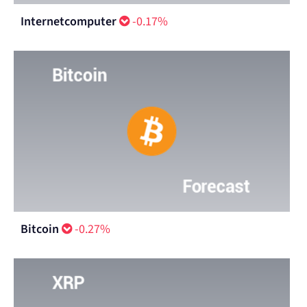
Internetcomputer
-0.17%
Bitcoin
-0.27%