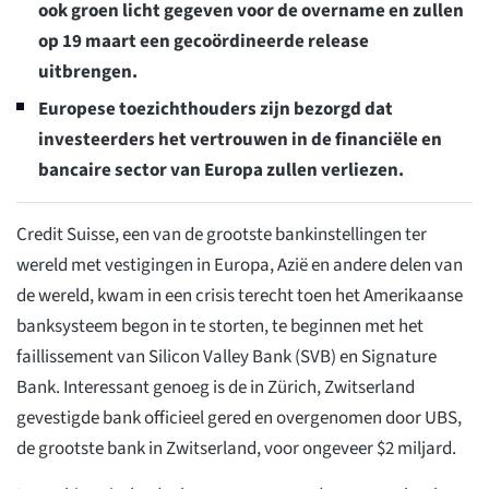
ook groen licht gegeven voor de overname en zullen
op 19 maart een gecoördineerde release
uitbrengen.
Europese toezichthouders zijn bezorgd dat
investeerders het vertrouwen in de financiële en
bancaire sector van Europa zullen verliezen.
Credit Suisse, een van de grootste bankinstellingen ter
wereld met vestigingen in Europa, Azië en andere delen van
de wereld, kwam in een crisis terecht toen het Amerikaanse
banksysteem begon in te storten, te beginnen met het
faillissement van Silicon Valley Bank (SVB) en Signature
Bank. Interessant genoeg is de in Zürich, Zwitserland
gevestigde bank officieel gered en overgenomen door UBS,
de grootste bank in Zwitserland, voor ongeveer $2 miljard.