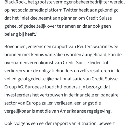
BlackRock, het grootste vermogensbeheerbedrijf ter wereld,
op het socialemediaplatform Twitter heeft aangekondigd
dat het “niet deelneemt aan plannen om Credit Suisse
geheel of gedeeltelijk over te nemen en daar ook geen
belang bij heeft.”
Bovendien, volgens een rapport van Reuters waarin twee
bronnen met kennis van zaken worden aangehaald, kan de
overnameovereenkomst van Credit Suisse leiden tot
verliezen voor de obligatiehouders en zelfs resulteren in de
volledige of gedeeltelijke nationalisatie van Credit Suisse
Group AG. Europese toezichthouders zijn bezorgd dat
investeerders het vertrouwen in de financiële en bancaire
sector van Europa zullen verliezen, een angst die
vergelijkbaar is met die van Amerikaanse regelgeving.
Ook, volgens een eerder rapport van Bitnation, beweert