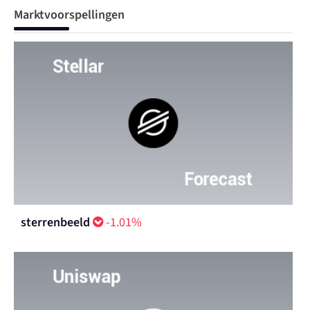
Marktvoorspellingen
sterrenbeeld
-1.01%