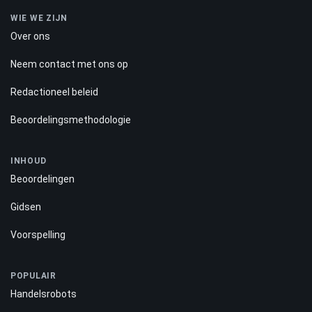
WIE WE ZIJN
Over ons
Neem contact met ons op
Redactioneel beleid
Beoordelingsmethodologie
INHOUD
Beoordelingen
Gidsen
Voorspelling
POPULAIR
Handelsrobots