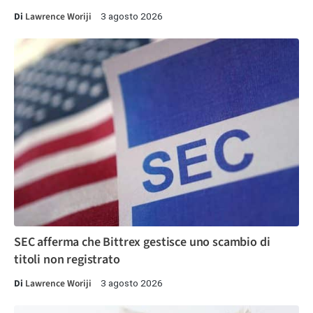
Di
Lawrence Woriji
3 agosto 2026
SEC afferma che Bittrex gestisce uno scambio di
titoli non registrato
Di
Lawrence Woriji
3 agosto 2026