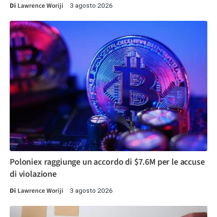
Di
Lawrence Woriji
3 agosto 2026
Poloniex raggiunge un accordo di $7.6M per le accuse
di violazione
Di
Lawrence Woriji
3 agosto 2026