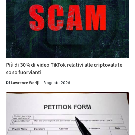
Più di 30% di video TikTok relativi alle criptovalute
sono fuorvianti
Di
Lawrence Woriji
3 agosto 2026