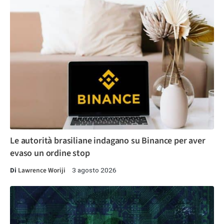
Le autorità brasiliane indagano su Binance per aver
evaso un ordine stop
Di
Lawrence Woriji
3 agosto 2026