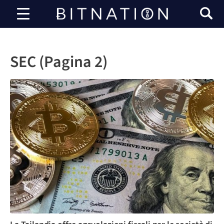
Bitnazione
SEC (Pagina 2)