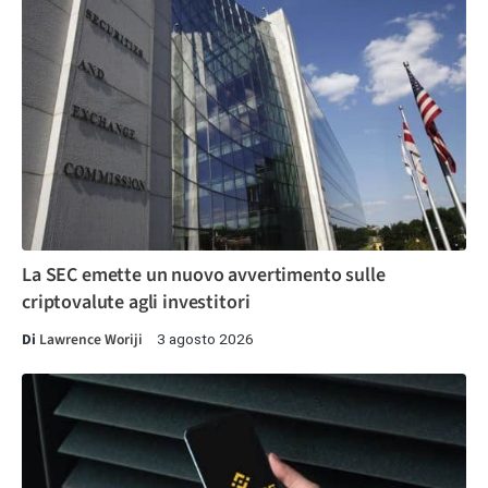
La SEC emette un nuovo avvertimento sulle
criptovalute agli investitori
Di
Lawrence Woriji
3 agosto 2026