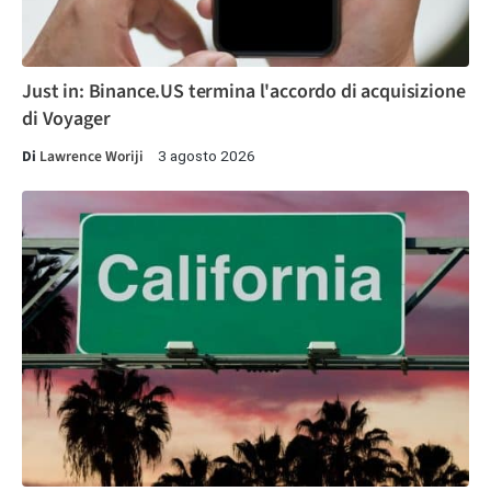
Just in: Binance.US termina l'accordo di acquisizione
di Voyager
Di
Lawrence Woriji
3 agosto 2026