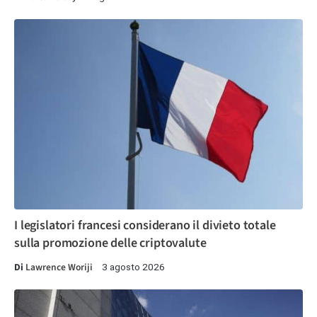
I legislatori francesi considerano il divieto totale
sulla promozione delle criptovalute
Di
Lawrence Woriji
3 agosto 2026