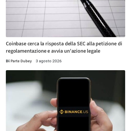
Coinbase cerca la risposta della SEC alla petizione di
regolamentazione e avvia un'azione legale
Di
Parte Dubey
3 agosto 2026