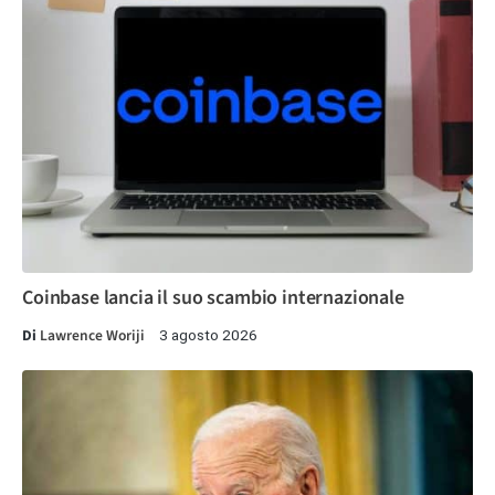
Coinbase lancia il suo scambio internazionale
Di
Lawrence Woriji
3 agosto 2026