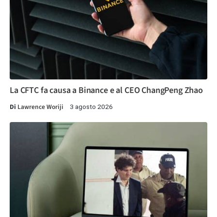
La CFTC fa causa a Binance e al CEO ChangPeng Zhao
Di
Lawrence Woriji
3 agosto 2026