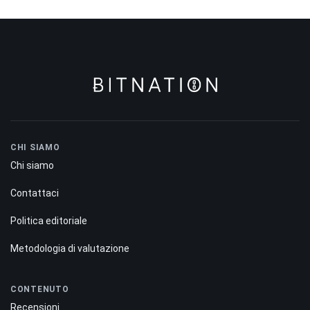
CHI SIAMO
Chi siamo
Contattaci
Politica editoriale
Metodologia di valutazione
CONTENUTO
Recensioni