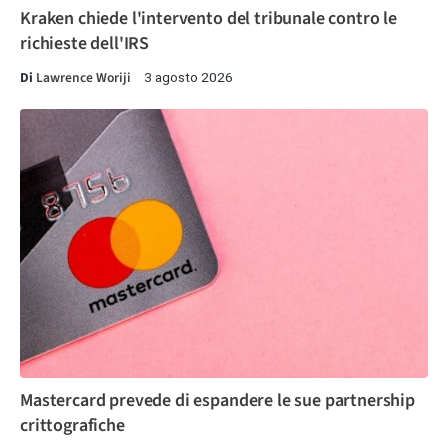
Kraken chiede l'intervento del tribunale contro le
richieste dell'IRS
Di
Lawrence Woriji
3 agosto 2026
Mastercard prevede di espandere le sue partnership
crittografiche