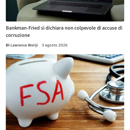
Bankman-Fried si dichiara non colpevole di accuse di
corruzione
Di
Lawrence Woriji
3 agosto 2026