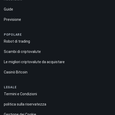
Guide
Previsione
POPOLARE
Robot di trading
Scambi di criptovalute
Le migliori criptovalute da acquistare
Casinò Bitcoin
LEGALE
Termini e Condizioni
politica sulla riservatezza
Gestione dei Cookie