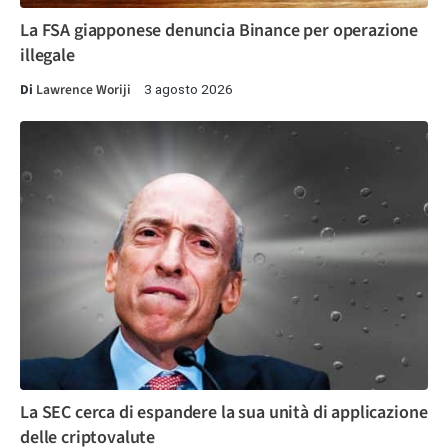
La FSA giapponese denuncia Binance per operazione
illegale
Di
Lawrence Woriji
3 agosto 2026
La SEC cerca di espandere la sua unità di applicazione
delle criptovalute