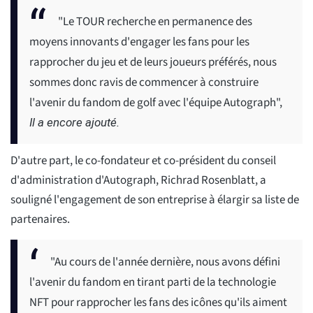
"Le TOUR recherche en permanence des
moyens innovants d'engager les fans pour les
rapprocher du jeu et de leurs joueurs préférés, nous
sommes donc ravis de commencer à construire
l'avenir du fandom de golf avec l'équipe Autograph",
Il a encore ajouté.
D'autre part, le co-fondateur et co-président du conseil
d'administration d'Autograph, Richrad Rosenblatt, a
souligné l'engagement de son entreprise à élargir sa liste de
partenaires.
"Au cours de l'année dernière, nous avons défini
l'avenir du fandom en tirant parti de la technologie
NFT pour rapprocher les fans des icônes qu'ils aiment