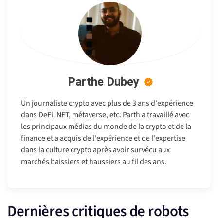
Parthe Dubey
Un journaliste crypto avec plus de 3 ans d'expérience
dans DeFi, NFT, métaverse, etc. Parth a travaillé avec
les principaux médias du monde de la crypto et de la
finance et a acquis de l'expérience et de l'expertise
dans la culture crypto après avoir survécu aux
marchés baissiers et haussiers au fil des ans.
Dernières critiques de robots