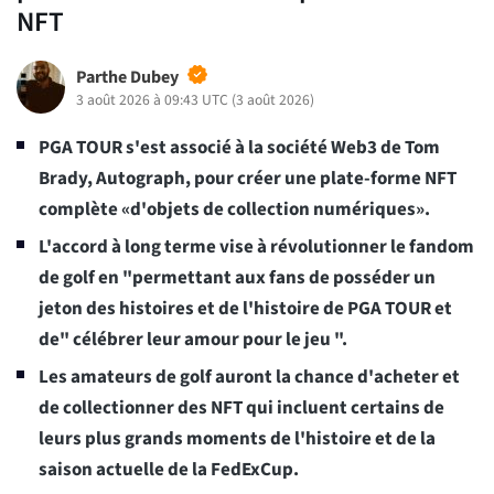
NFT
Parthe Dubey
3 août 2026 à 09:43 UTC
(
3 août 2026
)
PGA TOUR s'est associé à la société Web3 de Tom
Brady, Autograph, pour créer une plate-forme NFT
complète «d'objets de collection numériques».
L'accord à long terme vise à révolutionner le fandom
de golf en "permettant aux fans de posséder un
jeton des histoires et de l'histoire de PGA TOUR et
de" célébrer leur amour pour le jeu ".
Les amateurs de golf auront la chance d'acheter et
de collectionner des NFT qui incluent certains de
leurs plus grands moments de l'histoire et de la
saison actuelle de la FedExCup.