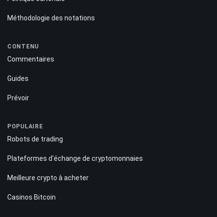
Méthodologie des notations
CONTENU
Commentaires
Guides
Prévoir
POPULAIRE
Robots de trading
Plateformes d'échange de cryptomonnaies
Meilleure crypto à acheter
Casinos Bitcoin