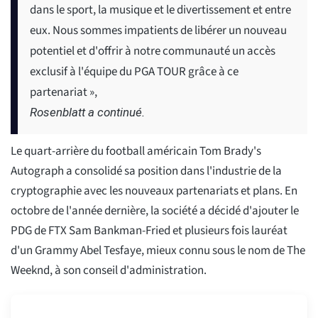
dans le sport, la musique et le divertissement et entre
eux. Nous sommes impatients de libérer un nouveau
potentiel et d'offrir à notre communauté un accès
exclusif à l'équipe du PGA TOUR grâce à ce
partenariat »,
Rosenblatt a continué.
Le quart-arrière du football américain Tom Brady's
Autograph a consolidé sa position dans l'industrie de la
cryptographie avec les nouveaux partenariats et plans. En
octobre de l'année dernière, la société a décidé d'ajouter le
PDG de FTX Sam Bankman-Fried et plusieurs fois lauréat
d'un Grammy Abel Tesfaye, mieux connu sous le nom de The
Weeknd, à son conseil d'administration.