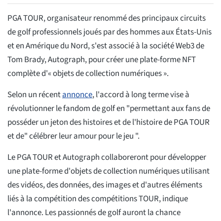
PGA TOUR, organisateur renommé des principaux circuits
de golf professionnels joués par des hommes aux États-Unis
et en Amérique du Nord, s'est associé à la société Web3 de
Tom Brady, Autograph, pour créer une plate-forme NFT
complète d'« objets de collection numériques ».
Selon un récent
annonce
, l'accord à long terme vise à
révolutionner le fandom de golf en "permettant aux fans de
posséder un jeton des histoires et de l'histoire de PGA TOUR
et de" célébrer leur amour pour le jeu ".
Le PGA TOUR et Autograph collaboreront pour développer
une plate-forme d'objets de collection numériques utilisant
des vidéos, des données, des images et d'autres éléments
liés à la compétition des compétitions TOUR, indique
l'annonce. Les passionnés de golf auront la chance