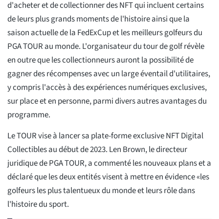
d'acheter et de collectionner des NFT qui incluent certains
de leurs plus grands moments de l'histoire ainsi que la
saison actuelle de la FedExCup et les meilleurs golfeurs du
PGA TOUR au monde. L'organisateur du tour de golf révèle
en outre que les collectionneurs auront la possibilité de
gagner des récompenses avec un large éventail d'utilitaires,
y compris l'accès à des expériences numériques exclusives,
sur place et en personne, parmi divers autres avantages du
programme.
Le TOUR vise à lancer sa plate-forme exclusive NFT Digital
Collectibles au début de 2023. Len Brown, le directeur
juridique de PGA TOUR, a commenté les nouveaux plans et a
déclaré que les deux entités visent à mettre en évidence «les
golfeurs les plus talentueux du monde et leurs rôle dans
l'histoire du sport.