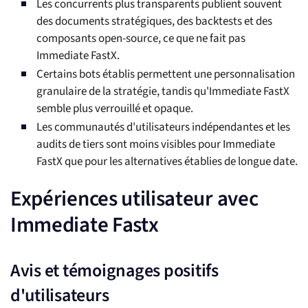
Les concurrents plus transparents publient souvent
des documents stratégiques, des backtests et des
composants open-source, ce que ne fait pas
Immediate FastX.
Certains bots établis permettent une personnalisation
granulaire de la stratégie, tandis qu'Immediate FastX
semble plus verrouillé et opaque.
Les communautés d'utilisateurs indépendantes et les
audits de tiers sont moins visibles pour Immediate
FastX que pour les alternatives établies de longue date.
Expériences utilisateur avec
Immediate Fastx
Avis et témoignages positifs
d'utilisateurs