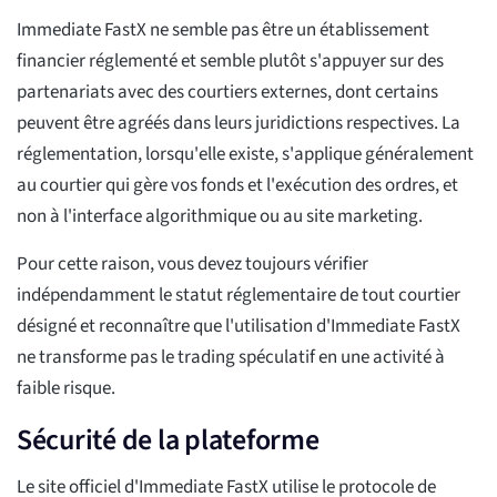
Immediate FastX ne semble pas être un établissement
financier réglementé et semble plutôt s'appuyer sur des
partenariats avec des courtiers externes, dont certains
peuvent être agréés dans leurs juridictions respectives. La
réglementation, lorsqu'elle existe, s'applique généralement
au courtier qui gère vos fonds et l'exécution des ordres, et
non à l'interface algorithmique ou au site marketing.
Pour cette raison, vous devez toujours vérifier
indépendamment le statut réglementaire de tout courtier
désigné et reconnaître que l'utilisation d'Immediate FastX
ne transforme pas le trading spéculatif en une activité à
faible risque.
Sécurité de la plateforme
Le site officiel d'Immediate FastX utilise le protocole de