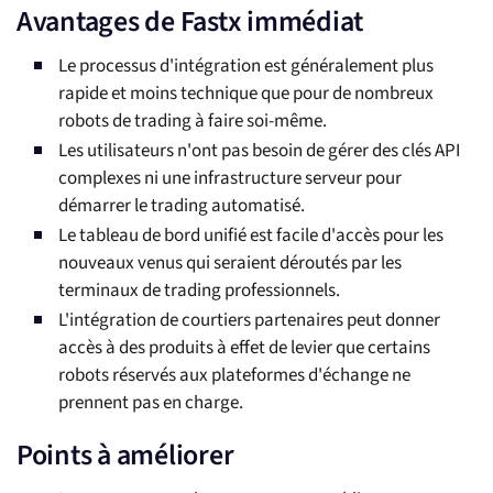
Avantages de Fastx immédiat
Le processus d'intégration est généralement plus
rapide et moins technique que pour de nombreux
robots de trading à faire soi-même.
Les utilisateurs n'ont pas besoin de gérer des clés API
complexes ni une infrastructure serveur pour
démarrer le trading automatisé.
Le tableau de bord unifié est facile d'accès pour les
nouveaux venus qui seraient déroutés par les
terminaux de trading professionnels.
L'intégration de courtiers partenaires peut donner
accès à des produits à effet de levier que certains
robots réservés aux plateformes d'échange ne
prennent pas en charge.
Points à améliorer