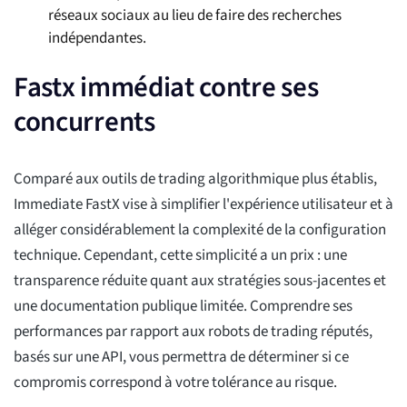
réseaux sociaux au lieu de faire des recherches
indépendantes.
Fastx immédiat contre ses
concurrents
Comparé aux outils de trading algorithmique plus établis,
Immediate FastX vise à simplifier l'expérience utilisateur et à
alléger considérablement la complexité de la configuration
technique. Cependant, cette simplicité a un prix : une
transparence réduite quant aux stratégies sous-jacentes et
une documentation publique limitée. Comprendre ses
performances par rapport aux robots de trading réputés,
basés sur une API, vous permettra de déterminer si ce
compromis correspond à votre tolérance au risque.