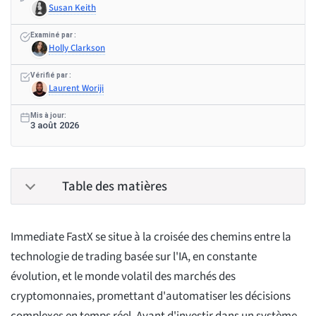
Susan Keith
Examiné par :
Holly Clarkson
Vérifié par :
Laurent Woriji
Mis à jour:
3 août 2026
Table des matières
Immediate FastX se situe à la croisée des chemins entre la
technologie de trading basée sur l'IA, en constante
évolution, et le monde volatil des marchés des
cryptomonnaies, promettant d'automatiser les décisions