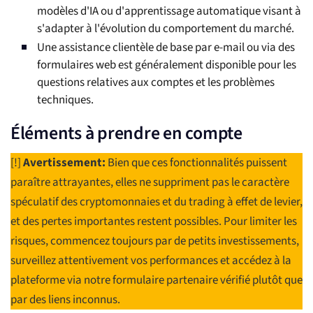
modèles d'IA ou d'apprentissage automatique visant à
s'adapter à l'évolution du comportement du marché.
Une assistance clientèle de base par e-mail ou via des
formulaires web est généralement disponible pour les
questions relatives aux comptes et les problèmes
techniques.
Éléments à prendre en compte
[!]
Avertissement:
Bien que ces fonctionnalités puissent
paraître attrayantes, elles ne suppriment pas le caractère
spéculatif des cryptomonnaies et du trading à effet de levier,
et des pertes importantes restent possibles. Pour limiter les
risques, commencez toujours par de petits investissements,
surveillez attentivement vos performances et accédez à la
plateforme via notre formulaire partenaire vérifié plutôt que
par des liens inconnus.