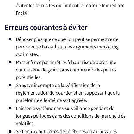
éviter les faux sites qui imitent la marque Immediate
FastX.
Erreurs courantes à éviter
Déposer plus que ce que l'on peut se permettre de
perdre en se basant sur des arguments marketing
optimistes.
Passer à des paramètres à haut risque après une
courte série de gains sans comprendre les pertes
potentielles.
Sans tenir compte de la vérification de la
réglementation du courtier et en supposant que la
plateforme elle-même soit agréée.
Laisser le système sans surveillance pendant de
longues périodes dans des conditions de marché très
volatiles.
Se fier aux publicités de célébrités ou au buzz des