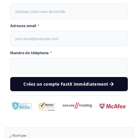
Adresse email
*
Numéro de téléphone
*
Créez un compte FastX immédiatement
Écrit par :