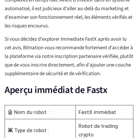
complexes en temps réel. Avant d'investir dans un système
automatisé, il est judicieux d'aller au-delà du marketing et
d'examiner son fonctionnement réel, les éléments vérifiés et
les risques encourus.
Si vous décidez d'explorer Immediate FastX après avoir lu
cet avis, Bitnation vous recommande fortement d'accéder à
la plateforme via notre inscription partenaire vérifiée, plutôt
que de vous inscrire directement, afin d'ajouter une couche
supplémentaire de sécurité et de vérification.
Aperçu immédiat de Fastx
🤖 Nom du robot :
FastX immédiat
Robot de trading
👾 Type de robot :
crypto