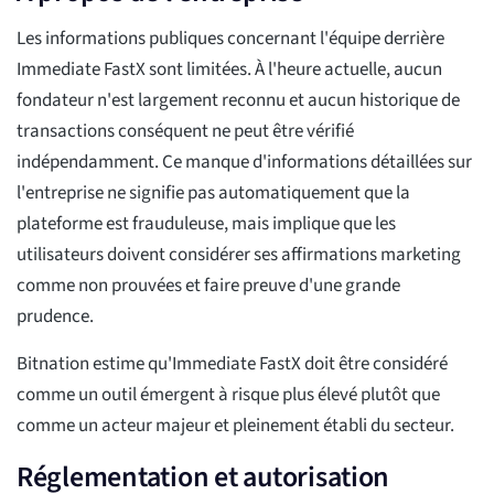
Les informations publiques concernant l'équipe derrière
Immediate FastX sont limitées. À l'heure actuelle, aucun
fondateur n'est largement reconnu et aucun historique de
transactions conséquent ne peut être vérifié
indépendamment. Ce manque d'informations détaillées sur
l'entreprise ne signifie pas automatiquement que la
plateforme est frauduleuse, mais implique que les
utilisateurs doivent considérer ses affirmations marketing
comme non prouvées et faire preuve d'une grande
prudence.
Bitnation estime qu'Immediate FastX doit être considéré
comme un outil émergent à risque plus élevé plutôt que
comme un acteur majeur et pleinement établi du secteur.
Réglementation et autorisation