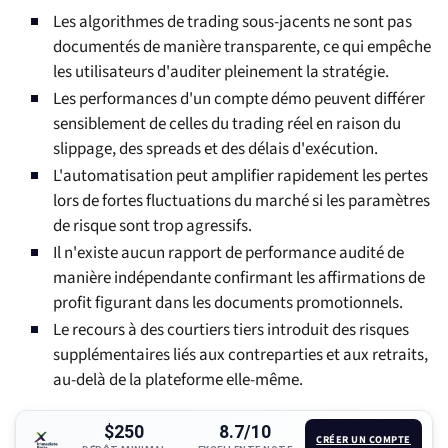
Les algorithmes de trading sous-jacents ne sont pas
documentés de manière transparente, ce qui empêche
les utilisateurs d'auditer pleinement la stratégie.
Les performances d'un compte démo peuvent différer
sensiblement de celles du trading réel en raison du
slippage, des spreads et des délais d'exécution.
L'automatisation peut amplifier rapidement les pertes
lors de fortes fluctuations du marché si les paramètres
de risque sont trop agressifs.
Il n'existe aucun rapport de performance audité de
manière indépendante confirmant les affirmations de
profit figurant dans les documents promotionnels.
Le recours à des courtiers tiers introduit des risques
supplémentaires liés aux contreparties et aux retraits,
au-delà de la plateforme elle-même.
$250
8.7/10
CRÉER UN COMPTE