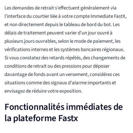
Les demandes de retrait s'effectuent généralement via
l'interface du courtier liée à votre compte Immediate FastX,
et non directement depuis le tableau de bord du bot. Les
délais de traitement peuvent varier d'un jour ouvré à
plusieurs jours ouvrables, selon le mode de paiement, les
vérifications internes et les systèmes bancaires régionaux.
Si vous constatez des retards répétés, des changements de
conditions de retrait ou des pressions pour déposer
davantage de fonds avant un versement, considérez ces
situations comme des signaux d'alarme importants et
envisagez de réduire votre exposition.
Fonctionnalités immédiates de
la plateforme Fastx