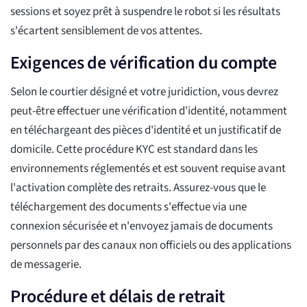
sessions et soyez prêt à suspendre le robot si les résultats
s'écartent sensiblement de vos attentes.
Exigences de vérification du compte
Selon le courtier désigné et votre juridiction, vous devrez
peut-être effectuer une vérification d'identité, notamment
en téléchargeant des pièces d'identité et un justificatif de
domicile. Cette procédure KYC est standard dans les
environnements réglementés et est souvent requise avant
l'activation complète des retraits. Assurez-vous que le
téléchargement des documents s'effectue via une
connexion sécurisée et n'envoyez jamais de documents
personnels par des canaux non officiels ou des applications
de messagerie.
Procédure et délais de retrait