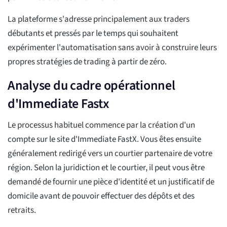
La plateforme s'adresse principalement aux traders
débutants et pressés par le temps qui souhaitent
expérimenter l'automatisation sans avoir à construire leurs
propres stratégies de trading à partir de zéro.
Analyse du cadre opérationnel
d'Immediate Fastx
Le processus habituel commence par la création d'un
compte sur le site d'Immediate FastX. Vous êtes ensuite
généralement redirigé vers un courtier partenaire de votre
région. Selon la juridiction et le courtier, il peut vous être
demandé de fournir une pièce d'identité et un justificatif de
domicile avant de pouvoir effectuer des dépôts et des
retraits.