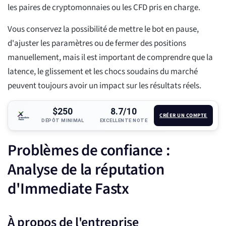
les paires de cryptomonnaies ou les CFD pris en charge.
Vous conservez la possibilité de mettre le bot en pause,
d'ajuster les paramètres ou de fermer des positions
manuellement, mais il est important de comprendre que la
latence, le glissement et les chocs soudains du marché
peuvent toujours avoir un impact sur les résultats réels.
$250
8.7/10
CRÉER UN COMPTE
DÉPÔT MINIMAL
EXCELLENTE NOTE
Problèmes de confiance :
Analyse de la réputation
d'Immediate Fastx
À propos de l'entreprise