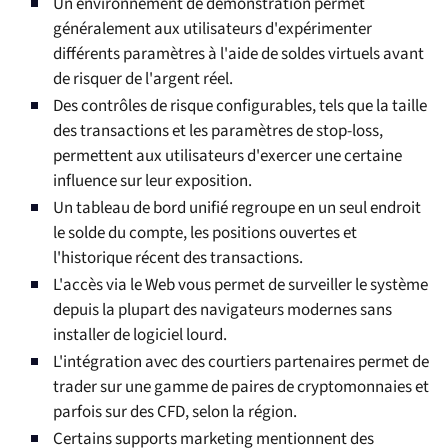
Un environnement de démonstration permet
généralement aux utilisateurs d'expérimenter
différents paramètres à l'aide de soldes virtuels avant
de risquer de l'argent réel.
Des contrôles de risque configurables, tels que la taille
des transactions et les paramètres de stop-loss,
permettent aux utilisateurs d'exercer une certaine
influence sur leur exposition.
Un tableau de bord unifié regroupe en un seul endroit
le solde du compte, les positions ouvertes et
l'historique récent des transactions.
L'accès via le Web vous permet de surveiller le système
depuis la plupart des navigateurs modernes sans
installer de logiciel lourd.
L'intégration avec des courtiers partenaires permet de
trader sur une gamme de paires de cryptomonnaies et
parfois sur des CFD, selon la région.
Certains supports marketing mentionnent des