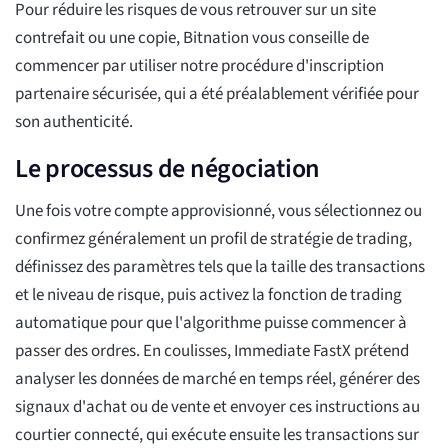
Pour réduire les risques de vous retrouver sur un site
contrefait ou une copie, Bitnation vous conseille de
commencer par utiliser notre procédure d'inscription
partenaire sécurisée, qui a été préalablement vérifiée pour
son authenticité.
Le processus de négociation
Une fois votre compte approvisionné, vous sélectionnez ou
confirmez généralement un profil de stratégie de trading,
définissez des paramètres tels que la taille des transactions
et le niveau de risque, puis activez la fonction de trading
automatique pour que l'algorithme puisse commencer à
passer des ordres. En coulisses, Immediate FastX prétend
analyser les données de marché en temps réel, générer des
signaux d'achat ou de vente et envoyer ces instructions au
courtier connecté, qui exécute ensuite les transactions sur