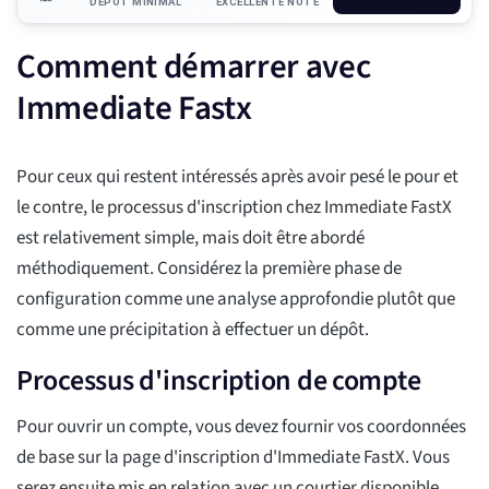
DÉPÔT MINIMAL
EXCELLENTE NOTE
Comment démarrer avec
Immediate Fastx
Pour ceux qui restent intéressés après avoir pesé le pour et
le contre, le processus d'inscription chez Immediate FastX
est relativement simple, mais doit être abordé
méthodiquement. Considérez la première phase de
configuration comme une analyse approfondie plutôt que
comme une précipitation à effectuer un dépôt.
Processus d'inscription de compte
Pour ouvrir un compte, vous devez fournir vos coordonnées
de base sur la page d'inscription d'Immediate FastX. Vous
serez ensuite mis en relation avec un courtier disponible