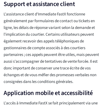
Support et assistance client
L'assistance client d'Immediate FastX fonctionne
généralement par formulaires de contact ou tickets en
ligne, les délais de réponse variant selon la demande et
l'implication du courtier. Certains utilisateurs peuvent
également recevoir des appels téléphoniques de
gestionnaires de compte associés à des courtiers
partenaires ; ces appels peuvent être utiles, mais peuvent
aussi s'accompagner de tentatives de vente forcée. Il est
donc important de conserver une trace écrite de vos
échanges et de vous méfier des promesses verbales non
consignées dans les conditions générales.
Application mobile et accessibilité
L'accès à Immediate FastX se fait principalement via une