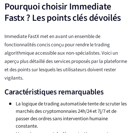
Pourquoi choisir Immediate
Fastx ? Les points clés dévoilés
Immediate FastX met en avant un ensemble de
fonctionnalités concis conçu pour rendre le trading
algorithmique accessible aux non-spécialistes. Voici un
aperçu plus détaillé des services proposés par la plateforme
et des points sur lesquels les utilisateurs doivent rester
vigilants.
Caractéristiques remarquables
La logique de trading automatisée tente de scruter les
marchés des cryptomonnaies 24h/24 et 7j/7 et de
passer des ordres sans intervention humaine
constante.