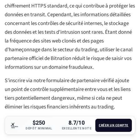
chiffrement HTTPS standard, ce qui contribue à protéger les
données en transit. Cependant, les informations détaillées
concernant les contrôles de sécurité internes, le stockage
des données et les tests d'intrusion sont rares. Étant donné
la fréquence des sites web clonés et des pages
d'hameçonnage dans le secteur du trading, utiliser le canal
partenaire officiel de Bitnation réduit le risque de saisir vos
informations sur un domaine frauduleux.
S’inscrire via notre formulaire de partenaire vérifié ajoute
un point de contrôle supplémentaire entre vous et les liens
tiers potentiellement dangereux, même si cela ne peut
éliminer les risques financiers inhérents au trading.
$250
8.7/10
CRÉER UN COMPTE
DÉPÔT MINIMAL
EXCELLENTE NOTE