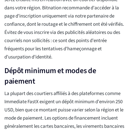
dans votre région. Bitnation recommande d'accéder à la
page d'inscription uniquement via notre partenaire de
confiance, dont le routage et le chiffrement ont été vérifiés.
Évitez de vous inscrire via des publicités aléatoires ou des
courriels non sollicités : ce sont des points d'entrée
fréquents pour les tentatives d'hameçonnage et
d'usurpation d'identité.
Dépôt minimum et modes de
paiement
La plupart des courtiers affiliés à des plateformes comme
Immediate FastX exigent un dépôt minimum d'environ 250
USD, bien que ce montant puisse varier selon la région et le
mode de paiement. Les options de financement incluent
généralement les cartes bancaires, les virements bancaires