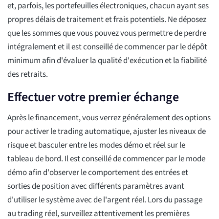
et, parfois, les portefeuilles électroniques, chacun ayant ses
propres délais de traitement et frais potentiels. Ne déposez
que les sommes que vous pouvez vous permettre de perdre
intégralement et il est conseillé de commencer par le dépôt
minimum afin d'évaluer la qualité d'exécution et la fiabilité
des retraits.
Effectuer votre premier échange
Après le financement, vous verrez généralement des options
pour activer le trading automatique, ajuster les niveaux de
risque et basculer entre les modes démo et réel sur le
tableau de bord. Il est conseillé de commencer par le mode
démo afin d'observer le comportement des entrées et
sorties de position avec différents paramètres avant
d'utiliser le système avec de l'argent réel. Lors du passage
au trading réel, surveillez attentivement les premières