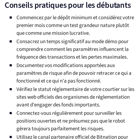
Conseils pratiques pour les débutants
Commencez par le dépôt minimum et considérez votre
premier mois comme un test grandeur nature plutôt
que comme une mission lucrative.
Consacrez un temps significatif au mode démo pour
comprendre comment les paramètres influencent la
fréquence des transactions et les pertes maximales.
Documentez vos modifications apportées aux
paramètres de risque afin de pouvoir retracer ce qui a
fonctionné et ce qui n'a pas fonctionné.
Vérifiez le statut réglementaire de votre courtier sur les
sites web officiels des organismes de réglementation
avant d'engager des fonds importants.
Connectez-vous régulièrement pour surveiller les
positions ouvertes et ne présumez pas que le robot
gérera toujours parfaitement les risques.
Utilisez le canal partenaire officiel de Bitnation pour