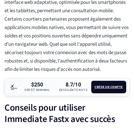
interface web adaptative, optimisée pour les smartphones
et les tablettes, permettant une consultation mobile.
Certains courtiers partenaires proposent également des
applications mobiles natives, vous permettant de suivre vos
soldes et vos positions ouvertes sans dépendre uniquement
d'un navigateur web. Quel que soit l'appareil utilisé,
sécurisez toujours votre connexion avec des mots de passe
robustes et, si disponible, l'authentification à deux facteurs
afin de limiter les risques d'accès non autorisé.
$250
8.7/10
CRÉER UN COMPTE
DÉPÔT MINIMAL
EXCELLENTE NOTE
Conseils pour utiliser
Immediate Fastx avec succès