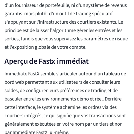
d'un fournisseur de portefeuille, ni d'un système de revenus
garantis, mais plutôt d'un outil de trading spéculatif
s'appuyant sur l'infrastructure des courtiers existants. Le
principe est de laisser l'algorithme gérer les entrées et les
sorties, tandis que vous supervisez les paramètres de risque
et l'exposition globale de votre compte.
Aperçu de Fastx immédiat
Immediate FastX semble s'articuler autour d'un tableau de
bord web permettant aux utilisateurs de consulter leurs
soldes, de configurer leurs préférences de trading et de
basculer entre les environnements démo et réel. Derrière
cette interface, le système achemine les ordres via des
courtiers intégrés, ce qui signifie que vos transactions sont
généralement exécutées en votre nom par un tiers et non
par Immediate FastX lui-même.