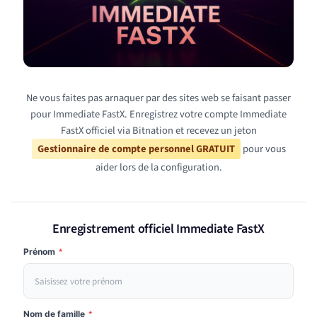
Ne vous faites pas arnaquer par des sites web se faisant passer
pour Immediate FastX. Enregistrez votre compte Immediate
FastX officiel via Bitnation et recevez un jeton
Gestionnaire de compte personnel GRATUIT
pour vous
aider lors de la configuration.
Enregistrement officiel Immediate FastX
Prénom
*
Nom de famille
*