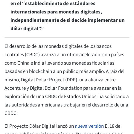
en el “establecimiento de estándares
internacionales para monedas digitales,
independientemente de si decide implementar un
dólar digital”.”
El desarrollo de las monedas digitales de los bancos
centrales (CBDC) avanza a un ritmo acelerado, con países
como China e India llevando sus monedas fiduciarias
basadas en blockchain a un público más amplio. A raíz del
mismo, Digital Dollar Project (DDP), una alianza entre
Accenture y Digital Dollar Foundation para avanzar en la
exploración de una CBDC de Estados Unidos, ha solicitado a
las autoridades americanas trabajar en el desarrollo de una
CBDC.
El Proyecto Dólar Digital lanzó un
nueva versión
El 18 de