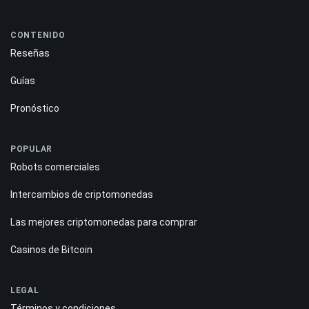
CONTENIDO
Reseñas
Guías
Pronóstico
POPULAR
Robots comerciales
Intercambios de criptomonedas
Las mejores criptomonedas para comprar
Casinos de Bitcoin
LEGAL
Términos y condiciones