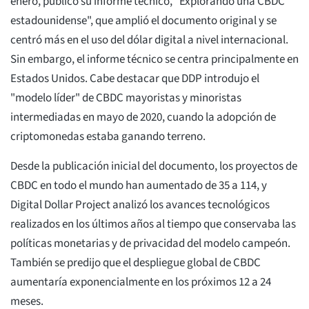
enero, publicó su informe técnico, "Explorando una CBDC
estadounidense", que amplió el documento original y se
centró más en el uso del dólar digital a nivel internacional.
Sin embargo, el informe técnico se centra principalmente en
Estados Unidos. Cabe destacar que DDP introdujo el
"modelo líder" de CBDC mayoristas y minoristas
intermediadas en mayo de 2020, cuando la adopción de
criptomonedas estaba ganando terreno.
Desde la publicación inicial del documento, los proyectos de
CBDC en todo el mundo han aumentado de 35 a 114, y
Digital Dollar Project analizó los avances tecnológicos
realizados en los últimos años al tiempo que conservaba las
políticas monetarias y de privacidad del modelo campeón.
También se predijo que el despliegue global de CBDC
aumentaría exponencialmente en los próximos 12 a 24
meses.