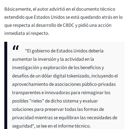
Básicamente, el autor advirtió en el documento técnico
extendido que Estados Unidos se está quedando atrás en lo
que respecta al desarrollo de CBDC y pidió una acción
inmediata al respecto.
“El gobierno de Estados Unidos debería
aumentar la inversión y la actividad en la
investigación y exploración de los beneficios y
desafíos de un dólar digital tokenizado, incluyendo el
aprovechamiento de asociaciones público-privadas
transparentes e innovadoras para reimaginar los
posibles "rieles" de dicho sistema y evaluar
soluciones para preservar todas las formas de
privacidad mientras se equilibran las necesidades de
seguridad“, se lee en el informe técnico.