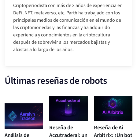
Criptoperiodista con más de 3 años de experiencia en
DeFi, NFT, metaverso, etc. Parth ha trabajado con los
principales medios de comunicación en el mundo de
las criptomonedas y las finanzas y ha adquirido
experiencia y conocimientos en la criptocultura
después de sobrevivir a los mercados bajistas y
alcistas a lo largo de los años.
Últimas reseñas de robots
Reseña de
Reseña de Ai
Análisis de
Accutraderai: un
Arbitrix: ¿Un bot