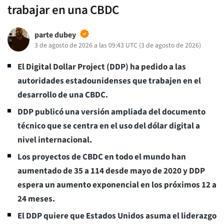
trabajar en una CBDC
parte dubey
3 de agosto de 2026 a las 09:43 UTC
(
3 de agosto de 2026
)
El Digital Dollar Project (DDP) ha pedido a las
autoridades estadounidenses que trabajen en el
desarrollo de una CBDC.
DDP publicó una versión ampliada del documento
técnico que se centra en el uso del dólar digital a
nivel internacional.
Los proyectos de CBDC en todo el mundo han
aumentado de 35 a 114 desde mayo de 2020 y DDP
espera un aumento exponencial en los próximos 12 a
24 meses.
El DDP quiere que Estados Unidos asuma el liderazgo