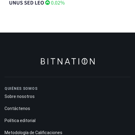
UNUS SED LEO
0.02%
QUIÉNES SOMOS
Sobre nosotros
Contáctenos
Política editorial
Metodología de Calificaciones