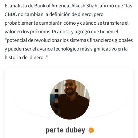
El analista de Bank of America, Alkesh Shah, afirmó que “las
CBDC no cambian la definición de dinero, pero
probablemente cambiarán cómo y cuándo se transfiere el
valor en los próximos 15 años”, y agregó que tienen el
“potencial de revolucionar los sistemas financieros globales
y pueden ser el avance tecnológico más significativo en la
historia del dinero”.”
parte dubey