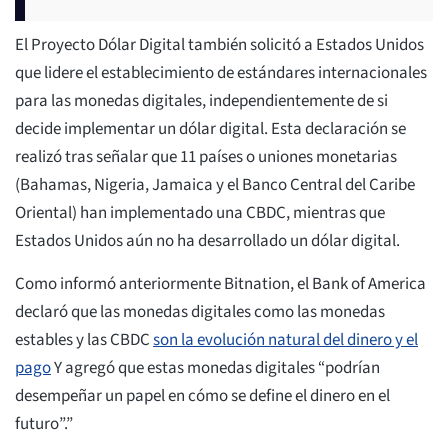
El Proyecto Dólar Digital también solicitó a Estados Unidos
que lidere el establecimiento de estándares internacionales
para las monedas digitales, independientemente de si
decide implementar un dólar digital. Esta declaración se
realizó tras señalar que 11 países o uniones monetarias
(Bahamas, Nigeria, Jamaica y el Banco Central del Caribe
Oriental) han implementado una CBDC, mientras que
Estados Unidos aún no ha desarrollado un dólar digital.
Como informó anteriormente Bitnation, el Bank of America
declaró que las monedas digitales como las monedas
estables y las CBDC
son la evolución natural del dinero y el
pago
Y agregó que estas monedas digitales “podrían
desempeñar un papel en cómo se define el dinero en el
futuro”.”