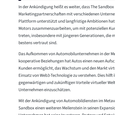
In der Ankündigung heißt es weiter, dass The Sandbox
Marketingpartnerschaften mit verschiedenen Unterne
Plattform unterstützt und langfristige Ambitionen hat
Motors zusammenzuarbeiten, um mit potenziellen Kun
treten, insbesondere mit jüngeren Generationen, die m
bestens vertraut sind.
Das Aufkommen von Automobilunternehmen in der Me
kooperative Beziehungen hat Autos einen neuen Aufsc
Kunden ermöglicht, das Wachstum und den Markt virtu
Einsatz von Web3-Technologie zu verstehen. Dies hilft i
gegenwärtigen und zukünftigen Vorteile virtueller Welt
Unternehmen einzuschätzen.
Mit der Ankündigung von Automobildiensten im Metav
Sandbox einen weiteren Meilenstein in seinen Expansi