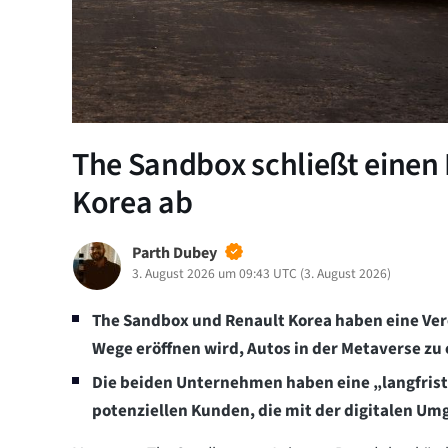
The Sandbox schließt einen
Korea ab
Parth Dubey
3. August 2026 um 09:43 UTC
(
3. August 2026
)
The Sandbox und Renault Korea haben eine Ver
Wege eröffnen wird, Autos in der Metaverse zu 
Die beiden Unternehmen haben eine „langfris
potenziellen Kunden, die mit der digitalen Umg