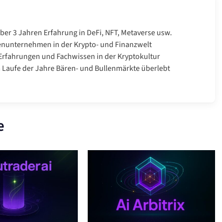
über 3 Jahren Erfahrung in DeFi, NFT, Metaverse usw.
enunternehmen in der Krypto- und Finanzwelt
rfahrungen und Fachwissen in der Kryptokultur
Laufe der Jahre Bären- und Bullenmärkte überlebt
e