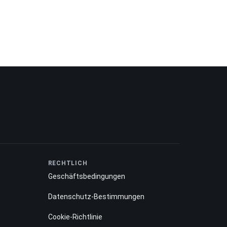
RECHTLICH
Geschäftsbedingungen
Datenschutz-Bestimmungen
Cookie-Richtlinie