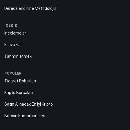
Derecelendirme Metodolojisi
İÇERİK
İncelemeler
Kılavuzlar
Tahmin etmek
POPÜLER
Ticaret Robotları
Kripto Borsaları
Satın Alınacak En İyi Kripto
Bitcoin Kumarhaneleri