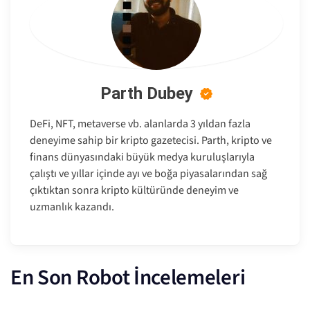
Parth Dubey
DeFi, NFT, metaverse vb. alanlarda 3 yıldan fazla
deneyime sahip bir kripto gazetecisi. Parth, kripto ve
finans dünyasındaki büyük medya kuruluşlarıyla
çalıştı ve yıllar içinde ayı ve boğa piyasalarından sağ
çıktıktan sonra kripto kültüründe deneyim ve
uzmanlık kazandı.
En Son Robot İncelemeleri