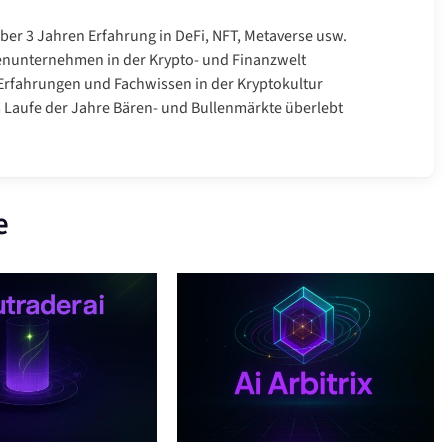
über 3 Jahren Erfahrung in DeFi, NFT, Metaverse usw.
enunternehmen in der Krypto- und Finanzwelt
rfahrungen und Fachwissen in der Kryptokultur
Laufe der Jahre Bären- und Bullenmärkte überlebt
e