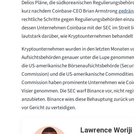
Delios Pläne, die südkoreanischen Regulierungsbehör
kurz nachdem Coinbase-CEO Brian Armstrong
gedrän
rechtliche Schritte gegen Regulierungsbehörden einzu
dessen Unternehmen Coinbase mit der SEC im Streit li
lautstark darüber, wie Kryptounternehmen behandelt
Kryptounternehmen wurden in den letzten Monaten v
Aufsichtsbehörden genauer unter die Lupe genommen
die US-amerikanische Börsenaufsichtsbehörde (Secur
Commission) und die US-amerikanische Commodities 
Commission haben prominente Unternehmen wie Coin
Visier genommen. Die SEC warf Binance vor, nicht regi
anzubieten. Binance wies diese Behauptung zurück un
vor Gericht zu verteidigen.
Lawrence Woriji