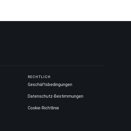
RECHTLICH
Geschäftsbedingungen
Datenschutz-Bestimmungen
Cookie-Richtlinie