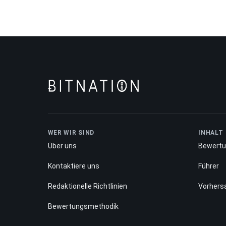
WER WIR SIND
INHALT
Über uns
Bewert
Kontaktiere uns
Führer
Redaktionelle Richtlinien
Vorhers
Bewertungsmethodik