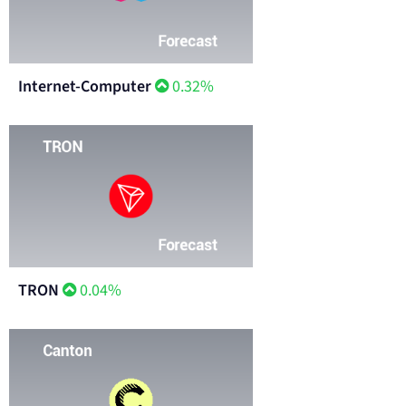
Internet-Computer
0.32%
TRON
0.04%