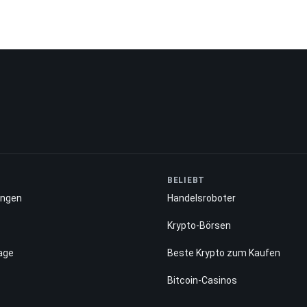
BELIEBT
ungen
Handelsroboter
Krypto-Börsen
age
Beste Krypto zum Kaufen
Bitcoin-Casinos