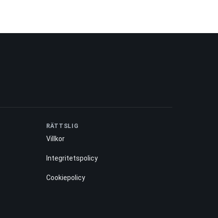
RÄTTSLIG
Villkor
Integritetspolicy
Cookiepolicy