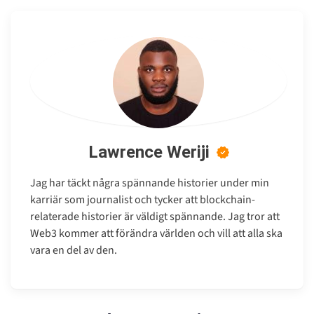
Lawrence Weriji
Jag har täckt några spännande historier under min
karriär som journalist och tycker att blockchain-
relaterade historier är väldigt spännande. Jag tror att
Web3 kommer att förändra världen och vill att alla ska
vara en del av den.