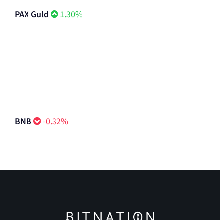
PAX Guld
1.30%