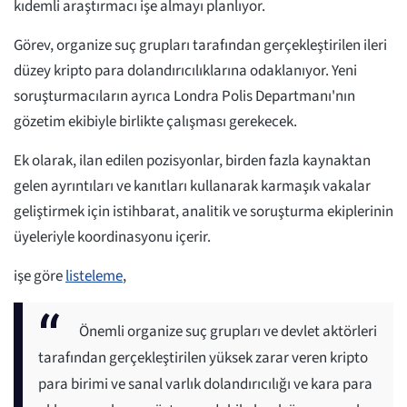
kıdemli araştırmacı işe almayı planlıyor.
Görev, organize suç grupları tarafından gerçekleştirilen ileri
düzey kripto para dolandırıcılıklarına odaklanıyor. Yeni
soruşturmacıların ayrıca Londra Polis Departmanı'nın
gözetim ekibiyle birlikte çalışması gerekecek.
Ek olarak, ilan edilen pozisyonlar, birden fazla kaynaktan
gelen ayrıntıları ve kanıtları kullanarak karmaşık vakalar
geliştirmek için istihbarat, analitik ve soruşturma ekiplerinin
üyeleriyle koordinasyonu içerir.
işe göre
listeleme
,
Önemli organize suç grupları ve devlet aktörleri
tarafından gerçekleştirilen yüksek zarar veren kripto
para birimi ve sanal varlık dolandırıcılığı ve kara para