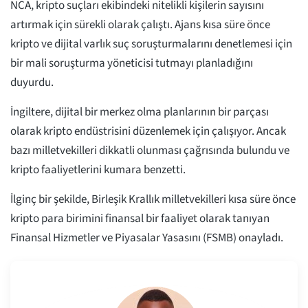
NCA, kripto suçları ekibindeki nitelikli kişilerin sayısını
artırmak için sürekli olarak çalıştı. Ajans kısa süre önce
kripto ve dijital varlık suç soruşturmalarını denetlemesi için
bir mali soruşturma yöneticisi tutmayı planladığını
duyurdu.
İngiltere, dijital bir merkez olma planlarının bir parçası
olarak kripto endüstrisini düzenlemek için çalışıyor. Ancak
bazı milletvekilleri dikkatli olunması çağrısında bulundu ve
kripto faaliyetlerini kumara benzetti.
İlginç bir şekilde, Birleşik Krallık milletvekilleri kısa süre önce
kripto para birimini finansal bir faaliyet olarak tanıyan
Finansal Hizmetler ve Piyasalar Yasasını (FSMB) onayladı.