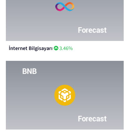
İnternet Bilgisayarı
3.46%