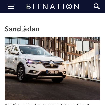
Bitnation
Sandlådan