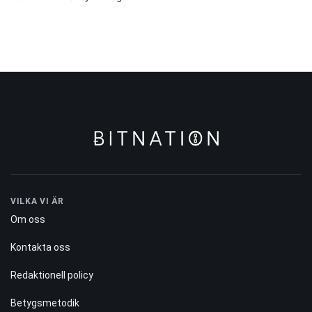
VILKA VI ÄR
Om oss
Kontakta oss
Redaktionell policy
Betygsmetodik