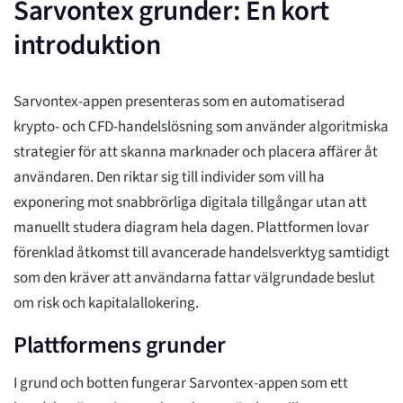
Sarvontex grunder: En kort
introduktion
Sarvontex-appen presenteras som en automatiserad
krypto- och CFD-handelslösning som använder algoritmiska
strategier för att skanna marknader och placera affärer åt
användaren. Den riktar sig till individer som vill ha
exponering mot snabbrörliga digitala tillgångar utan att
manuellt studera diagram hela dagen. Plattformen lovar
förenklad åtkomst till avancerade handelsverktyg samtidigt
som den kräver att användarna fattar välgrundade beslut
om risk och kapitalallokering.
Plattformens grunder
I grund och botten fungerar Sarvontex-appen som ett