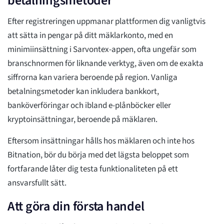
betalningsmetoder
Efter registreringen uppmanar plattformen dig vanligtvis
att sätta in pengar på ditt mäklarkonto, med en
minimiinsättning i Sarvontex-appen, ofta ungefär som
branschnormen för liknande verktyg, även om de exakta
siffrorna kan variera beroende på region. Vanliga
betalningsmetoder kan inkludera bankkort,
banköverföringar och ibland e-plånböcker eller
kryptoinsättningar, beroende på mäklaren.
Eftersom insättningar hålls hos mäklaren och inte hos
Bitnation, bör du börja med det lägsta beloppet som
fortfarande låter dig testa funktionaliteten på ett
ansvarsfullt sätt.
Att göra din första handel