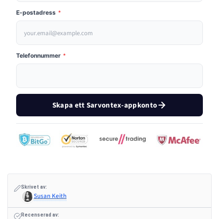
E-postadress
*
Telefonnummer
*
Skapa ett Sarvontex-appkonto
Skrivet av:
Susan Keith
Recenserad av: