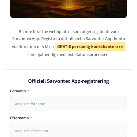
Bli inte lurad av webbplatser som utger sig för att vara
Sarvontex App. Registrera ditt officiella Sarvontex App-konto
via Bitnation och få en
GRATIS personlig kontohanterare
som hjälper dig med installationsprocessen.
Officiell Sarvontex App-registrering
Förnamn
*
Efternamn
*