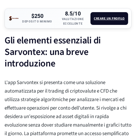
8.5/10
$250
CREARE UN PROFILO
VALUTAZIONE
DEPOSITO MINIMO
ECCELLENTE
Gli elementi essenziali di
Sarvontex: una breve
introduzione
L'app Sarvontex si presenta come una soluzione
automatizzata per il trading di criptovalute e CFD che
utilizza strategie algoritmiche per analizzare i mercati ed
effettuare operazioni per conto dell'utente. Si rivolge a chi
desidera un'esposizione ad asset digitali in rapida
evoluzione senza dover studiare manualmente i grafici tutto
il giorno. La piattaforma promette un accesso semplificato