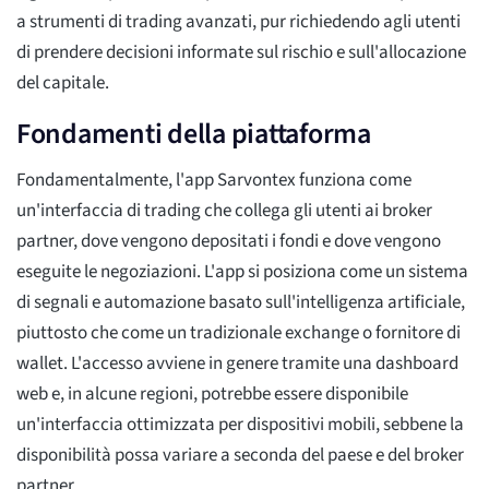
a strumenti di trading avanzati, pur richiedendo agli utenti
di prendere decisioni informate sul rischio e sull'allocazione
del capitale.
Fondamenti della piattaforma
Fondamentalmente, l'app Sarvontex funziona come
un'interfaccia di trading che collega gli utenti ai broker
partner, dove vengono depositati i fondi e dove vengono
eseguite le negoziazioni. L'app si posiziona come un sistema
di segnali e automazione basato sull'intelligenza artificiale,
piuttosto che come un tradizionale exchange o fornitore di
wallet. L'accesso avviene in genere tramite una dashboard
web e, in alcune regioni, potrebbe essere disponibile
un'interfaccia ottimizzata per dispositivi mobili, sebbene la
disponibilità possa variare a seconda del paese e del broker
partner.