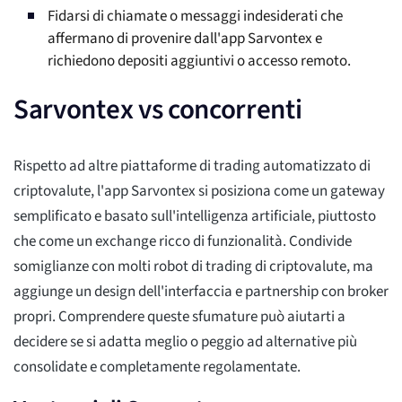
Fidarsi di chiamate o messaggi indesiderati che
affermano di provenire dall'app Sarvontex e
richiedono depositi aggiuntivi o accesso remoto.
Sarvontex vs concorrenti
Rispetto ad altre piattaforme di trading automatizzato di
criptovalute, l'app Sarvontex si posiziona come un gateway
semplificato e basato sull'intelligenza artificiale, piuttosto
che come un exchange ricco di funzionalità. Condivide
somiglianze con molti robot di trading di criptovalute, ma
aggiunge un design dell'interfaccia e partnership con broker
propri. Comprendere queste sfumature può aiutarti a
decidere se si adatta meglio o peggio ad alternative più
consolidate e completamente regolamentate.