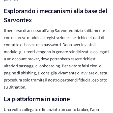
Esplorando i meccanismi alla base del
Sarvontex
Il percorso di accesso all'app Sarvontex inizia solitamente
con un breve modulo di registrazione che richiede i dati di
contatto di base e una password. Dopo aver inviato il
modulo, gli utenti vengono in genere reindirizzati o collegati
a un account broker, dove potrebbero essere richiesti
ulteriori passaggi di onboarding. Per evitare falsi cloni o
pagine di phishing, si consiglia vivamente di avviare questa
procedura solo tramite il nostro partner di fiducia, ospitato
su Bitnation.
La piattaforma in azione
Una volta collegato e finanziato un conto broker, l'app