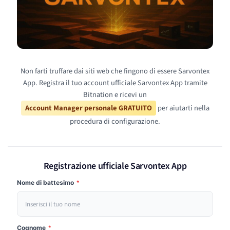
Non farti truffare dai siti web che fingono di essere Sarvontex
App. Registra il tuo account ufficiale Sarvontex App tramite
Bitnation e ricevi un
Account Manager personale GRATUITO
per aiutarti nella
procedura di configurazione.
Registrazione ufficiale Sarvontex App
Nome di battesimo
*
Cognome
*