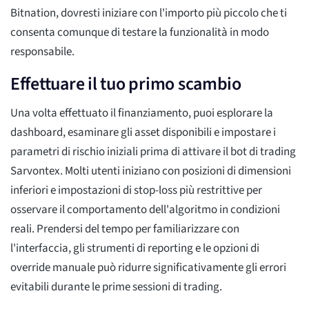
Bitnation, dovresti iniziare con l'importo più piccolo che ti
consenta comunque di testare la funzionalità in modo
responsabile.
Effettuare il tuo primo scambio
Una volta effettuato il finanziamento, puoi esplorare la
dashboard, esaminare gli asset disponibili e impostare i
parametri di rischio iniziali prima di attivare il bot di trading
Sarvontex. Molti utenti iniziano con posizioni di dimensioni
inferiori e impostazioni di stop-loss più restrittive per
osservare il comportamento dell'algoritmo in condizioni
reali. Prendersi del tempo per familiarizzare con
l'interfaccia, gli strumenti di reporting e le opzioni di
override manuale può ridurre significativamente gli errori
evitabili durante le prime sessioni di trading.