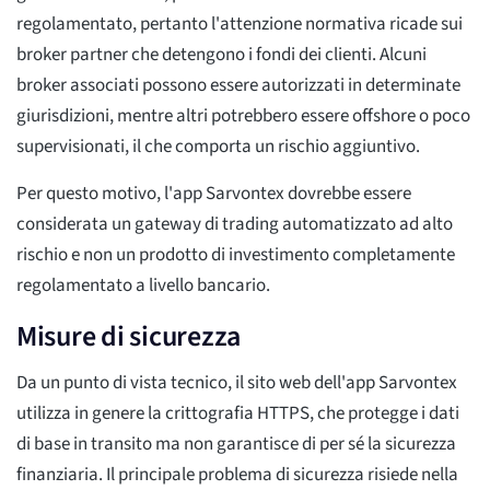
regolamentato, pertanto l'attenzione normativa ricade sui
broker partner che detengono i fondi dei clienti. Alcuni
broker associati possono essere autorizzati in determinate
giurisdizioni, mentre altri potrebbero essere offshore o poco
supervisionati, il che comporta un rischio aggiuntivo.
Per questo motivo, l'app Sarvontex dovrebbe essere
considerata un gateway di trading automatizzato ad alto
rischio e non un prodotto di investimento completamente
regolamentato a livello bancario.
Misure di sicurezza
Da un punto di vista tecnico, il sito web dell'app Sarvontex
utilizza in genere la crittografia HTTPS, che protegge i dati
di base in transito ma non garantisce di per sé la sicurezza
finanziaria. Il principale problema di sicurezza risiede nella