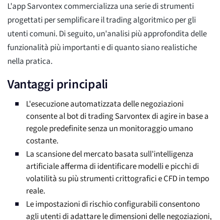
L'app Sarvontex commercializza una serie di strumenti
progettati per semplificare il trading algoritmico per gli
utenti comuni. Di seguito, un'analisi più approfondita delle
funzionalità più importanti e di quanto siano realistiche
nella pratica.
Vantaggi principali
L'esecuzione automatizzata delle negoziazioni
consente al bot di trading Sarvontex di agire in base a
regole predefinite senza un monitoraggio umano
costante.
La scansione del mercato basata sull'intelligenza
artificiale afferma di identificare modelli e picchi di
volatilità su più strumenti crittografici e CFD in tempo
reale.
Le impostazioni di rischio configurabili consentono
agli utenti di adattare le dimensioni delle negoziazioni,