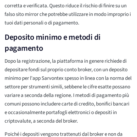
corretta e verificata. Questo riduce il rischio di finire su un
falso sito mirror che potrebbe utilizzare in modo improprio i
tuoi dati personali o di pagamento.
Deposito minimo e metodi di
pagamento
Dopo la registrazione, la piattaforma in genere richiede di
depositare fondi sul proprio conto broker, con un deposito
minimo per l'app Sarvontex spesso in linea con la norma del
settore per strumenti simili, sebbene le cifre esatte possano
variare a seconda della regione. I metodi di pagamento più
comuni possono includere carte di credito, bonifici bancari
e occasionalmente portafogli elettronici o depositi in
criptovalute, a seconda del broker.
Poiché i depositi vengono trattenuti dal broker e non da