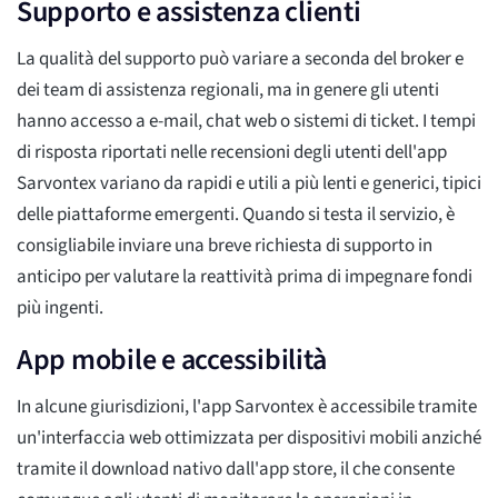
Supporto e assistenza clienti
La qualità del supporto può variare a seconda del broker e
dei team di assistenza regionali, ma in genere gli utenti
hanno accesso a e-mail, chat web o sistemi di ticket. I tempi
di risposta riportati nelle recensioni degli utenti dell'app
Sarvontex variano da rapidi e utili a più lenti e generici, tipici
delle piattaforme emergenti. Quando si testa il servizio, è
consigliabile inviare una breve richiesta di supporto in
anticipo per valutare la reattività prima di impegnare fondi
più ingenti.
App mobile e accessibilità
In alcune giurisdizioni, l'app Sarvontex è accessibile tramite
un'interfaccia web ottimizzata per dispositivi mobili anziché
tramite il download nativo dall'app store, il che consente