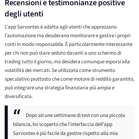
Recensioni e testimonianze positive
degli utenti
L'app Sarvontex è adatta agli utenti che apprezzano
l'automazione ma desiderano monitorare e gestire i propri
conti in modo responsabile. È particolarmente interessante
per chi non può stare seduto davanti a uno schermo di
trading tutto il giorno, ma desidera comunque esporsi alla
volatilità dei mercati. Se utilizzata come strumento
speculativo piuttosto che come motore di reddito garantito,
può integrare una strategia finanziaria più ampia e
diversificata.
Dopo alcune settimane di test con una piccola
bilancia, ho scoperto che l'interfaccia dell'app
Sarvontex è più facile da gestire rispetto alla mia