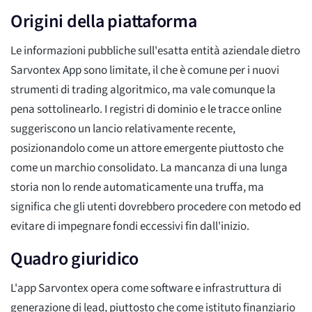
Origini della piattaforma
Le informazioni pubbliche sull'esatta entità aziendale dietro
Sarvontex App sono limitate, il che è comune per i nuovi
strumenti di trading algoritmico, ma vale comunque la
pena sottolinearlo. I registri di dominio e le tracce online
suggeriscono un lancio relativamente recente,
posizionandolo come un attore emergente piuttosto che
come un marchio consolidato. La mancanza di una lunga
storia non lo rende automaticamente una truffa, ma
significa che gli utenti dovrebbero procedere con metodo ed
evitare di impegnare fondi eccessivi fin dall'inizio.
Quadro giuridico
L'app Sarvontex opera come software e infrastruttura di
generazione di lead, piuttosto che come istituto finanziario