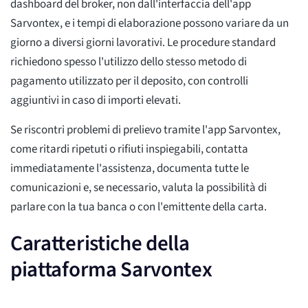
dashboard del broker, non dall'interfaccia dell'app
Sarvontex, e i tempi di elaborazione possono variare da un
giorno a diversi giorni lavorativi. Le procedure standard
richiedono spesso l'utilizzo dello stesso metodo di
pagamento utilizzato per il deposito, con controlli
aggiuntivi in caso di importi elevati.
Se riscontri problemi di prelievo tramite l'app Sarvontex,
come ritardi ripetuti o rifiuti inspiegabili, contatta
immediatamente l'assistenza, documenta tutte le
comunicazioni e, se necessario, valuta la possibilità di
parlare con la tua banca o con l'emittente della carta.
Caratteristiche della
piattaforma Sarvontex