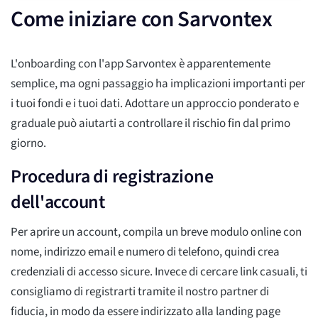
Come iniziare con Sarvontex
L'onboarding con l'app Sarvontex è apparentemente
semplice, ma ogni passaggio ha implicazioni importanti per
i tuoi fondi e i tuoi dati. Adottare un approccio ponderato e
graduale può aiutarti a controllare il rischio fin dal primo
giorno.
Procedura di registrazione
dell'account
Per aprire un account, compila un breve modulo online con
nome, indirizzo email e numero di telefono, quindi crea
credenziali di accesso sicure. Invece di cercare link casuali, ti
consigliamo di registrarti tramite il nostro partner di
fiducia, in modo da essere indirizzato alla landing page