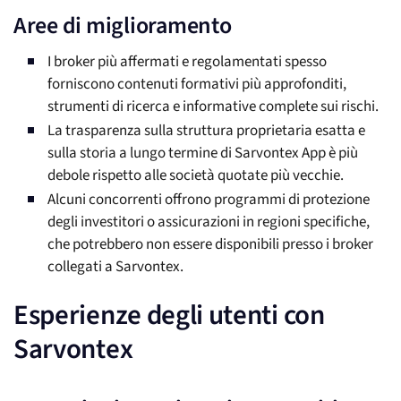
Aree di miglioramento
I broker più affermati e regolamentati spesso
forniscono contenuti formativi più approfonditi,
strumenti di ricerca e informative complete sui rischi.
La trasparenza sulla struttura proprietaria esatta e
sulla storia a lungo termine di Sarvontex App è più
debole rispetto alle società quotate più vecchie.
Alcuni concorrenti offrono programmi di protezione
degli investitori o assicurazioni in regioni specifiche,
che potrebbero non essere disponibili presso i broker
collegati a Sarvontex.
Esperienze degli utenti con
Sarvontex