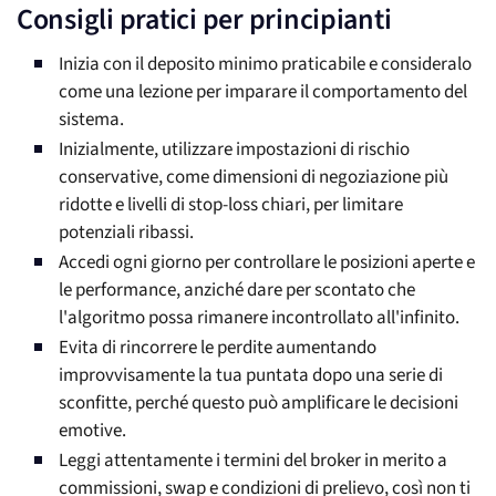
Consigli pratici per principianti
Inizia con il deposito minimo praticabile e consideralo
come una lezione per imparare il comportamento del
sistema.
Inizialmente, utilizzare impostazioni di rischio
conservative, come dimensioni di negoziazione più
ridotte e livelli di stop-loss chiari, per limitare
potenziali ribassi.
Accedi ogni giorno per controllare le posizioni aperte e
le performance, anziché dare per scontato che
l'algoritmo possa rimanere incontrollato all'infinito.
Evita di rincorrere le perdite aumentando
improvvisamente la tua puntata dopo una serie di
sconfitte, perché questo può amplificare le decisioni
emotive.
Leggi attentamente i termini del broker in merito a
commissioni, swap e condizioni di prelievo, così non ti