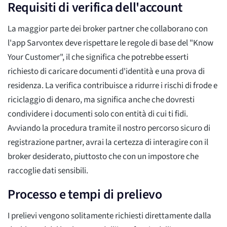
Requisiti di verifica dell'account
La maggior parte dei broker partner che collaborano con
l'app Sarvontex deve rispettare le regole di base del "Know
Your Customer", il che significa che potrebbe esserti
richiesto di caricare documenti d'identità e una prova di
residenza. La verifica contribuisce a ridurre i rischi di frode e
riciclaggio di denaro, ma significa anche che dovresti
condividere i documenti solo con entità di cui ti fidi.
Avviando la procedura tramite il nostro percorso sicuro di
registrazione partner, avrai la certezza di interagire con il
broker desiderato, piuttosto che con un impostore che
raccoglie dati sensibili.
Processo e tempi di prelievo
I prelievi vengono solitamente richiesti direttamente dalla