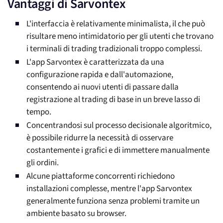
Vantaggi di Sarvontex
L'interfaccia è relativamente minimalista, il che può
risultare meno intimidatorio per gli utenti che trovano
i terminali di trading tradizionali troppo complessi.
L'app Sarvontex è caratterizzata da una
configurazione rapida e dall'automazione,
consentendo ai nuovi utenti di passare dalla
registrazione al trading di base in un breve lasso di
tempo.
Concentrandosi sul processo decisionale algoritmico,
è possibile ridurre la necessità di osservare
costantemente i grafici e di immettere manualmente
gli ordini.
Alcune piattaforme concorrenti richiedono
installazioni complesse, mentre l'app Sarvontex
generalmente funziona senza problemi tramite un
ambiente basato su browser.