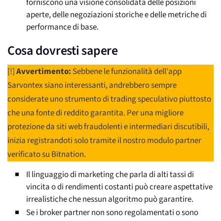
forniscono una visione consolidata delle posizioni
aperte, delle negoziazioni storiche e delle metriche di
performance di base.
Cosa dovresti sapere
[!]
Avvertimento:
Sebbene le funzionalità dell'app
Sarvontex siano interessanti, andrebbero sempre
considerate uno strumento di trading speculativo piuttosto
che una fonte di reddito garantita. Per una migliore
protezione da siti web fraudolenti e intermediari discutibili,
inizia registrandoti solo tramite il nostro modulo partner
verificato su Bitnation.
Il linguaggio di marketing che parla di alti tassi di
vincita o di rendimenti costanti può creare aspettative
irrealistiche che nessun algoritmo può garantire.
Se i broker partner non sono regolamentati o sono