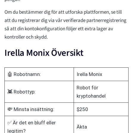
Om du bestämmer dig för att utforska plattformen, se till
att du registrerar dig via vår verifierade partnerregistrering
så att din kontokonfiguration följer ett extra lager av
kontroller och skydd.
Irella Monix Översikt
🤖 Robotnamn:
Irella Monix
Robot för
👾 Robottyp:
kryptohandel
💸 Minsta insättning:
$250
✅ Är det en bluff eller
Äkta
legitim?