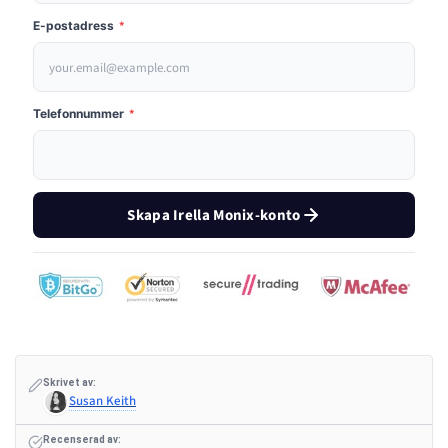
E-postadress
*
Telefonnummer
*
Skapa Irella Monix-konto
Skrivet av:
Susan Keith
Recenserad av: