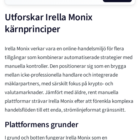
Utforskar Irella Monix
kärnprinciper
Irella Monix verkar vara en online-handelsmiljö för flera
tillgångar som kombinerar automatiserade strategier med
manuella kontroller. Den positionerar sig som en brygga
mellan icke-professionella handlare och integrerade
mäklarpartners, med särskilt fokus på krypto- och
valutamarknader. Jämfört med äldre, rent manuella
plattformar strävar Irella Monix efter att förenkla komplexa
handelsflöden till ett enda, strömlinjeformat gränssnitt.
Plattformens grunder
I grund och botten fungerar Irella Monix som en