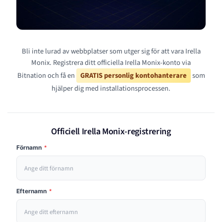
Bli inte lurad av webbplatser som utger sig för att vara Irella
Monix. Registrera ditt officiella Irella Monix-konto via
Bitnation och få en
GRATIS personlig kontohanterare
som
hjälper dig med installationsprocessen.
Officiell Irella Monix-registrering
Förnamn
*
Efternamn
*