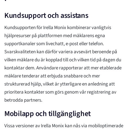
Kundsupport och assistans
Kundsupporten för Irella Monix kombinerar vanligtvis
hjälpresurser på plattformen med mäklarens egna
supportkanaler som livechatt, e-post eller telefon.
Svarskvaliteten kan därför variera avsevärt beroende på
vilken mäklare du är kopplad till och vilken tid på dagen du
kontaktar dem. Användare rapporterar att mer etablerade
mäklare tenderar att erbjuda snabbare och mer
strukturerad hjälp, vilket är ytterligare en anledning att
prioritera kontakter som görs genom vår registrering av
betrodda partners.
Mobilapp och tillgänglighet
Vissa versioner av Irella Monix kan nås via mobiloptimerade