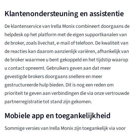
Klantenondersteuning en assistentie
De klantenservice van Irella Monix combineert doorgaans de
helpdesk op het platform met de eigen supportkanalen van
de broker, zoals livechat, e-mail of telefoon. De kwaliteit van
de reacties kan daarom aanzienlijk variëren, afhankelijk van
de broker waarmee u bent gekoppeld en het tijdstip waarop
u contact opneemt. Gebruikers geven aan dat meer
gevestigde brokers doorgaans snellere en meer
gestructureerde hulp bieden. Dit is nog een reden om
prioriteit te geven aan verbindingen die via onze vertrouwde
partnerregistratie tot stand zijn gekomen.
Mobiele app en toegankelijkheid
Sommige versies van Irella Monix zijn toegankelijk via voor