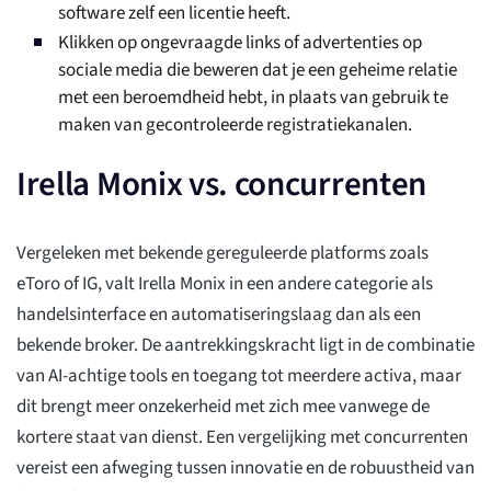
software zelf een licentie heeft.
Klikken op ongevraagde links of advertenties op
sociale media die beweren dat je een geheime relatie
met een beroemdheid hebt, in plaats van gebruik te
maken van gecontroleerde registratiekanalen.
Irella Monix vs. concurrenten
Vergeleken met bekende gereguleerde platforms zoals
eToro of IG, valt Irella Monix in een andere categorie als
handelsinterface en automatiseringslaag dan als een
bekende broker. De aantrekkingskracht ligt in de combinatie
van AI-achtige tools en toegang tot meerdere activa, maar
dit brengt meer onzekerheid met zich mee vanwege de
kortere staat van dienst. Een vergelijking met concurrenten
vereist een afweging tussen innovatie en de robuustheid van