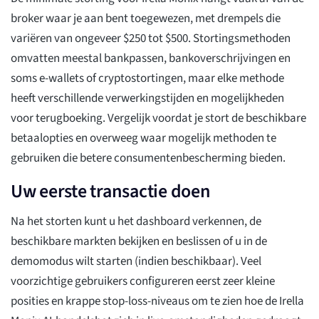
broker waar je aan bent toegewezen, met drempels die
variëren van ongeveer $250 tot $500. Stortingsmethoden
omvatten meestal bankpassen, bankoverschrijvingen en
soms e-wallets of cryptostortingen, maar elke methode
heeft verschillende verwerkingstijden en mogelijkheden
voor terugboeking. Vergelijk voordat je stort de beschikbare
betaalopties en overweeg waar mogelijk methoden te
gebruiken die betere consumentenbescherming bieden.
Uw eerste transactie doen
Na het storten kunt u het dashboard verkennen, de
beschikbare markten bekijken en beslissen of u in de
demomodus wilt starten (indien beschikbaar). Veel
voorzichtige gebruikers configureren eerst zeer kleine
posities en krappe stop-loss-niveaus om te zien hoe de Irella