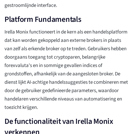
gestroomlijnde interface.
Platform Fundamentals
Irella Monix functioneert in de kern als een handelsplatform
dat kan worden gekoppeld aan externe brokers in plaats
van zelf als erkende broker op te treden. Gebruikers hebben
doorgaans toegang tot cryptoparen, belangrijke
forexvaluta's en in sommige gevallen indices of
grondstoffen, afhankelijk van de aangesloten broker. De
dienst lijkt AI-achtige handelssuggesties te combineren met
door de gebruiker gedefinieerde parameters, waardoor
handelaren verschillende niveaus van automatisering en
toezicht krijgen.
De functionaliteit van Irella Monix
verkennen