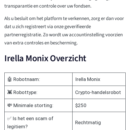
transparantie en controle over uw fondsen.
Als u besluit om het platform te verkennen, zorg er dan voor
dat u zich registreert via onze geverifieerde
partnerregistratie. Zo wordt uw accountinstelling voorzien
van extra controles en bescherming.
Irella Monix Overzicht
🤖 Robotnaam:
Irella Monix
👾 Robottype:
Crypto-handelsrobot
💸 Minimale storting:
$250
✅ Is het een scam of
Rechtmatig
legitiem?