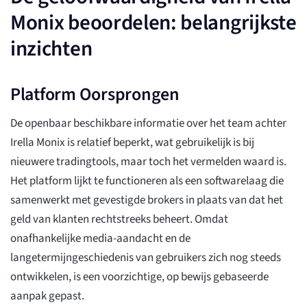
Monix beoordelen: belangrijkste
inzichten
Platform Oorsprongen
De openbaar beschikbare informatie over het team achter
Irella Monix is relatief beperkt, wat gebruikelijk is bij
nieuwere tradingtools, maar toch het vermelden waard is.
Het platform lijkt te functioneren als een softwarelaag die
samenwerkt met gevestigde brokers in plaats van dat het
geld van klanten rechtstreeks beheert. Omdat
onafhankelijke media-aandacht en de
langetermijngeschiedenis van gebruikers zich nog steeds
ontwikkelen, is een voorzichtige, op bewijs gebaseerde
aanpak gepast.