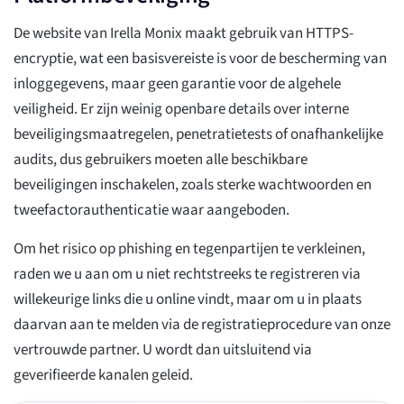
De website van Irella Monix maakt gebruik van HTTPS-
encryptie, wat een basisvereiste is voor de bescherming van
inloggegevens, maar geen garantie voor de algehele
veiligheid. Er zijn weinig openbare details over interne
beveiligingsmaatregelen, penetratietests of onafhankelijke
audits, dus gebruikers moeten alle beschikbare
beveiligingen inschakelen, zoals sterke wachtwoorden en
tweefactorauthenticatie waar aangeboden.
Om het risico op phishing en tegenpartijen te verkleinen,
raden we u aan om u niet rechtstreeks te registreren via
willekeurige links die u online vindt, maar om u in plaats
daarvan aan te melden via de registratieprocedure van onze
vertrouwde partner. U wordt dan uitsluitend via
geverifieerde kanalen geleid.