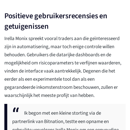
Positieve gebruikersrecensies en
getuigenissen
Irella Monix spreekt vooral traders aan die geïnteresseerd
zijn in automatisering, maar toch enige controle willen
behouden. Gebruikers die datarijke dashboards en de
mogelijkheid om risicoparameters te verfijnen waarderen,
vinden de interface vaak aantrekkelijk. Degenen die het
eerder als een experimentele tool dan als een
gegarandeerde inkomstenstroom beschouwen, zullen er
waarschijnlijk het meeste profijt van hebben.
Ik begon met een kleine storting via de
partnerlink van Bitnation, testte een opname en