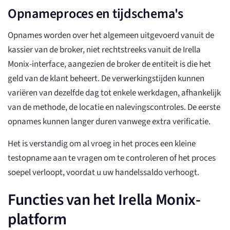
Opnameproces en tijdschema's
Opnames worden over het algemeen uitgevoerd vanuit de
kassier van de broker, niet rechtstreeks vanuit de Irella
Monix-interface, aangezien de broker de entiteit is die het
geld van de klant beheert. De verwerkingstijden kunnen
variëren van dezelfde dag tot enkele werkdagen, afhankelijk
van de methode, de locatie en nalevingscontroles. De eerste
opnames kunnen langer duren vanwege extra verificatie.
Het is verstandig om al vroeg in het proces een kleine
testopname aan te vragen om te controleren of het proces
soepel verloopt, voordat u uw handelssaldo verhoogt.
Functies van het Irella Monix-
platform