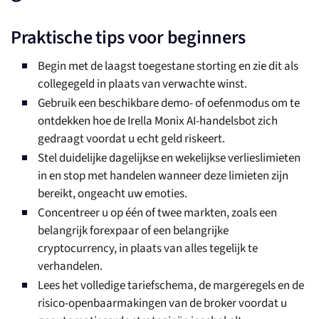
Praktische tips voor beginners
Begin met de laagst toegestane storting en zie dit als
collegegeld in plaats van verwachte winst.
Gebruik een beschikbare demo- of oefenmodus om te
ontdekken hoe de Irella Monix AI-handelsbot zich
gedraagt voordat u echt geld riskeert.
Stel duidelijke dagelijkse en wekelijkse verlieslimieten
in en stop met handelen wanneer deze limieten zijn
bereikt, ongeacht uw emoties.
Concentreer u op één of twee markten, zoals een
belangrijk forexpaar of een belangrijke
cryptocurrency, in plaats van alles tegelijk te
verhandelen.
Lees het volledige tariefschema, de margeregels en de
risico-openbaarmakingen van de broker voordat u