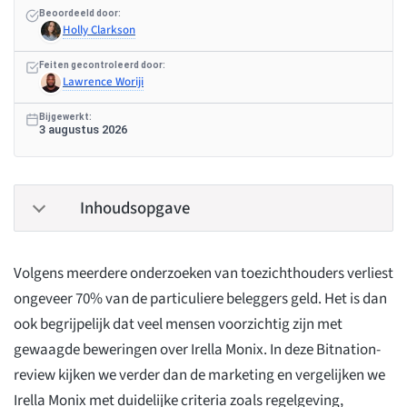
Beoordeeld door:
Holly Clarkson
Feiten gecontroleerd door:
Lawrence Woriji
Bijgewerkt:
3 augustus 2026
Inhoudsopgave
Volgens meerdere onderzoeken van toezichthouders verliest
ongeveer 70% van de particuliere beleggers geld. Het is dan
ook begrijpelijk dat veel mensen voorzichtig zijn met
gewaagde beweringen over Irella Monix. In deze Bitnation-
review kijken we verder dan de marketing en vergelijken we
Irella Monix met duidelijke criteria zoals regelgeving,