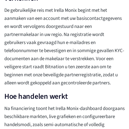
De gebruikelijke reis met Irella Monix begint met het
aanmaken van een account met uw basiscontactgegevens
en wordt vervolgens doorgestuurd naar een
partnermakelaar in uw regio. Na registratie wordt
gebruikers vaak gevraagd hun e-mailadres en
telefoonnummer te bevestigen en in sommige gevallen KYC-
documenten aan de makelaar te verstrekken. Voor een
veiligere start raadt Bitnation u ten zeerste aan om te
beginnen met onze beveiligde partnerregistratie, zodat u
alleen wordt gekoppeld aan gecontroleerde partners.
Hoe handelen werkt
Na financiering toont het Irella Monix-dashboard doorgaans
beschikbare markten, live grafieken en configureerbare
handelsmodi, zoals semi-automatische of volledig