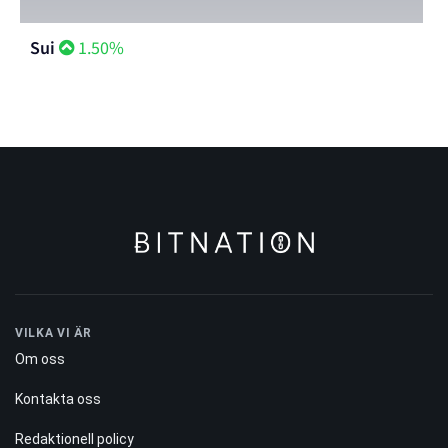
Sui
1.50%
VILKA VI ÄR
Om oss
Kontakta oss
Redaktionell policy