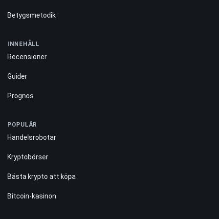
Betygsmetodik
INNEHÅLL
Recensioner
Guider
Prognos
POPULÄR
Handelsrobotar
Kryptobörser
Bästa krypto att köpa
Bitcoin-kasinon