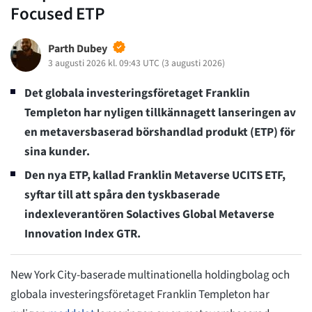
Focused ETP
Parth Dubey
3 augusti 2026 kl. 09:43 UTC
(
3 augusti 2026
)
Det globala investeringsföretaget Franklin
Templeton har nyligen tillkännagett lanseringen av
en metaversbaserad börshandlad produkt (ETP) för
sina kunder.
Den nya ETP, kallad Franklin Metaverse UCITS ETF,
syftar till att spåra den tyskbaserade
indexleverantören Solactives Global Metaverse
Innovation Index GTR.
New York City-baserade multinationella holdingbolag och
globala investeringsföretaget Franklin Templeton har