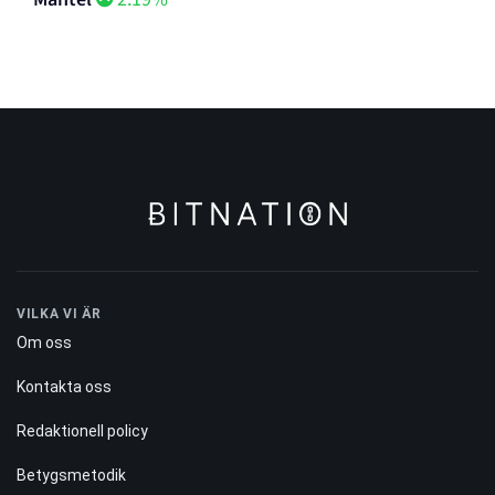
VILKA VI ÄR
Om oss
Kontakta oss
Redaktionell policy
Betygsmetodik