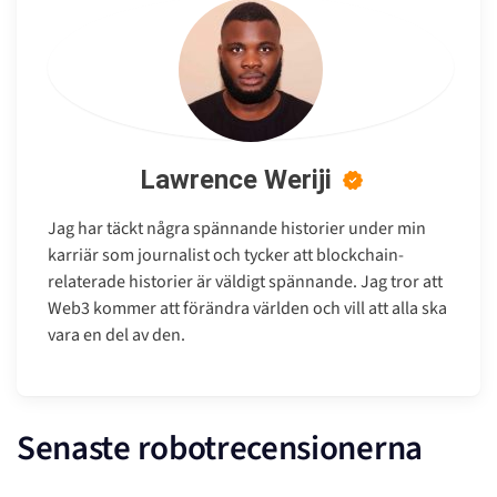
Lawrence Weriji
Jag har täckt några spännande historier under min
karriär som journalist och tycker att blockchain-
relaterade historier är väldigt spännande. Jag tror att
Web3 kommer att förändra världen och vill att alla ska
vara en del av den.
Senaste robotrecensionerna