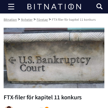
Bitnation
>
>
>
Bitnation
Nyheter
Företag
FTX-filer för kapitel 11 konkurs
FTX-filer för kapitel 11 konkurs