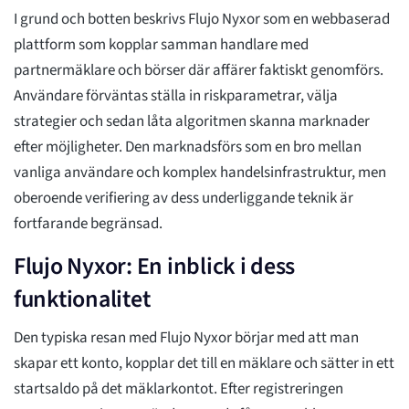
I grund och botten beskrivs Flujo Nyxor som en webbaserad
plattform som kopplar samman handlare med
partnermäklare och börser där affärer faktiskt genomförs.
Användare förväntas ställa in riskparametrar, välja
strategier och sedan låta algoritmen skanna marknader
efter möjligheter. Den marknadsförs som en bro mellan
vanliga användare och komplex handelsinfrastruktur, men
oberoende verifiering av dess underliggande teknik är
fortfarande begränsad.
Flujo Nyxor: En inblick i dess
funktionalitet
Den typiska resan med Flujo Nyxor börjar med att man
skapar ett konto, kopplar det till en mäklare och sätter in ett
startsaldo på det mäklarkontot. Efter registreringen