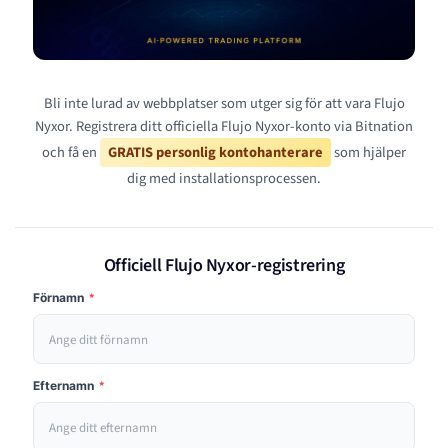
Bli inte lurad av webbplatser som utger sig för att vara Flujo
Nyxor. Registrera ditt officiella Flujo Nyxor-konto via Bitnation
och få en
GRATIS personlig kontohanterare
som hjälper
dig med installationsprocessen.
Officiell Flujo Nyxor-registrering
Förnamn
*
Efternamn
*