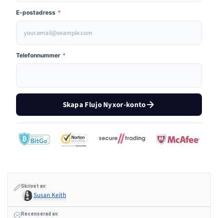
E-postadress
*
Telefonnummer
*
Skapa Flujo Nyxor-konto
Skrivet av:
Susan Keith
Recenserad av: