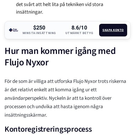
det svårt att helt lita på tekniken vid stora
insättningar.
$250
8.6/10
SKAPA KONTO
MINSTA INSÄTTNING
UTMÄRKT BETYG
Hur man kommer igång med
Flujo Nyxor
För de som är villiga att utforska Flujo Nyxor trots riskerna
är det relativt enkelt att komma igång ur ett
användarperspektiv. Nyckeln är att ta kontroll över
processen och undvika att hasta igenom några
insättningsskärmar.
Kontoregistreringsprocess