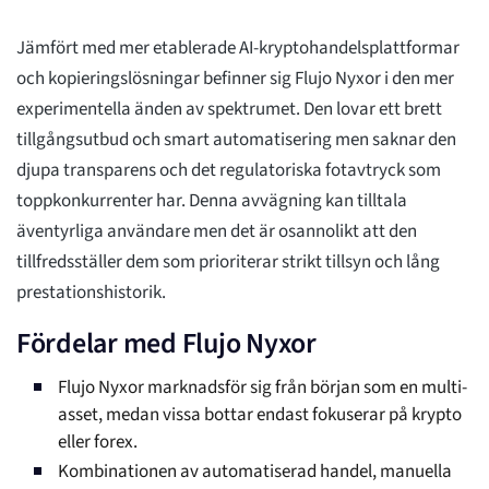
Jämfört med mer etablerade AI-kryptohandelsplattformar
och kopieringslösningar befinner sig Flujo Nyxor i den mer
experimentella änden av spektrumet. Den lovar ett brett
tillgångsutbud och smart automatisering men saknar den
djupa transparens och det regulatoriska fotavtryck som
toppkonkurrenter har. Denna avvägning kan tilltala
äventyrliga användare men det är osannolikt att den
tillfredsställer dem som prioriterar strikt tillsyn och lång
prestationshistorik.
Fördelar med Flujo Nyxor
Flujo Nyxor marknadsför sig från början som en multi-
asset, medan vissa bottar endast fokuserar på krypto
eller forex.
Kombinationen av automatiserad handel, manuella