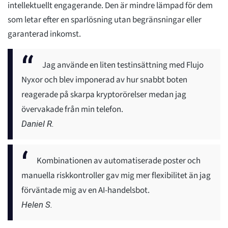
intellektuellt engagerande. Den är mindre lämpad för dem
som letar efter en sparlösning utan begränsningar eller
garanterad inkomst.
Jag använde en liten testinsättning med Flujo
Nyxor och blev imponerad av hur snabbt boten
reagerade på skarpa kryptorörelser medan jag
övervakade från min telefon.
Daniel R.
Kombinationen av automatiserade poster och
manuella riskkontroller gav mig mer flexibilitet än jag
förväntade mig av en AI-handelsbot.
Helen S.