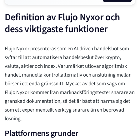
Definition av Flujo Nyxor och
dess viktigaste funktioner
Flujo Nyxor presenteras som en AI-driven handelsbot som
syftar till att automatisera handelsbeslut över krypto,
valuta, aktier och index. Varumärket utlovar algoritmisk
handel, manuella kontrollalternativ och anslutning mellan
börser i ett enda gränssnitt. Mycket av det som sägs om
Flujo Nyxor kommer från marknadsföringstexter snarare än
granskad dokumentation, så det är bäst att närma sig det
som ett experimentellt verktyg snarare än en beprövad
lösning.
Plattformens grunder