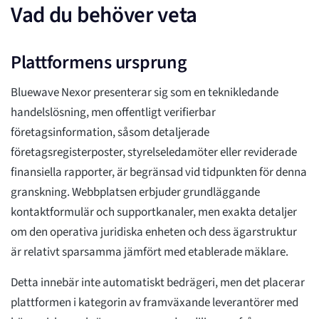
Vad du behöver veta
Plattformens ursprung
Bluewave Nexor presenterar sig som en teknikledande
handelslösning, men offentligt verifierbar
företagsinformation, såsom detaljerade
företagsregisterposter, styrelseledamöter eller reviderade
finansiella rapporter, är begränsad vid tidpunkten för denna
granskning. Webbplatsen erbjuder grundläggande
kontaktformulär och supportkanaler, men exakta detaljer
om den operativa juridiska enheten och dess ägarstruktur
är relativt sparsamma jämfört med etablerade mäklare.
Detta innebär inte automatiskt bedrägeri, men det placerar
plattformen i kategorin av framväxande leverantörer med