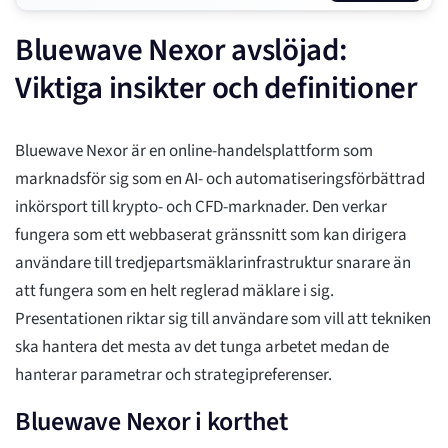
Bluewave Nexor avslöjad:
Viktiga insikter och definitioner
Bluewave Nexor är en online-handelsplattform som
marknadsför sig som en AI- och automatiseringsförbättrad
inkörsport till krypto- och CFD-marknader. Den verkar
fungera som ett webbaserat gränssnitt som kan dirigera
användare till tredjepartsmäklarinfrastruktur snarare än
att fungera som en helt reglerad mäklare i sig.
Presentationen riktar sig till användare som vill att tekniken
ska hantera det mesta av det tunga arbetet medan de
hanterar parametrar och strategipreferenser.
Bluewave Nexor i korthet