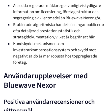
Ansedda reglerade mäklare ger vanligtvis tydligare
information om licensiering, företagsstruktur och
segregering av klientmedel än Bluewave Nexor gör.
Etablerade algoritmiska handelslösningar publicerar
ofta detaljerad prestationsstatistik och
strategidokumentation, vilket är begränsat här.
Kundskyddsmekanismer som
investerarkompensationssystem och skydd mot
negativt saldo är mer robusta hos toppreglerade
företag.
Användarupplevelser med
Bluewave Nexor
Positiva användarrecensioner och
vittnesmål