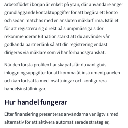
Arbetsflödet i början är enkelt på ytan, där användare anger
grundläggande kontaktuppgifter för att begära ett konto
och sedan matchas med en ansluten mäklarfirma. Istället
för att registrera sig direkt på slumpmässiga sidor
rekommenderar Bitnation starkt att du använder vår
godkända partnerlänk så att din registrering endast
dirigeras via mäklare som vi har förhandsgranskat.
När den första profilen har skapats får du vanligtvis
inloggningsuppgifter för att komma åt instrumentpanelen
och kan fortsätta med insättningar och konfigurera
handelsinställningar.
Hur handel fungerar
Efter finansiering presenteras användarna vanligtvis med
alternativ för att aktivera automatiserade strategier,