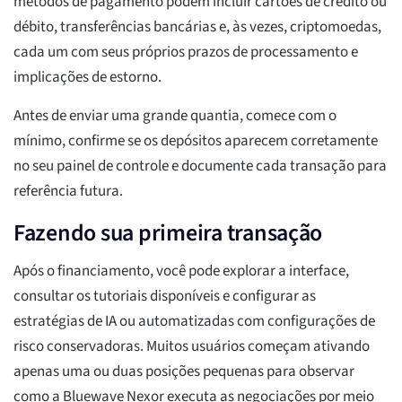
métodos de pagamento podem incluir cartões de crédito ou
débito, transferências bancárias e, às vezes, criptomoedas,
cada um com seus próprios prazos de processamento e
implicações de estorno.
Antes de enviar uma grande quantia, comece com o
mínimo, confirme se os depósitos aparecem corretamente
no seu painel de controle e documente cada transação para
referência futura.
Fazendo sua primeira transação
Após o financiamento, você pode explorar a interface,
consultar os tutoriais disponíveis e configurar as
estratégias de IA ou automatizadas com configurações de
risco conservadoras. Muitos usuários começam ativando
apenas uma ou duas posições pequenas para observar
como a Bluewave Nexor executa as negociações por meio