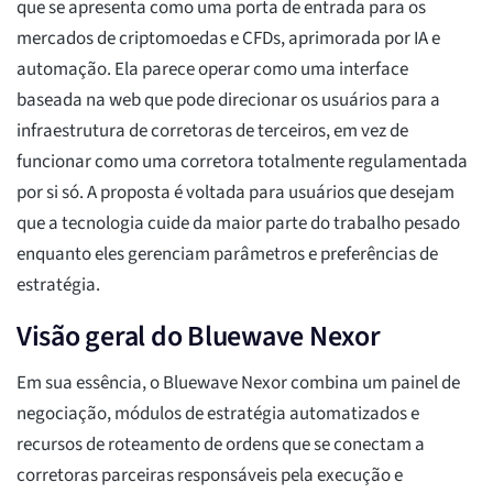
que se apresenta como uma porta de entrada para os
mercados de criptomoedas e CFDs, aprimorada por IA e
automação. Ela parece operar como uma interface
baseada na web que pode direcionar os usuários para a
infraestrutura de corretoras de terceiros, em vez de
funcionar como uma corretora totalmente regulamentada
por si só. A proposta é voltada para usuários que desejam
que a tecnologia cuide da maior parte do trabalho pesado
enquanto eles gerenciam parâmetros e preferências de
estratégia.
Visão geral do Bluewave Nexor
Em sua essência, o Bluewave Nexor combina um painel de
negociação, módulos de estratégia automatizados e
recursos de roteamento de ordens que se conectam a
corretoras parceiras responsáveis pela execução e