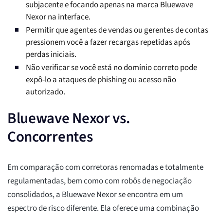
subjacente e focando apenas na marca Bluewave
Nexor na interface.
Permitir que agentes de vendas ou gerentes de contas
pressionem você a fazer recargas repetidas após
perdas iniciais.
Não verificar se você está no domínio correto pode
expô-lo a ataques de phishing ou acesso não
autorizado.
Bluewave Nexor vs.
Concorrentes
Em comparação com corretoras renomadas e totalmente
regulamentadas, bem como com robôs de negociação
consolidados, a Bluewave Nexor se encontra em um
espectro de risco diferente. Ela oferece uma combinação