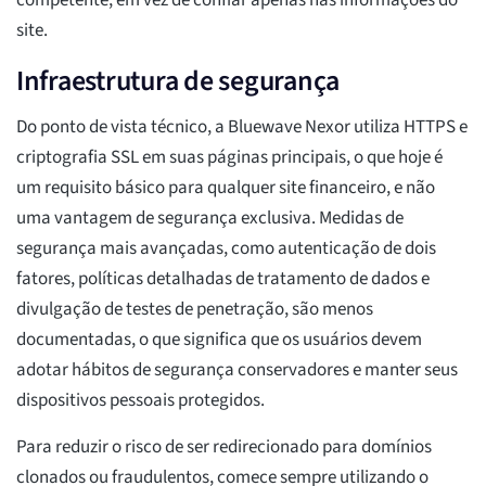
competente, em vez de confiar apenas nas informações do
site.
Infraestrutura de segurança
Do ponto de vista técnico, a Bluewave Nexor utiliza HTTPS e
criptografia SSL em suas páginas principais, o que hoje é
um requisito básico para qualquer site financeiro, e não
uma vantagem de segurança exclusiva. Medidas de
segurança mais avançadas, como autenticação de dois
fatores, políticas detalhadas de tratamento de dados e
divulgação de testes de penetração, são menos
documentadas, o que significa que os usuários devem
adotar hábitos de segurança conservadores e manter seus
dispositivos pessoais protegidos.
Para reduzir o risco de ser redirecionado para domínios
clonados ou fraudulentos, comece sempre utilizando o