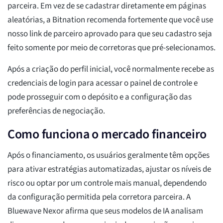
parceira. Em vez de se cadastrar diretamente em páginas
aleatórias, a Bitnation recomenda fortemente que você use
nosso link de parceiro aprovado para que seu cadastro seja
feito somente por meio de corretoras que pré-selecionamos.
Após a criação do perfil inicial, você normalmente recebe as
credenciais de login para acessar o painel de controle e
pode prosseguir com o depósito e a configuração das
preferências de negociação.
Como funciona o mercado financeiro
Após o financiamento, os usuários geralmente têm opções
para ativar estratégias automatizadas, ajustar os níveis de
risco ou optar por um controle mais manual, dependendo
da configuração permitida pela corretora parceira. A
Bluewave Nexor afirma que seus modelos de IA analisam