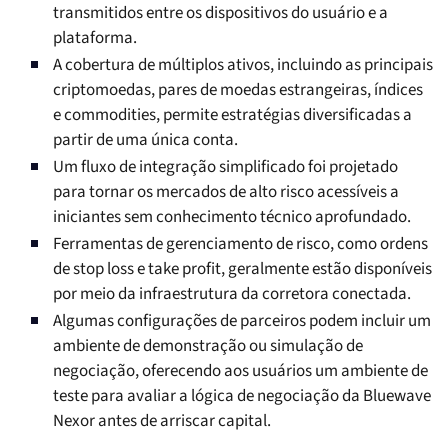
transmitidos entre os dispositivos do usuário e a
plataforma.
A cobertura de múltiplos ativos, incluindo as principais
criptomoedas, pares de moedas estrangeiras, índices
e commodities, permite estratégias diversificadas a
partir de uma única conta.
Um fluxo de integração simplificado foi projetado
para tornar os mercados de alto risco acessíveis a
iniciantes sem conhecimento técnico aprofundado.
Ferramentas de gerenciamento de risco, como ordens
de stop loss e take profit, geralmente estão disponíveis
por meio da infraestrutura da corretora conectada.
Algumas configurações de parceiros podem incluir um
ambiente de demonstração ou simulação de
negociação, oferecendo aos usuários um ambiente de
teste para avaliar a lógica de negociação da Bluewave
Nexor antes de arriscar capital.