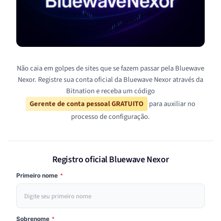
Não caia em golpes de sites que se fazem passar pela Bluewave
Nexor. Registre sua conta oficial da Bluewave Nexor através da
Bitnation e receba um código
Gerente de conta pessoal GRATUITO
para auxiliar no
processo de configuração.
Registro oficial Bluewave Nexor
Primeiro nome
*
Sobrenome
*