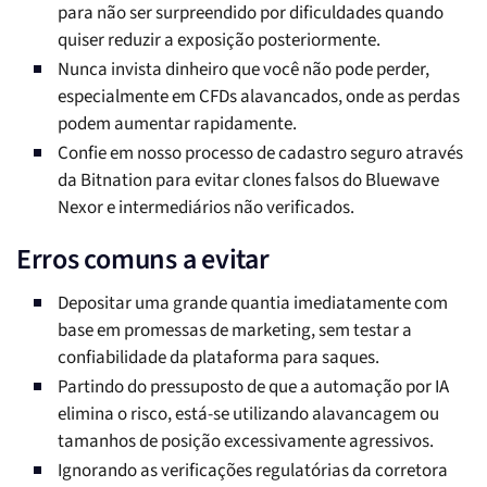
para não ser surpreendido por dificuldades quando
quiser reduzir a exposição posteriormente.
Nunca invista dinheiro que você não pode perder,
especialmente em CFDs alavancados, onde as perdas
podem aumentar rapidamente.
Confie em nosso processo de cadastro seguro através
da Bitnation para evitar clones falsos do Bluewave
Nexor e intermediários não verificados.
Erros comuns a evitar
Depositar uma grande quantia imediatamente com
base em promessas de marketing, sem testar a
confiabilidade da plataforma para saques.
Partindo do pressuposto de que a automação por IA
elimina o risco, está-se utilizando alavancagem ou
tamanhos de posição excessivamente agressivos.
Ignorando as verificações regulatórias da corretora