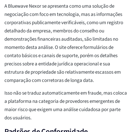
A Bluewave Nexor se apresenta como uma solução de
negociação com foco em tecnologia, mas as informações
corporativas publicamente verificáveis, como um registro
detalhado da empresa, membros do conselho ou
demonstrações financeiras auditadas, são limitadas no
momento desta análise. O site oferece formulários de
contato básicos e canais de suporte, porém os detalhes
precisos sobre a entidade jurídica operacional e sua
estrutura de propriedade são relativamente escassos em
comparação com corretoras de longa data.
Isso não se traduz automaticamente em fraude, mas coloca
a plataforma na categoria de provedores emergentes de
maior risco que exigem uma análise cuidadosa por parte
dos usuários.
Padrões de Conformidade