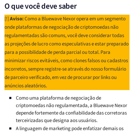
O que você deve saber
[!]
Aviso:
Como a Bluewave Nexor opera em um segmento
onde plataformas de negociação de criptomoedas não
regulamentadas são comuns, você deve considerar todas
as projeções de lucro como especulativas e estar preparado
para a possibilidade de perda parcial ou total. Para
minimizar riscos evitáveis, como clones falsos ou cadastros
incorretos, sempre registre-se através do nosso formulário
de parceiro verificado, em vez de procurar por links ou
anúncios aleatórios.
Como uma plataforma de negociação de
criptomoedas não regulamentada, a Bluewave Nexor
depende fortemente da confiabilidade das corretoras
terceirizadas que designa aos usuários.
A linguagem de marketing pode enfatizar demais os