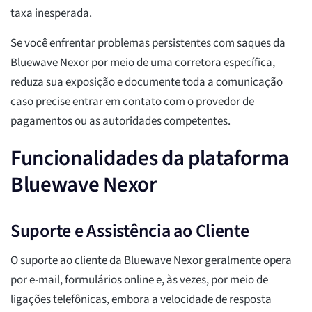
taxa inesperada.
Se você enfrentar problemas persistentes com saques da
Bluewave Nexor por meio de uma corretora específica,
reduza sua exposição e documente toda a comunicação
caso precise entrar em contato com o provedor de
pagamentos ou as autoridades competentes.
Funcionalidades da plataforma
Bluewave Nexor
Suporte e Assistência ao Cliente
O suporte ao cliente da Bluewave Nexor geralmente opera
por e-mail, formulários online e, às vezes, por meio de
ligações telefônicas, embora a velocidade de resposta