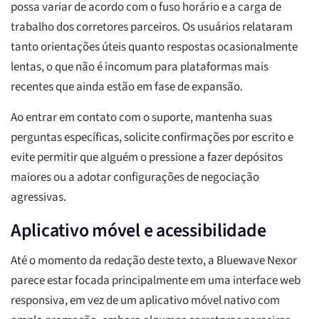
possa variar de acordo com o fuso horário e a carga de
trabalho dos corretores parceiros. Os usuários relataram
tanto orientações úteis quanto respostas ocasionalmente
lentas, o que não é incomum para plataformas mais
recentes que ainda estão em fase de expansão.
Ao entrar em contato com o suporte, mantenha suas
perguntas específicas, solicite confirmações por escrito e
evite permitir que alguém o pressione a fazer depósitos
maiores ou a adotar configurações de negociação
agressivas.
Aplicativo móvel e acessibilidade
Até o momento da redação deste texto, a Bluewave Nexor
parece estar focada principalmente em uma interface web
responsiva, em vez de um aplicativo móvel nativo com