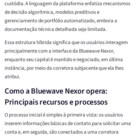
custódia. A linguagem da plataforma enfatiza mecanismos
de decisão algorítmica, modelos preditivos e
gerenciamento de portfólio automatizado, embora a
documentação técnica detalhada seja limitada.
Essa estrutura híbrida significa que os usuários interagem
principalmente com a interface da Bluewave Nexor,
enquanto seu capital é mantido e negociado, em última
instância, por meio da corretora subjacente que ela lhes
atribui.
Como a Bluewave Nexor opera:
Principais recursos e processos
O processo inicial é simples à primeira vista: os usuários
inserem informações básicas de contato para solicitar uma
conta e, em seguida, são conectados a uma corretora