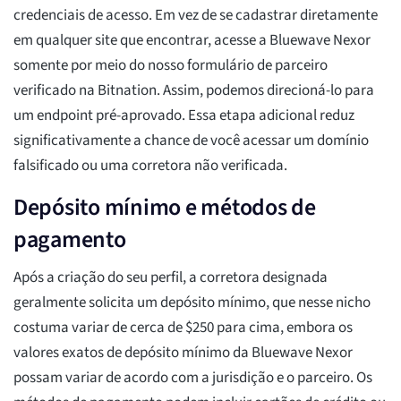
credenciais de acesso. Em vez de se cadastrar diretamente
em qualquer site que encontrar, acesse a Bluewave Nexor
somente por meio do nosso formulário de parceiro
verificado na Bitnation. Assim, podemos direcioná-lo para
um endpoint pré-aprovado. Essa etapa adicional reduz
significativamente a chance de você acessar um domínio
falsificado ou uma corretora não verificada.
Depósito mínimo e métodos de
pagamento
Após a criação do seu perfil, a corretora designada
geralmente solicita um depósito mínimo, que nesse nicho
costuma variar de cerca de $250 para cima, embora os
valores exatos de depósito mínimo da Bluewave Nexor
possam variar de acordo com a jurisdição e o parceiro. Os