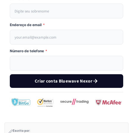
Endereço de email
*
Número de telefone
*
Criar conta Bluewave Nexor
Escrito por: