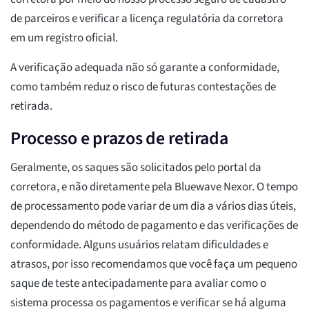
de parceiros e verificar a licença regulatória da corretora
em um registro oficial.
A verificação adequada não só garante a conformidade,
como também reduz o risco de futuras contestações de
retirada.
Processo e prazos de retirada
Geralmente, os saques são solicitados pelo portal da
corretora, e não diretamente pela Bluewave Nexor. O tempo
de processamento pode variar de um dia a vários dias úteis,
dependendo do método de pagamento e das verificações de
conformidade. Alguns usuários relatam dificuldades e
atrasos, por isso recomendamos que você faça um pequeno
saque de teste antecipadamente para avaliar como o
sistema processa os pagamentos e verificar se há alguma