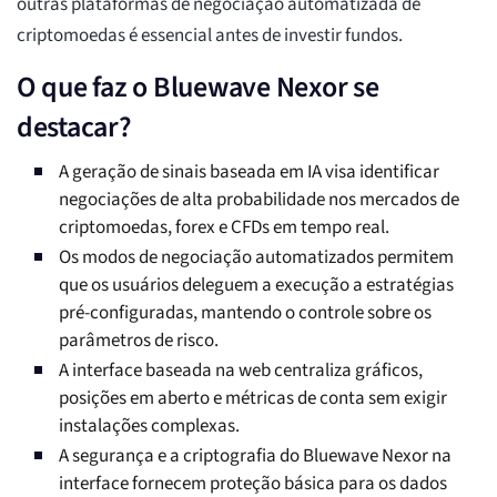
outras plataformas de negociação automatizada de
criptomoedas é essencial antes de investir fundos.
O que faz o Bluewave Nexor se
destacar?
A geração de sinais baseada em IA visa identificar
negociações de alta probabilidade nos mercados de
criptomoedas, forex e CFDs em tempo real.
Os modos de negociação automatizados permitem
que os usuários deleguem a execução a estratégias
pré-configuradas, mantendo o controle sobre os
parâmetros de risco.
A interface baseada na web centraliza gráficos,
posições em aberto e métricas de conta sem exigir
instalações complexas.
A segurança e a criptografia do Bluewave Nexor na
interface fornecem proteção básica para os dados