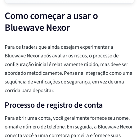
Como começar a usar o
Bluewave Nexor
Para os traders que ainda desejam experimentar a
Bluewave Nexor após avaliar os riscos, o processo de
configuração inicial é relativamente rápido, mas deve ser
abordado metodicamente. Pense na integração como uma
sequência de verificações de segurança, em vez de uma
corrida para depositar.
Processo de registro de conta
Para abrir uma conta, você geralmente fornece seu nome,
e-mail e número de telefone. Em seguida, a Bluewave Nexor
conecta você a uma corretora parceira e fornece suas