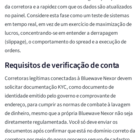
da corretora e a rapidez com que os dados são atualizados
no painel. Considere esta fase como um teste de sistemas
em tempo real, em vez de um exercício de maximização de
lucros, concentrando-se em entender a derrapagem
(slippage), o comportamento do spread e a execução de
ordens.
Requisitos de verificação de conta
Corretoras legítimas conectadas à Bluewave Nexor devem
solicitar documentação KYC, como documento de
identidade emitido pelo governo e comprovante de
endereço, para cumprir as normas de combate à lavagem
de dinheiro, mesmo que a própria Bluewave Nexor não seja
diretamente regulamentada. Você só deve enviar os
documentos após confirmar que está no domínio correto da
corretora por meio do nosso processo seguro de cadastro