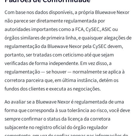
Com base nos dados disponíveis, a própria Bluewave Nexor
não parece ser diretamente regulamentada por
autoridades importantes como a FCA, CySEC, ASIC ou
órgãos similares de primeira linha, e quaisquer alegações de
regulamentação da Bluewave Nexor pela CySEC devem,
portanto, ser tratadas com ceticismo até que sejam
verificadas de forma independente. Em vez disso, a
regulamentação — se houver — normalmente se aplica à
corretora parceira que, em última instância, detém os
fundos dos clientes e executa as negociações.
Ao avaliar se a Bluewave Nexor é regulamentada de uma
forma que corresponda à sua tolerância ao risco, você deve
sempre confirmar o status da licença da corretora
subjacente no registro oficial do órgão regulador