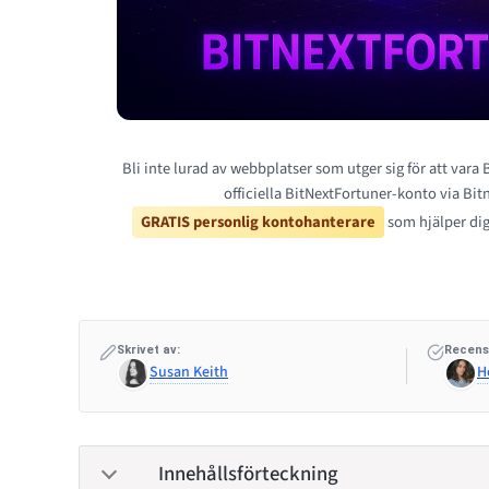
Bli inte lurad av webbplatser som utger sig för att vara 
officiella BitNextFortuner-konto via Bit
GRATIS personlig kontohanterare
som hjälper dig
Skrivet av:
Recens
Susan Keith
H
Innehållsförteckning