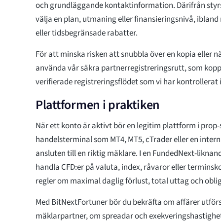
och grundläggande kontaktinformation. Därifrån styrs
välja en plan, utmaning eller finansieringsnivå, ibl
eller tidsbegränsade rabatter.
För att minska risken att snubbla över en kopia eller n
använda vår säkra partnerregistreringsrutt, som koppla
verifierade registreringsflödet som vi har kontrollerat 
Plattformen i praktiken
När ett konto är aktivt bör en legitim plattform i prop-st
handelsterminal som MT4, MT5, cTrader eller en inter
ansluten till en riktig mäklare. I en FundedNext-liknan
handla CFD:er på valuta, index, råvaror eller terminsko
regler om maximal daglig förlust, total uttag och obli
Med BitNextFortuner bör du bekräfta om affärer utförs
mäklarpartner, om spreadar och exekveringshastighet