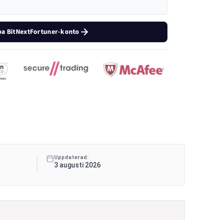
a BitNextFortuner-konto
Uppdaterad:
3 augusti 2026