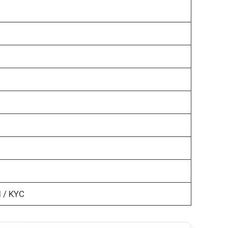
 / KYC