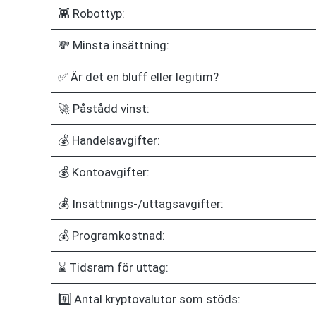
👾 Robottyp:
💸 Minsta insättning:
✅ Är det en bluff eller legitim?
🚀 Påstådd vinst:
💰 Handelsavgifter:
💰 Kontoavgifter:
💰 Insättnings-/uttagsavgifter:
💰 Programkostnad:
⌛ Tidsram för uttag:
#️⃣ Antal kryptovalutor som stöds: