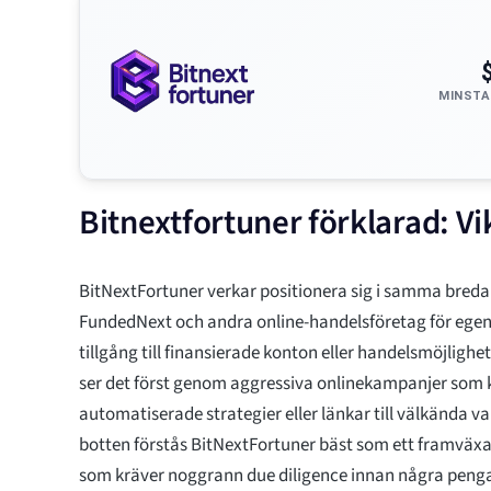
MINSTA
Bitnextfortuner förklarad: Vi
BitNextFortuner verkar positionera sig i samma bred
FundedNext och andra online-handelsföretag för egen 
tillgång till finansierade konton eller handelsmöjlighe
ser det först genom aggressiva onlinekampanjer som k
automatiserade strategier eller länkar till välkända v
botten förstås BitNextFortuner bäst som ett framvä
som kräver noggrann due diligence innan några penga