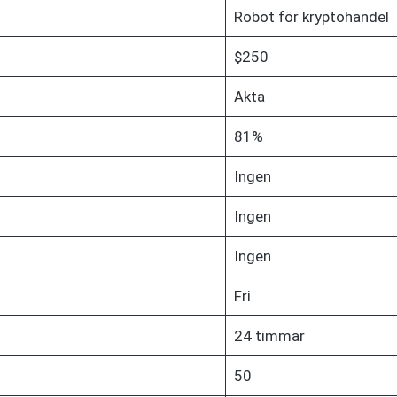
Robot för kryptohandel
$250
Äkta
81%
Ingen
Ingen
Ingen
Fri
24 timmar
50