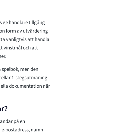
s ge handlare tillgång
ågon form av utvärdering
ta vanligtvis att handla
tt vinstmål och att
er.
a spelbok, men den
Stellar 1-stegsutmaning
iciella dokumentation när
ar?
landar på en
n e-postadress, namn