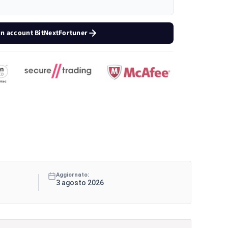
un account BitNextFortuner
Aggiornato:
3 agosto 2026