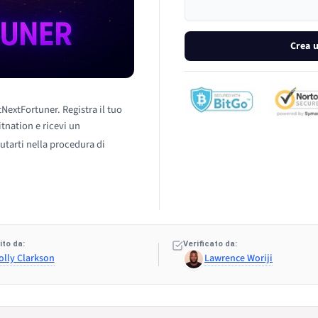
Crea 
tNextFortuner. Registra il tuo
tnation e ricevi un
utarti nella procedura di
to da:
Verificato da:
olly Clarkson
Lawrence Woriji