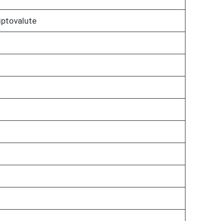
riptovalute