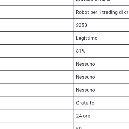
Robot per il trading di c
$250
Legittimo
81%
Nessuno
Nessuno
Nessuno
Gratuito
24 ore
50