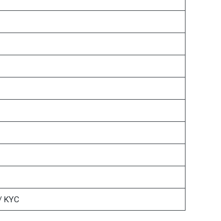
 / KYC