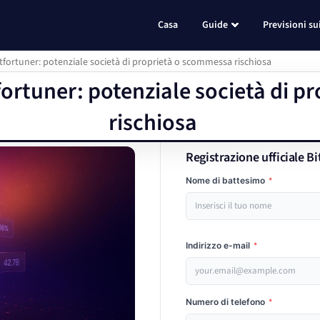
Casa
Guide
Previsioni su
tfortuner: potenziale società di proprietà o scommessa rischiosa
fortuner: potenziale società di 
rischiosa
Registrazione ufficiale B
Nome di battesimo
*
Indirizzo e-mail
*
Numero di telefono
*