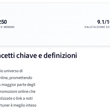
250
9.1/1
TO MINIMO
VALUTAZIONE E
cetti chiave e definizioni
o universo di
online, promettendo
La maggior parte degli
promozioni online che
izzate o link a noti
rtuner è meglio inteso