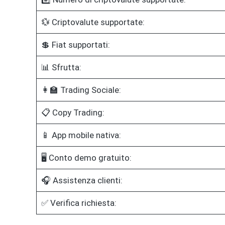
💱 Criptovalute supportate:
💲 Fiat supportati:
📊 Sfrutta:
👩‍🏫 Trading Sociale:
📋 Copy Trading:
📱 App mobile nativa:
🖥️ Conto demo gratuito:
🎧 Assistenza clienti:
✅ Verifica richiesta: