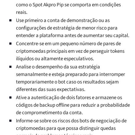
como o Spot Akpro Pip se comporta em condições
reais.
Use primeiro a conta de demonstração ou as
configurações de estratégia de menor risco para
entender a plataforma antes de aumentar seu capital.
Concentre-se em um pequeno número de pares de
criptomoedas principais em vez de perseguir tokens
ilíquidos ou altamente especulativos.
Analise o desempenho da sua estratégia
semanalmente e esteja preparado para interromper
temporariamente o bot caso os resultados sejam
diferentes das suas expectativas.
Ative a autenticação de dois fatores e armazene os
códigos de backup offline para reduzir a probabilidade
de comprometimento da conta.
Informe-se sobre os riscos dos bots de negociação de
criptomoedas para que possa distinguir quedas