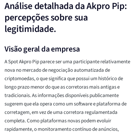
Análise detalhada da Akpro Pip:
percepções sobre sua
legitimidade.
Visão geral da empresa
A Spot Akpro Pip parece ser uma participante relativamente
nova no mercado de negociação automatizada de
criptomoedas, o que significa que possui um histórico de
longo prazo menor do que as corretoras mais antigas e
tradicionais. As informações disponíveis publicamente
sugerem que ela opera como um software e plataforma de
corretagem, em vez de uma corretora regulamentada
completa. Como plataformas novas podem evoluir
rapidamente, o monitoramento contínuo de anúncios,