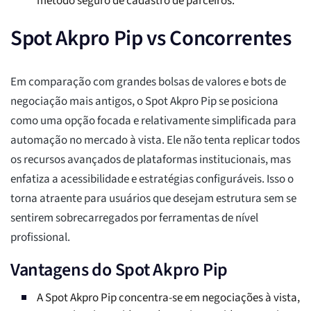
método seguro de cadastro de parceiros.
Spot Akpro Pip vs Concorrentes
Em comparação com grandes bolsas de valores e bots de
negociação mais antigos, o Spot Akpro Pip se posiciona
como uma opção focada e relativamente simplificada para
automação no mercado à vista. Ele não tenta replicar todos
os recursos avançados de plataformas institucionais, mas
enfatiza a acessibilidade e estratégias configuráveis. Isso o
torna atraente para usuários que desejam estrutura sem se
sentirem sobrecarregados por ferramentas de nível
profissional.
Vantagens do Spot Akpro Pip
A Spot Akpro Pip concentra-se em negociações à vista,