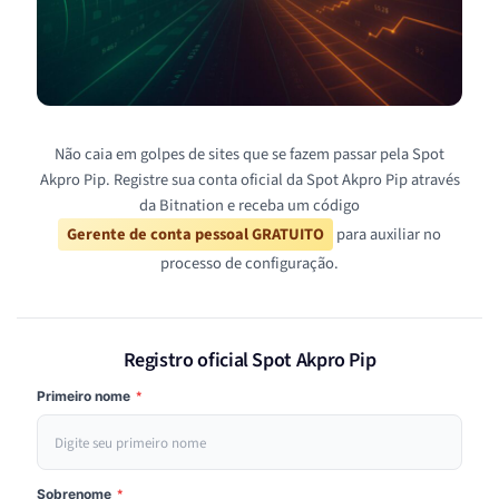
Não caia em golpes de sites que se fazem passar pela Spot
Akpro Pip. Registre sua conta oficial da Spot Akpro Pip através
da Bitnation e receba um código
Gerente de conta pessoal GRATUITO
para auxiliar no
processo de configuração.
Registro oficial Spot Akpro Pip
Primeiro nome
*
Sobrenome
*