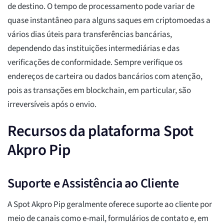
de destino. O tempo de processamento pode variar de
quase instantâneo para alguns saques em criptomoedas a
vários dias úteis para transferências bancárias,
dependendo das instituições intermediárias e das
verificações de conformidade. Sempre verifique os
endereços de carteira ou dados bancários com atenção,
pois as transações em blockchain, em particular, são
irreversíveis após o envio.
Recursos da plataforma Spot
Akpro Pip
Suporte e Assistência ao Cliente
A Spot Akpro Pip geralmente oferece suporte ao cliente por
meio de canais como e-mail, formulários de contato e, em