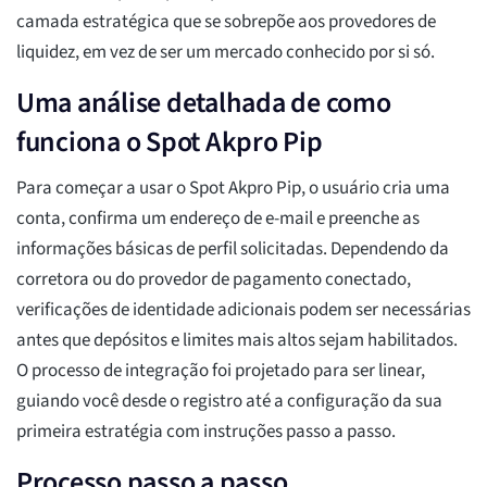
camada estratégica que se sobrepõe aos provedores de
liquidez, em vez de ser um mercado conhecido por si só.
Uma análise detalhada de como
funciona o Spot Akpro Pip
Para começar a usar o Spot Akpro Pip, o usuário cria uma
conta, confirma um endereço de e-mail e preenche as
informações básicas de perfil solicitadas. Dependendo da
corretora ou do provedor de pagamento conectado,
verificações de identidade adicionais podem ser necessárias
antes que depósitos e limites mais altos sejam habilitados.
O processo de integração foi projetado para ser linear,
guiando você desde o registro até a configuração da sua
primeira estratégia com instruções passo a passo.
Processo passo a passo