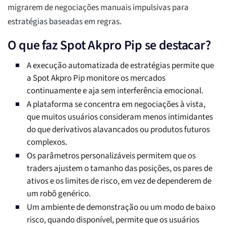
migrarem de negociações manuais impulsivas para
estratégias baseadas em regras.
O que faz Spot Akpro Pip se destacar?
A execução automatizada de estratégias permite que
a Spot Akpro Pip monitore os mercados
continuamente e aja sem interferência emocional.
A plataforma se concentra em negociações à vista,
que muitos usuários consideram menos intimidantes
do que derivativos alavancados ou produtos futuros
complexos.
Os parâmetros personalizáveis permitem que os
traders ajustem o tamanho das posições, os pares de
ativos e os limites de risco, em vez de dependerem de
um robô genérico.
Um ambiente de demonstração ou um modo de baixo
risco, quando disponível, permite que os usuários