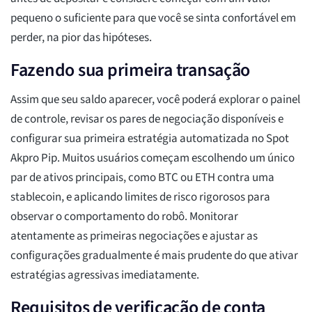
pequeno o suficiente para que você se sinta confortável em
perder, na pior das hipóteses.
Fazendo sua primeira transação
Assim que seu saldo aparecer, você poderá explorar o painel
de controle, revisar os pares de negociação disponíveis e
configurar sua primeira estratégia automatizada no Spot
Akpro Pip. Muitos usuários começam escolhendo um único
par de ativos principais, como BTC ou ETH contra uma
stablecoin, e aplicando limites de risco rigorosos para
observar o comportamento do robô. Monitorar
atentamente as primeiras negociações e ajustar as
configurações gradualmente é mais prudente do que ativar
estratégias agressivas imediatamente.
Requisitos de verificação de conta