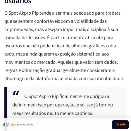
usuários
O Spot Akpro Pip tende a ser mais adequado para traders
que se sentem confortáveis com a volatilidade das
criptomoedas, mas desejam impor mais disciplina à sua
tomada de decisões. É particularmente atraente para
usuários que não podem ficar de olho em gráficos o dia
todo, mas ainda querem exposição sistemática aos
movimentos do mercado. Aqueles que valorizam dados,
regras e otimização gradual geralmente consideram a
abordagem da plataforma alinhada com sua mentalidade.
O Spot Akpro Pip finalmente me obrigou a
definir meu risco por operação, e só isso já tornou
meus resultados muito menos caóticos.
Daniel R.
9.1/10 Avaliação