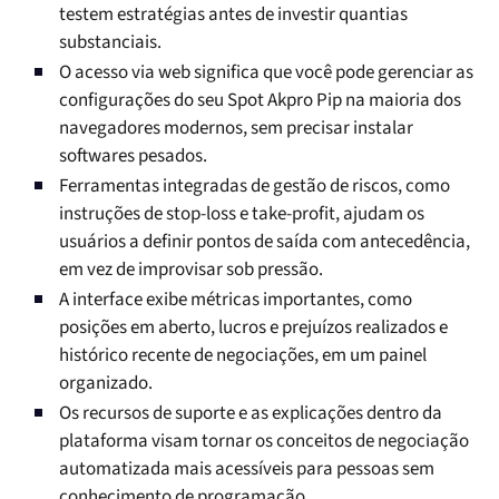
testem estratégias antes de investir quantias
substanciais.
O acesso via web significa que você pode gerenciar as
configurações do seu Spot Akpro Pip na maioria dos
navegadores modernos, sem precisar instalar
softwares pesados.
Ferramentas integradas de gestão de riscos, como
instruções de stop-loss e take-profit, ajudam os
usuários a definir pontos de saída com antecedência,
em vez de improvisar sob pressão.
A interface exibe métricas importantes, como
posições em aberto, lucros e prejuízos realizados e
histórico recente de negociações, em um painel
organizado.
Os recursos de suporte e as explicações dentro da
plataforma visam tornar os conceitos de negociação
automatizada mais acessíveis para pessoas sem
conhecimento de programação.