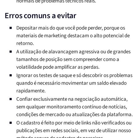
normais de problemas técnicos reais.
Erros comuns a evitar
Depositar mais do que você pode perder, porque os
materiais de marketing destacam o alto potencial de
retorno.
A utilização de alavancagem agressiva ou de grandes
tamanhos de posição sem compreender como a
volatilidade pode amplificar as perdas.
Ignorar os testes de saque e só descobrir os problemas
quando é necessário movimentar um saldo elevado
rapidamente.
Confiar exclusivamente na negociação automática,
sem qualquer monitoramento contínuo de notícias,
condições de mercado ou atualizações da plataforma.
O cadastro é feito por meio de links não verificados ou
publicações em redes sociais, em vez de utilizar nosso