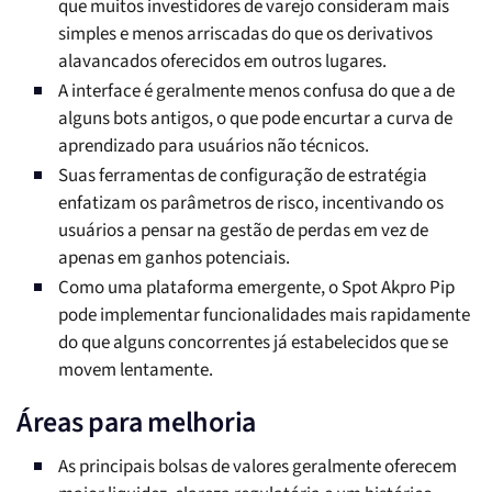
que muitos investidores de varejo consideram mais
simples e menos arriscadas do que os derivativos
alavancados oferecidos em outros lugares.
A interface é geralmente menos confusa do que a de
alguns bots antigos, o que pode encurtar a curva de
aprendizado para usuários não técnicos.
Suas ferramentas de configuração de estratégia
enfatizam os parâmetros de risco, incentivando os
usuários a pensar na gestão de perdas em vez de
apenas em ganhos potenciais.
Como uma plataforma emergente, o Spot Akpro Pip
pode implementar funcionalidades mais rapidamente
do que alguns concorrentes já estabelecidos que se
movem lentamente.
Áreas para melhoria
As principais bolsas de valores geralmente oferecem