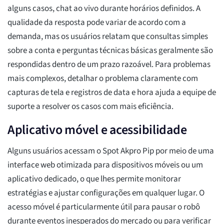
alguns casos, chat ao vivo durante horários definidos. A
qualidade da resposta pode variar de acordo com a
demanda, mas os usuários relatam que consultas simples
sobre a conta e perguntas técnicas básicas geralmente são
respondidas dentro de um prazo razoável. Para problemas
mais complexos, detalhar o problema claramente com
capturas de tela e registros de data e hora ajuda a equipe de
suporte a resolver os casos com mais eficiência.
Aplicativo móvel e acessibilidade
Alguns usuários acessam o Spot Akpro Pip por meio de uma
interface web otimizada para dispositivos móveis ou um
aplicativo dedicado, o que lhes permite monitorar
estratégias e ajustar configurações em qualquer lugar. O
acesso móvel é particularmente útil para pausar o robô
durante eventos inesperados do mercado ou para verificar