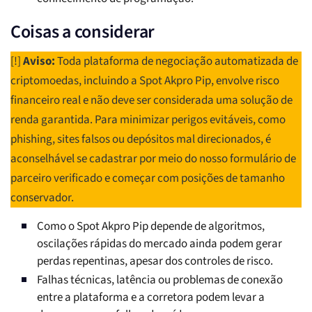
Coisas a considerar
[!]
Aviso:
Toda plataforma de negociação automatizada de
criptomoedas, incluindo a Spot Akpro Pip, envolve risco
financeiro real e não deve ser considerada uma solução de
renda garantida. Para minimizar perigos evitáveis, como
phishing, sites falsos ou depósitos mal direcionados, é
aconselhável se cadastrar por meio do nosso formulário de
parceiro verificado e começar com posições de tamanho
conservador.
Como o Spot Akpro Pip depende de algoritmos,
oscilações rápidas do mercado ainda podem gerar
perdas repentinas, apesar dos controles de risco.
Falhas técnicas, latência ou problemas de conexão
entre a plataforma e a corretora podem levar a