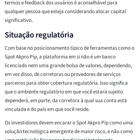
termos e feedback dos usuários é aconselhável para
qualquer pessoa que esteja considerando alocar capital
significativo.
Situação regulatória
Com base no posicionamento típico de ferramentas como o
Spot Akpro Pip, a plataforma em si não é um banco
licenciado nem uma grande bolsa de valores, dependendo,
em vez disso, de corretoras ou provedores de serviços
parceiros para obter cobertura regulatória. Isso significa
que o ambiente regulatório em que você estará sujeito
dependerá, em parte, da corretora à qual sua conta está
vinculada e do país em que você reside.
Os investidores devem encarar o Spot Akpro Pip como uma
solução tecnológica emergente de maior risco, e não como