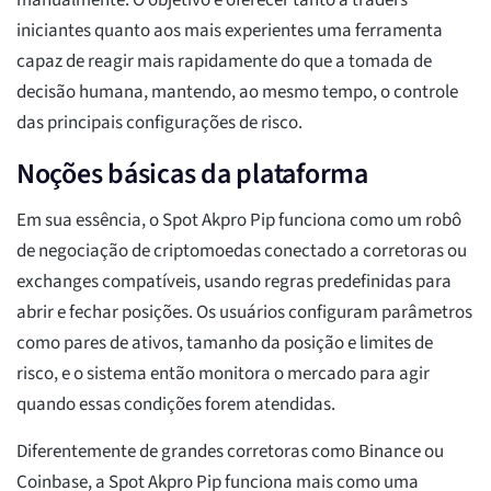
manualmente. O objetivo é oferecer tanto a traders
iniciantes quanto aos mais experientes uma ferramenta
capaz de reagir mais rapidamente do que a tomada de
decisão humana, mantendo, ao mesmo tempo, o controle
das principais configurações de risco.
Noções básicas da plataforma
Em sua essência, o Spot Akpro Pip funciona como um robô
de negociação de criptomoedas conectado a corretoras ou
exchanges compatíveis, usando regras predefinidas para
abrir e fechar posições. Os usuários configuram parâmetros
como pares de ativos, tamanho da posição e limites de
risco, e o sistema então monitora o mercado para agir
quando essas condições forem atendidas.
Diferentemente de grandes corretoras como Binance ou
Coinbase, a Spot Akpro Pip funciona mais como uma