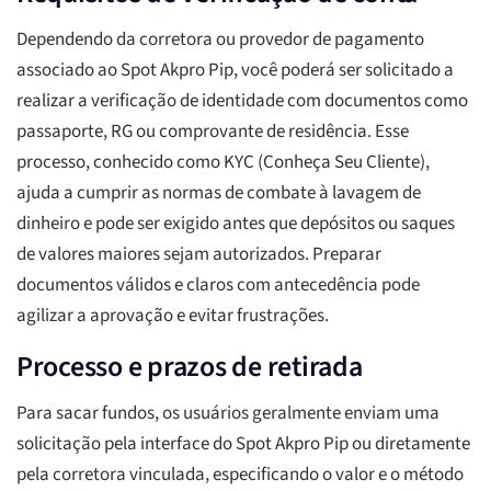
Dependendo da corretora ou provedor de pagamento
associado ao Spot Akpro Pip, você poderá ser solicitado a
realizar a verificação de identidade com documentos como
passaporte, RG ou comprovante de residência. Esse
processo, conhecido como KYC (Conheça Seu Cliente),
ajuda a cumprir as normas de combate à lavagem de
dinheiro e pode ser exigido antes que depósitos ou saques
de valores maiores sejam autorizados. Preparar
documentos válidos e claros com antecedência pode
agilizar a aprovação e evitar frustrações.
Processo e prazos de retirada
Para sacar fundos, os usuários geralmente enviam uma
solicitação pela interface do Spot Akpro Pip ou diretamente
pela corretora vinculada, especificando o valor e o método