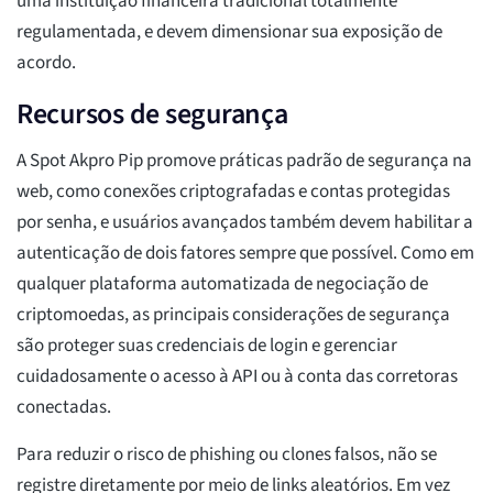
uma instituição financeira tradicional totalmente
regulamentada, e devem dimensionar sua exposição de
acordo.
Recursos de segurança
A Spot Akpro Pip promove práticas padrão de segurança na
web, como conexões criptografadas e contas protegidas
por senha, e usuários avançados também devem habilitar a
autenticação de dois fatores sempre que possível. Como em
qualquer plataforma automatizada de negociação de
criptomoedas, as principais considerações de segurança
são proteger suas credenciais de login e gerenciar
cuidadosamente o acesso à API ou à conta das corretoras
conectadas.
Para reduzir o risco de phishing ou clones falsos, não se
registre diretamente por meio de links aleatórios. Em vez