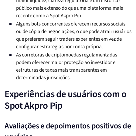
maior liquidez, clareza regulatória e um histórico
público mais extenso do que uma plataforma mais
recente como a Spot Akpro Pip.
Alguns bots concorrentes oferecem recursos sociais
ou de cópia de negociações, o que pode atrair usuários
que preferem seguir traders experientes em vez de
configurar estratégias por conta própria.
As corretoras de criptomoedas regulamentadas
podem oferecer maior proteção ao investidor e
estruturas de taxas mais transparentes em
determinadas jurisdições.
Experiências de usuários com o
Spot Akpro Pip
Avaliações e depoimentos positivos de