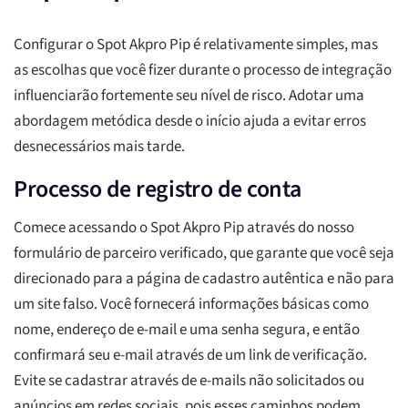
Configurar o Spot Akpro Pip é relativamente simples, mas
as escolhas que você fizer durante o processo de integração
influenciarão fortemente seu nível de risco. Adotar uma
abordagem metódica desde o início ajuda a evitar erros
desnecessários mais tarde.
Processo de registro de conta
Comece acessando o Spot Akpro Pip através do nosso
formulário de parceiro verificado, que garante que você seja
direcionado para a página de cadastro autêntica e não para
um site falso. Você fornecerá informações básicas como
nome, endereço de e-mail e uma senha segura, e então
confirmará seu e-mail através de um link de verificação.
Evite se cadastrar através de e-mails não solicitados ou
anúncios em redes sociais, pois esses caminhos podem