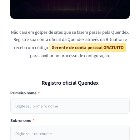
Não caia em golpes de sites que se fazem passar pela Quendex.
Registre sua conta oficial da Quendex através da Bitnation e
receba um código
Gerente de conta pessoal GRATUITO
para auxiliar no processo de configuração.
Registro oficial Quendex
Primeiro nome
*
Sobrenome
*