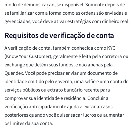
modo de demonstração, se disponível. Somente depois de
se familiarizar com a forma como as ordens são enviadas e
gerenciadas, você deve ativar estratégias com dinheiro real.
Requisitos de verificação de conta
A verificação de conta, também conhecida como KYC
(Know Your Customer), geralmente é feita pela corretora ou
exchange que detém seus fundos, e não apenas pela
Quendex. Você pode precisar enviar um documento de
identidade emitido pelo governo, uma selfie e uma conta de
serviços públicos ou extrato bancário recente para
comprovar sua identidade e residência. Concluir a
verificação antecipadamente ajuda a evitar atrasos
posteriores quando você quiser sacar lucros ou aumentar
os limites da sua conta.