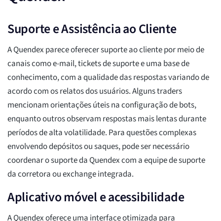
Suporte e Assistência ao Cliente
A Quendex parece oferecer suporte ao cliente por meio de
canais como e-mail, tickets de suporte e uma base de
conhecimento, com a qualidade das respostas variando de
acordo com os relatos dos usuários. Alguns traders
mencionam orientações úteis na configuração de bots,
enquanto outros observam respostas mais lentas durante
períodos de alta volatilidade. Para questões complexas
envolvendo depósitos ou saques, pode ser necessário
coordenar o suporte da Quendex com a equipe de suporte
da corretora ou exchange integrada.
Aplicativo móvel e acessibilidade
A Quendex oferece uma interface otimizada para