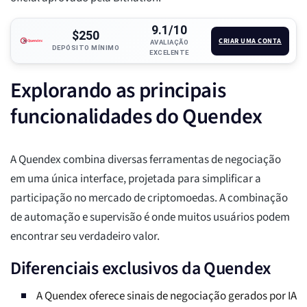
9.1/10
$250
CRIAR UMA CONTA
AVALIAÇÃO
DEPÓSITO MÍNIMO
EXCELENTE
Explorando as principais
funcionalidades do Quendex
A Quendex combina diversas ferramentas de negociação
em uma única interface, projetada para simplificar a
participação no mercado de criptomoedas. A combinação
de automação e supervisão é onde muitos usuários podem
encontrar seu verdadeiro valor.
Diferenciais exclusivos da Quendex
A Quendex oferece sinais de negociação gerados por IA