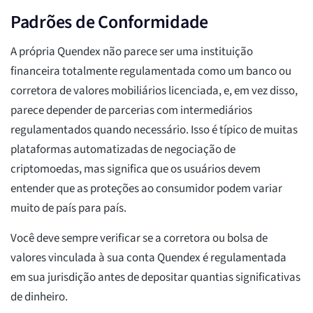
Padrões de Conformidade
A própria Quendex não parece ser uma instituição
financeira totalmente regulamentada como um banco ou
corretora de valores mobiliários licenciada, e, em vez disso,
parece depender de parcerias com intermediários
regulamentados quando necessário. Isso é típico de muitas
plataformas automatizadas de negociação de
criptomoedas, mas significa que os usuários devem
entender que as proteções ao consumidor podem variar
muito de país para país.
Você deve sempre verificar se a corretora ou bolsa de
valores vinculada à sua conta Quendex é regulamentada
em sua jurisdição antes de depositar quantias significativas
de dinheiro.