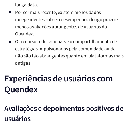
longa data.
Por ser mais recente, existem menos dados
independentes sobre o desempenho a longo prazo e
menos avaliações abrangentes de usuários do
Quendex.
Os recursos educacionais e o compartilhamento de
estratégias impulsionados pela comunidade ainda
não são tão abrangentes quanto em plataformas mais
antigas.
Experiências de usuários com
Quendex
Avaliações e depoimentos positivos de
usuários