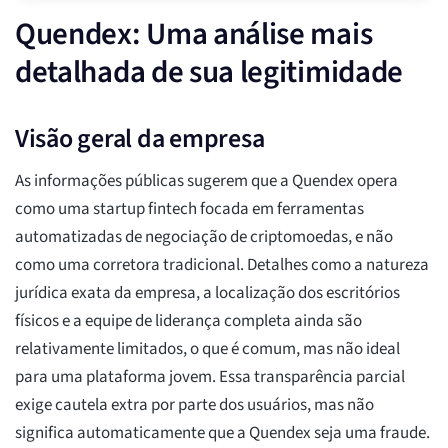
Quendex: Uma análise mais
detalhada de sua legitimidade
Visão geral da empresa
As informações públicas sugerem que a Quendex opera
como uma startup fintech focada em ferramentas
automatizadas de negociação de criptomoedas, e não
como uma corretora tradicional. Detalhes como a natureza
jurídica exata da empresa, a localização dos escritórios
físicos e a equipe de liderança completa ainda são
relativamente limitados, o que é comum, mas não ideal
para uma plataforma jovem. Essa transparência parcial
exige cautela extra por parte dos usuários, mas não
significa automaticamente que a Quendex seja uma fraude.