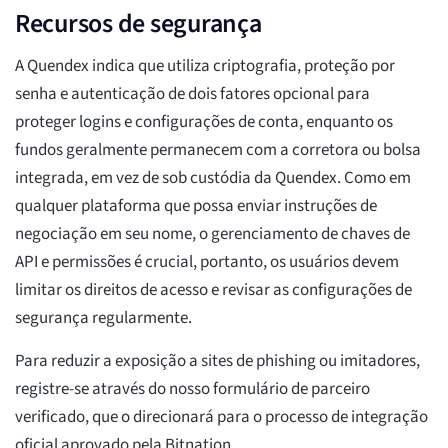
Recursos de segurança
A Quendex indica que utiliza criptografia, proteção por
senha e autenticação de dois fatores opcional para
proteger logins e configurações de conta, enquanto os
fundos geralmente permanecem com a corretora ou bolsa
integrada, em vez de sob custódia da Quendex. Como em
qualquer plataforma que possa enviar instruções de
negociação em seu nome, o gerenciamento de chaves de
API e permissões é crucial, portanto, os usuários devem
limitar os direitos de acesso e revisar as configurações de
segurança regularmente.
Para reduzir a exposição a sites de phishing ou imitadores,
registre-se através do nosso formulário de parceiro
verificado, que o direcionará para o processo de integração
oficial aprovado pela Bitnation.