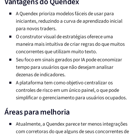
Vantagens do Quendex
A Quendex prioriza modelos fáceis de usar para
iniciantes, reduzindo a curva de aprendizado inicial
para novos traders.
O construtor visual de estratégias oferece uma
maneira mais intuitiva de criar regras do que muitos
concorrentes que utilizam muito texto.
Seu foco em sinais gerados por IA pode economizar
tempo para usuários que não desejam analisar
dezenas de indicadores.
A plataforma tem como objetivo centralizar os
controles de risco em um único painel, o que pode
simplificar o gerenciamento para usuários ocupados.
Áreas para melhoria
Atualmente, a Quendex parece ter menos integrações
com corretoras do que alguns de seus concorrentes de