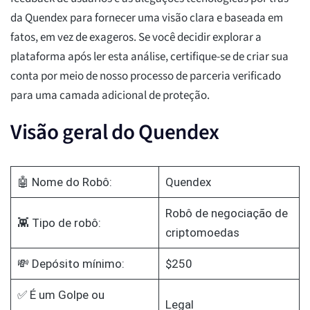
da Quendex para fornecer uma visão clara e baseada em
fatos, em vez de exageros. Se você decidir explorar a
plataforma após ler esta análise, certifique-se de criar sua
conta por meio de nosso processo de parceria verificado
para uma camada adicional de proteção.
Visão geral do Quendex
🤖 Nome do Robô:
Quendex
Robô de negociação de
👾 Tipo de robô:
criptomoedas
💸 Depósito mínimo:
$250
✅ É um Golpe ou
Legal