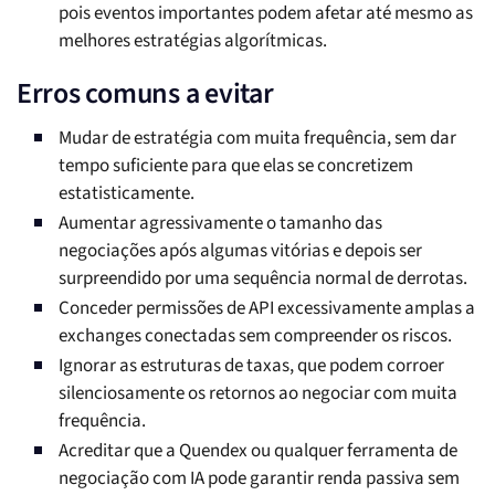
pois eventos importantes podem afetar até mesmo as
melhores estratégias algorítmicas.
Erros comuns a evitar
Mudar de estratégia com muita frequência, sem dar
tempo suficiente para que elas se concretizem
estatisticamente.
Aumentar agressivamente o tamanho das
negociações após algumas vitórias e depois ser
surpreendido por uma sequência normal de derrotas.
Conceder permissões de API excessivamente amplas a
exchanges conectadas sem compreender os riscos.
Ignorar as estruturas de taxas, que podem corroer
silenciosamente os retornos ao negociar com muita
frequência.
Acreditar que a Quendex ou qualquer ferramenta de
negociação com IA pode garantir renda passiva sem