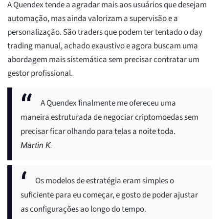
A Quendex tende a agradar mais aos usuários que desejam
automação, mas ainda valorizam a supervisão e a
personalização. São traders que podem ter tentado o day
trading manual, achado exaustivo e agora buscam uma
abordagem mais sistemática sem precisar contratar um
gestor profissional.
A Quendex finalmente me ofereceu uma
maneira estruturada de negociar criptomoedas sem
precisar ficar olhando para telas a noite toda.
Martin K.
Os modelos de estratégia eram simples o
suficiente para eu começar, e gosto de poder ajustar
as configurações ao longo do tempo.