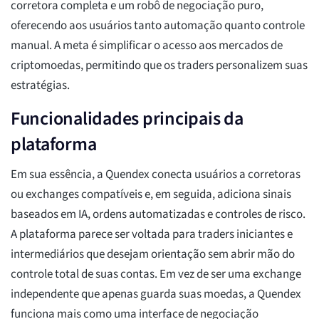
corretora completa e um robô de negociação puro,
oferecendo aos usuários tanto automação quanto controle
manual. A meta é simplificar o acesso aos mercados de
criptomoedas, permitindo que os traders personalizem suas
estratégias.
Funcionalidades principais da
plataforma
Em sua essência, a Quendex conecta usuários a corretoras
ou exchanges compatíveis e, em seguida, adiciona sinais
baseados em IA, ordens automatizadas e controles de risco.
A plataforma parece ser voltada para traders iniciantes e
intermediários que desejam orientação sem abrir mão do
controle total de suas contas. Em vez de ser uma exchange
independente que apenas guarda suas moedas, a Quendex
funciona mais como uma interface de negociação