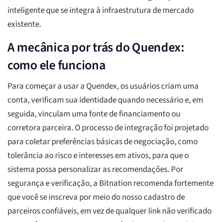
inteligente que se integra à infraestrutura de mercado
existente.
A mecânica por trás do Quendex:
como ele funciona
Para começar a usar a Quendex, os usuários criam uma
conta, verificam sua identidade quando necessário e, em
seguida, vinculam uma fonte de financiamento ou
corretora parceira. O processo de integração foi projetado
para coletar preferências básicas de negociação, como
tolerância ao risco e interesses em ativos, para que o
sistema possa personalizar as recomendações. Por
segurança e verificação, a Bitnation recomenda fortemente
que você se inscreva por meio do nosso cadastro de
parceiros confiáveis, em vez de qualquer link não verificado