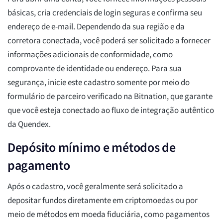
básicas, cria credenciais de login seguras e confirma seu
endereço de e-mail. Dependendo da sua região e da
corretora conectada, você poderá ser solicitado a fornecer
informações adicionais de conformidade, como
comprovante de identidade ou endereço. Para sua
segurança, inicie este cadastro somente por meio do
formulário de parceiro verificado na Bitnation, que garante
que você esteja conectado ao fluxo de integração autêntico
da Quendex.
Depósito mínimo e métodos de
pagamento
Após o cadastro, você geralmente será solicitado a
depositar fundos diretamente em criptomoedas ou por
meio de métodos em moeda fiduciária, como pagamentos