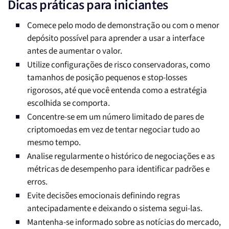
Dicas práticas para iniciantes
Comece pelo modo de demonstração ou com o menor
depósito possível para aprender a usar a interface
antes de aumentar o valor.
Utilize configurações de risco conservadoras, como
tamanhos de posição pequenos e stop-losses
rigorosos, até que você entenda como a estratégia
escolhida se comporta.
Concentre-se em um número limitado de pares de
criptomoedas em vez de tentar negociar tudo ao
mesmo tempo.
Analise regularmente o histórico de negociações e as
métricas de desempenho para identificar padrões e
erros.
Evite decisões emocionais definindo regras
antecipadamente e deixando o sistema segui-las.
Mantenha-se informado sobre as notícias do mercado,