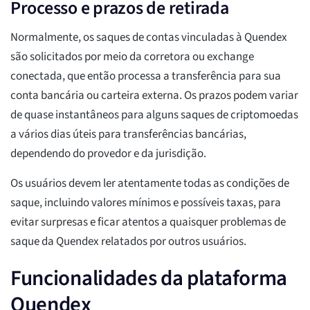
Processo e prazos de retirada
Normalmente, os saques de contas vinculadas à Quendex
são solicitados por meio da corretora ou exchange
conectada, que então processa a transferência para sua
conta bancária ou carteira externa. Os prazos podem variar
de quase instantâneos para alguns saques de criptomoedas
a vários dias úteis para transferências bancárias,
dependendo do provedor e da jurisdição.
Os usuários devem ler atentamente todas as condições de
saque, incluindo valores mínimos e possíveis taxas, para
evitar surpresas e ficar atentos a quaisquer problemas de
saque da Quendex relatados por outros usuários.
Funcionalidades da plataforma
Quendex