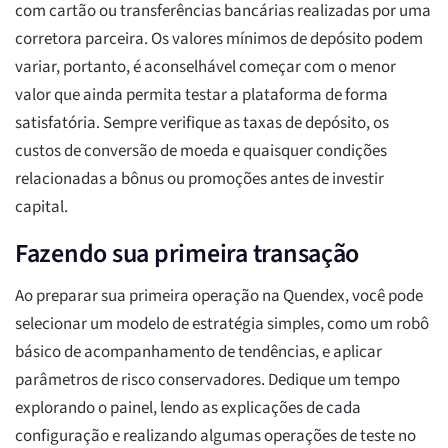
com cartão ou transferências bancárias realizadas por uma
corretora parceira. Os valores mínimos de depósito podem
variar, portanto, é aconselhável começar com o menor
valor que ainda permita testar a plataforma de forma
satisfatória. Sempre verifique as taxas de depósito, os
custos de conversão de moeda e quaisquer condições
relacionadas a bônus ou promoções antes de investir
capital.
Fazendo sua primeira transação
Ao preparar sua primeira operação na Quendex, você pode
selecionar um modelo de estratégia simples, como um robô
básico de acompanhamento de tendências, e aplicar
parâmetros de risco conservadores. Dedique um tempo
explorando o painel, lendo as explicações de cada
configuração e realizando algumas operações de teste no