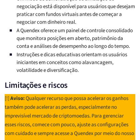
negociação está disponível para usuários que desejam
praticar com fundos virtuais antes de começar a
negociar com dinheiro real.
A Quendex oferece um painel de controle consolidado
que monitora posições em aberto, patrimônio da
conta e análises de desempenho ao longo do tempo.
Instruções e dicas educativas orientam os usuários
iniciantes em conceitos como alavancagem,
volatilidade e diversificação.
Limitações e riscos
[!]
Aviso:
Qualquer recurso que possa acelerar os ganhos
também pode acelerar as perdas, especialmente no
imprevisível mercado de criptomoedas. Para gerenciar
esses riscos, comece com pouco, ajuste as configurações
com cuidado e sempre acesse a Quendex por meio do nosso