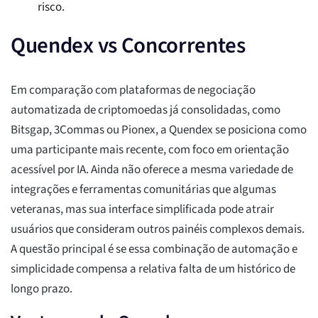
risco.
Quendex vs Concorrentes
Em comparação com plataformas de negociação
automatizada de criptomoedas já consolidadas, como
Bitsgap, 3Commas ou Pionex, a Quendex se posiciona como
uma participante mais recente, com foco em orientação
acessível por IA. Ainda não oferece a mesma variedade de
integrações e ferramentas comunitárias que algumas
veteranas, mas sua interface simplificada pode atrair
usuários que consideram outros painéis complexos demais.
A questão principal é se essa combinação de automação e
simplicidade compensa a relativa falta de um histórico de
longo prazo.