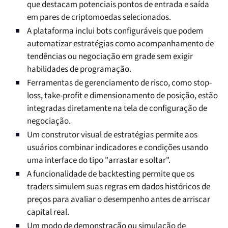
que destacam potenciais pontos de entrada e saída
em pares de criptomoedas selecionados.
A plataforma inclui bots configuráveis que podem
automatizar estratégias como acompanhamento de
tendências ou negociação em grade sem exigir
habilidades de programação.
Ferramentas de gerenciamento de risco, como stop-
loss, take-profit e dimensionamento de posição, estão
integradas diretamente na tela de configuração de
negociação.
Um construtor visual de estratégias permite aos
usuários combinar indicadores e condições usando
uma interface do tipo "arrastar e soltar".
A funcionalidade de backtesting permite que os
traders simulem suas regras em dados históricos de
preços para avaliar o desempenho antes de arriscar
capital real.
Um modo de demonstração ou simulação de